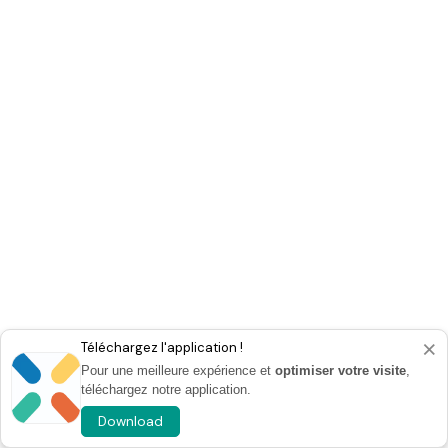
×
Téléchargez l'application !
Pour une meilleure expérience et
optimiser votre visite
,
téléchargez notre application.
Download