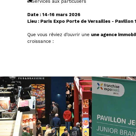
🚛Services aux particuliers
Date : 14-16 mars 2026
Lieu : Paris Expo Porte de Versailles - Pavillon 
Que vous rêviez d’ouvrir une
une agence immobil
croissance :