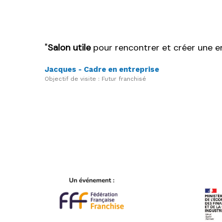
Salon utile
pour rencontrer et créer une en
Jacques - Cadre en entreprise
Objectif de visite : Futur franchisé