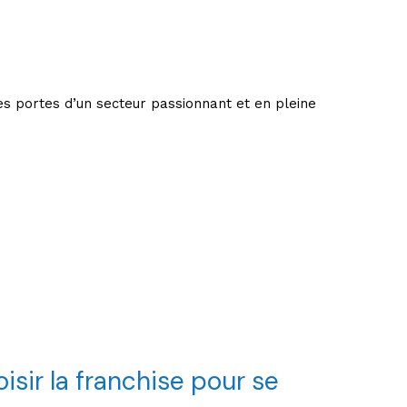
les portes d’un secteur passionnant et en pleine
isir la franchise pour se