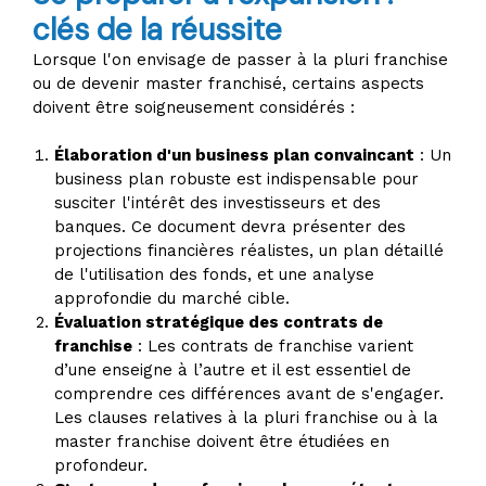
clés de la réussite
Lorsque l'on envisage de passer à la pluri franchise
ou de devenir master franchisé, certains aspects
doivent être soigneusement considérés :
Élaboration d'un business plan convaincant
: Un
business plan robuste est indispensable pour
susciter l'intérêt des investisseurs et des
banques. Ce document devra présenter des
projections financières réalistes, un plan détaillé
de l'utilisation des fonds, et une analyse
approfondie du marché cible.
Évaluation stratégique des contrats de
franchise
: Les contrats de franchise varient
d’une enseigne à l’autre et il est essentiel de
comprendre ces différences avant de s'engager.
Les clauses relatives à la pluri franchise ou à la
master franchise doivent être étudiées en
profondeur.