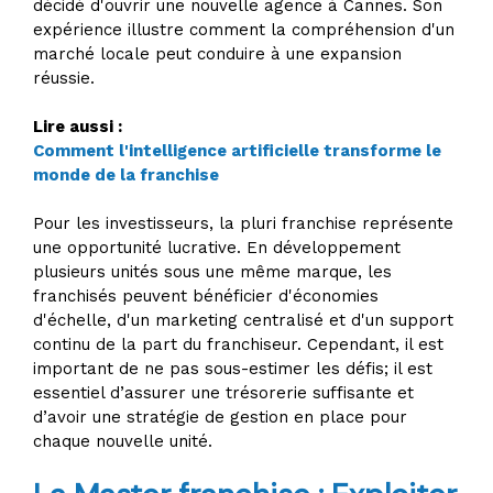
décidé d'ouvrir une nouvelle agence à Cannes. Son
expérience illustre comment la compréhension d'un
marché locale peut conduire à une expansion
réussie.
Lire aussi :
Comment l'intelligence artificielle transforme le
monde de la franchise
Pour les investisseurs, la pluri franchise représente
une opportunité lucrative. En développement
plusieurs unités sous une même marque, les
franchisés peuvent bénéficier d'économies
d'échelle, d'un marketing centralisé et d'un support
continu de la part du franchiseur. Cependant, il est
important de ne pas sous-estimer les défis; il est
essentiel d’assurer une trésorerie suffisante et
d’avoir une stratégie de gestion en place pour
chaque nouvelle unité.