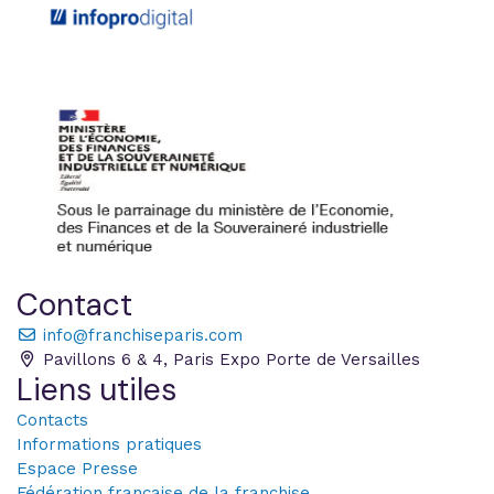
Contact
info@franchiseparis.com
Pavillons 6 & 4, Paris Expo Porte de Versailles
Liens utiles
Contacts
Informations pratiques
Espace Presse
Fédération française de la franchise