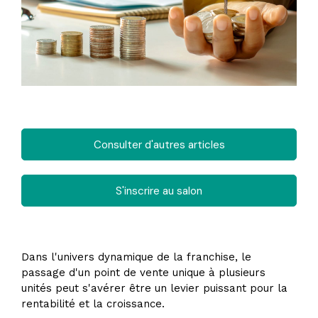
Consulter d'autres articles
S'inscrire au salon
Dans l'univers dynamique de la franchise, le
passage d'un point de vente unique à plusieurs
unités peut s'avérer être un levier puissant pour la
rentabilité et la croissance.