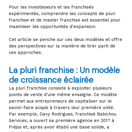
Pour les investisseurs et les franchisés
expérimentés, comprendre les concepts de pluri
franchise et de master franchise est essentiel pour
maximiser les opportunités d'expansion.
Cet article se penche sur ces deux modèles et offre
des perspectives sur la manière de tirer parti de
ces approches.
La pluri franchise : Un modèle
de croissance éclairée
La pluri franchise consiste à exploiter plusieurs
points de vente d'une même enseigne. Ce modèle
permet aux entrepreneurs de capitaliser sur le
savoir-faire acquis à travers leur première unité.
Par exemple, Davy Rodrigues, franchisé Babichou
Services, a ouvert sa première agence en 2017 à
Fréjus et, après avoir établi une base solide, a