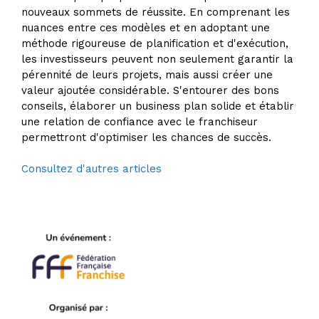
nouveaux sommets de réussite. En comprenant les
nuances entre ces modèles et en adoptant une
méthode rigoureuse de planification et d'exécution,
les investisseurs peuvent non seulement garantir la
pérennité de leurs projets, mais aussi créer une
valeur ajoutée considérable. S'entourer des bons
conseils, élaborer un business plan solide et établir
une relation de confiance avec le franchiseur
permettront d'optimiser les chances de succès.
Consultez d'autres articles