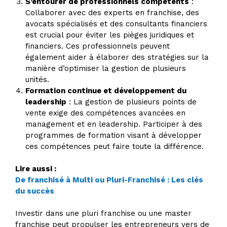
S’entourer de professionnels compétents
:
Collaborer avec des experts en franchise, des
avocats spécialisés et des consultants financiers
est crucial pour éviter les pièges juridiques et
financiers. Ces professionnels peuvent
également aider à élaborer des stratégies sur la
manière d’optimiser la gestion de plusieurs
unités.
Formation continue et développement du
leadership
: La gestion de plusieurs points de
vente exige des compétences avancées en
management et en leadership. Participer à des
programmes de formation visant à développer
ces compétences peut faire toute la différence.
Lire aussi :
De franchisé à Multi ou Pluri-Franchisé : Les clés
du succès
Investir dans une pluri franchise ou une master
franchise peut propulser les entrepreneurs vers de