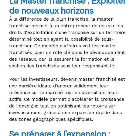
La Master franchise : Exploiter
de nouveaux horizons
À la différence de la pluri franchise, la master
franchise permet à un entrepreneur de détenir les
droits d'exploitation d'une franchise sur un territoire
déterminé tout en ayant la possibilité de sous-
franchiser. Ce modèle d'affaires voit les master
franchisés jouer un rôle clé dans le développement
des réseaux, car ils assurent la formation et le
soutien des franchisés sous leur responsabilité.
Pour les investisseurs, devenir master franchisé est
une manière idéale d'ancrer solidement leur
présence sur le marché tout en diversifiant leurs
actifs. Ce modèle permet d'accélérer la croissance
de l'enseigne tout en optimisant les retours sur
investissement grâce à une expansion rapide dans
des zones géographiques spécifiques.
Se préparer à l'expansion :