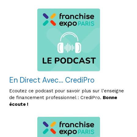
En Direct Avec... CrediPro
Ecoutez ce podcast pour savoir plus sur l'enseigne
de financement professionnel : CrediPro.
Bonne
écoute !