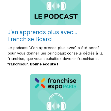
J'en apprends plus avec...
Franchise Board
Le podcast "J'en apprends plus avec" a été pensé
pour vous donner les principaux conseils dédiés à la
franchise, que vous souhaitiez devenir franchisé ou
franchiseur.
Bonne écoute !