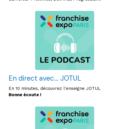
En direct avec... JOTUL
En 10 minutes, découvrez l'enseigne JOTUL
Bonne écoute !