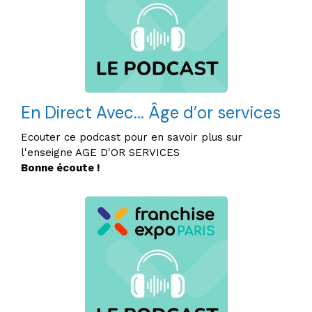
En Direct Avec... Âge d’or services
Ecouter ce podcast pour en savoir plus sur
l'enseigne AGE D'OR SERVICES
Bonne écoute !