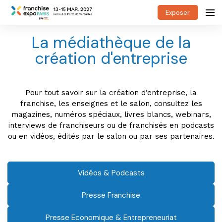
Exposer
La médiathèque de la
création d'entreprise
Pour tout savoir sur la création d’entreprise, la
franchise, les enseignes et le salon, consultez les
magazines, numéros spéciaux, livres blancs, webinars,
interviews de franchiseurs ou de franchisés en podcasts
ou en vidéos, édités par le salon ou par ses partenaires.
Vidéos & Podcasts
Presse Franchise
Presse Economique & Entrepreneuriat