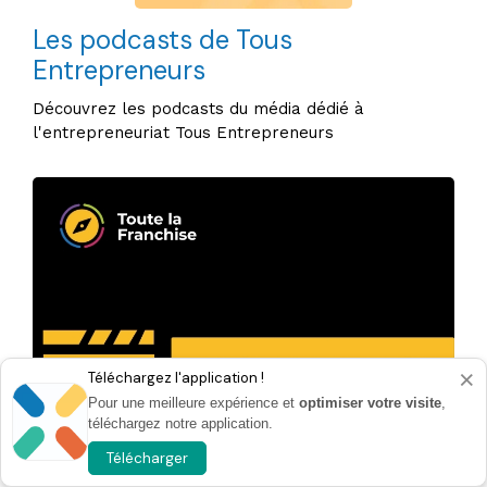
Les podcasts de Tous
Entrepreneurs
Découvrez les podcasts du média dédié à
l'entrepreneuriat Tous Entrepreneurs
×
Téléchargez l'application !
Pour une meilleure expérience et
optimiser votre visite
,
téléchargez notre application.
Télécharger