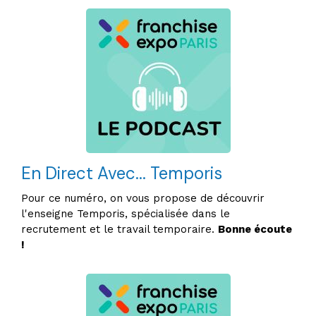
En Direct Avec... Temporis
Pour ce numéro, on vous propose de découvrir
l'enseigne Temporis, spécialisée dans le
recrutement et le travail temporaire.
Bonne écoute
!