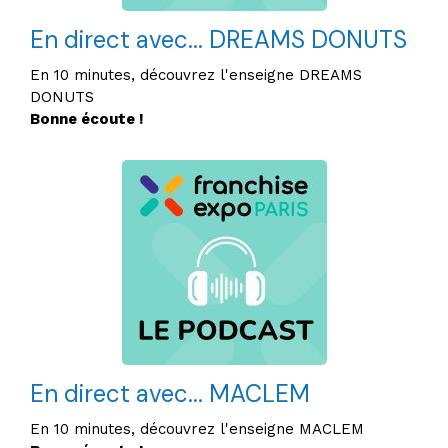
En direct avec... DREAMS DONUTS
En 10 minutes, découvrez l'enseigne DREAMS
DONUTS
Bonne écoute !
En direct avec... MACLEM
En 10 minutes, découvrez l'enseigne MACLEM