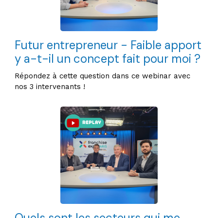
Futur entrepreneur - Faible apport
y a-t-il un concept fait pour moi ? ​
Répondez à cette question dans ce webinar avec
nos 3 intervenants !
Quels sont les secteurs qui me