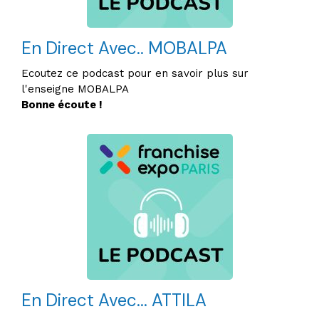
En Direct Avec.. MOBALPA
Ecoutez ce podcast pour en savoir plus sur
l'enseigne MOBALPA
Bonne écoute !
En Direct Avec... ATTILA