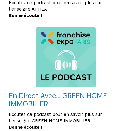
Ecoutez ce podcast pour en savoir plus sur
l'enseigne ATTILA
Bonne écoute !
En Direct Avec... GREEN HOME
IMMOBILIER
Ecoutez ce podcast pour en savoir plus sur
l'enseigne GREEN HOME IMMOBILIER
Bonne écoute !