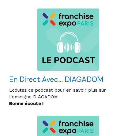
En Direct Avec... DIAGADOM
Ecoutez ce podcast pour en savoir plus sur
l'enseigne DIAGADOM
Bonne écoute !