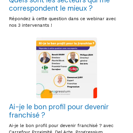
correspondent le mieux ?
Répondez à cette question dans ce webinar avec
nos 3 intervenants !
Ai-je le bon profil pour devenir
franchisé ?
Ai-je le bon profil pour devenir franchisé ? avec
Carrefour Proximité, Del Arte, Progressium.