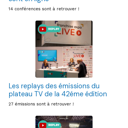
14 conférences sont à retrouver !
Les replays des émissions du
plateau TV de la 42éme édition
27 émissions sont à retrouver !