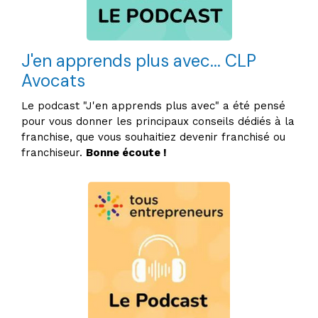
J'en apprends plus avec... CLP
Avocats
Le podcast "J'en apprends plus avec" a été pensé
pour vous donner les principaux conseils dédiés à la
franchise, que vous souhaitiez devenir franchisé ou
franchiseur.
Bonne écoute !