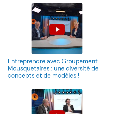
Entreprendre avec Groupement
Mousquetaires : une diversité de
concepts et de modèles !