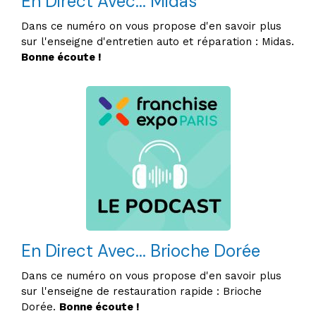
En Direct Avec... Midas
Dans ce numéro on vous propose d'en savoir plus
sur l'enseigne d'entretien auto et réparation : Midas.
Bonne écoute !
En Direct Avec... Brioche Dorée
Dans ce numéro on vous propose d'en savoir plus
sur l'enseigne de restauration rapide : Brioche
Dorée.
Bonne écoute !