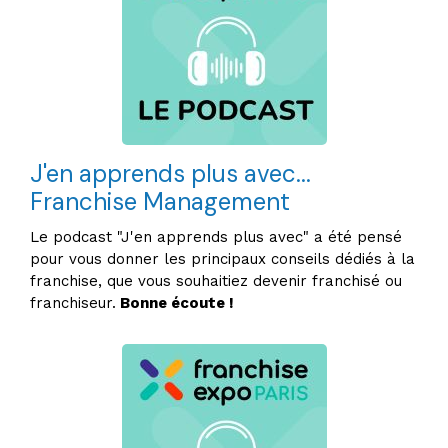
J'en apprends plus avec...
Franchise Management
Le podcast "J'en apprends plus avec" a été pensé
pour vous donner les principaux conseils dédiés à la
franchise, que vous souhaitiez devenir franchisé ou
franchiseur.
Bonne écoute !