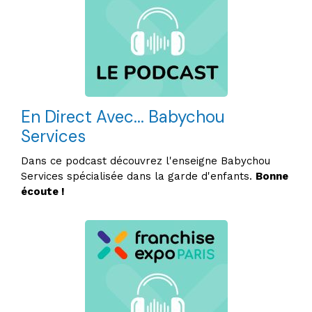
En Direct Avec... Babychou
Services
Dans ce podcast découvrez l'enseigne Babychou
Services spécialisée dans la garde d'enfants.
Bonne
écoute !