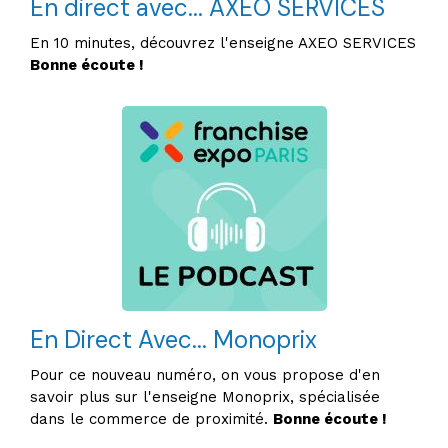
En direct avec... AXEO SERVICES
En 10 minutes, découvrez l'enseigne AXEO SERVICES
Bonne écoute !
En Direct Avec... Monoprix
Pour ce nouveau numéro, on vous propose d'en
savoir plus sur l'enseigne Monoprix, spécialisée
dans le commerce de proximité.
Bonne écoute !