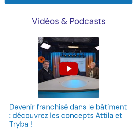
Vidéos & Podcasts
Devenir franchisé dans le bâtiment
: découvrez les concepts Attila et
Tryba !