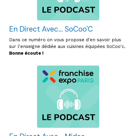
En Direct Avec... SoCoo'C
Dans ce numéro on vous propose d'en savoir plus
sur l'enseigne dédiée aux cuisines équipées SoCoo'c.
Bonne écoute !