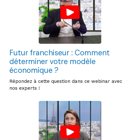
Futur franchiseur : Comment
déterminer votre modèle
économique ?
Répondez à cette question dans ce webinar avec
nos experts !