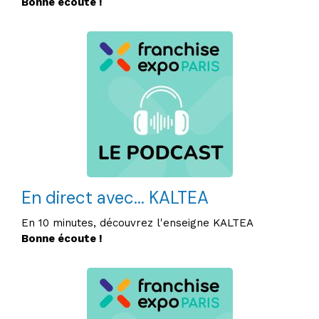
Bonne écoute !
En direct avec... KALTEA
En 10 minutes, découvrez l'enseigne KALTEA
Bonne écoute !