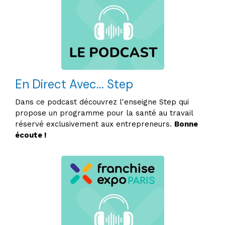
En Direct Avec... Step
Dans ce podcast découvrez l'enseigne Step qui
propose un programme pour la santé au travail
réservé exclusivement aux entrepreneurs.
Bonne
écoute !