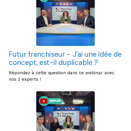
Futur franchiseur - J'ai une idée de
concept, est-il duplicable ?
Répondez à cette question dans ce webinar avec
nos 2 experts !