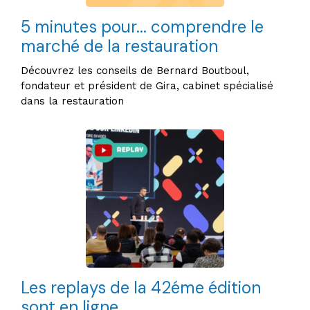
5 minutes pour... comprendre le
marché de la restauration
Découvrez les conseils de Bernard Boutboul,
fondateur et président de Gira, cabinet spécialisé
dans la restauration
Les replays de la 42éme édition
sont en ligne