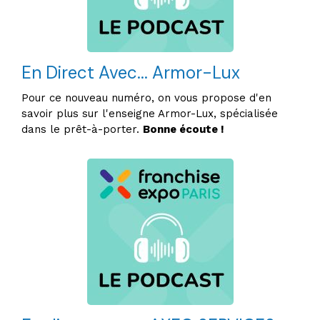
En Direct Avec... Armor-Lux
Pour ce nouveau numéro, on vous propose d'en
savoir plus sur l'enseigne Armor-Lux, spécialisée
dans le prêt-à-porter.
Bonne écoute !