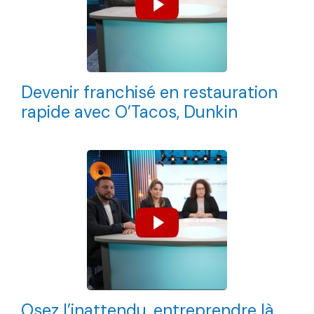
Devenir franchisé en restauration
rapide avec O’Tacos, Dunkin
Osez l’inattendu, entreprendre là