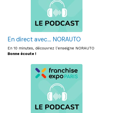
En direct avec... NORAUTO
En 10 minutes, découvrez l'enseigne NORAUTO
Bonne écoute !