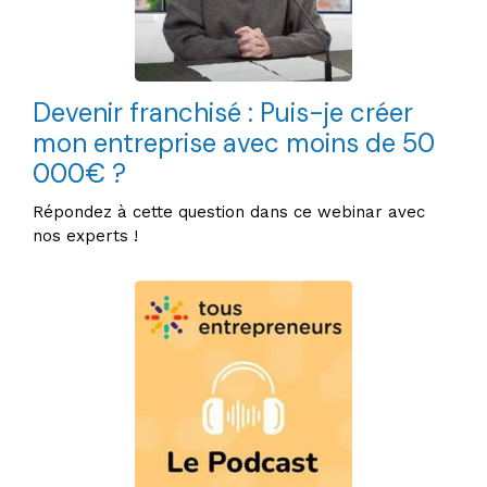
Devenir franchisé : Puis-je créer
mon entreprise avec moins de 50
000€ ?
Répondez à cette question dans ce webinar avec
nos experts !