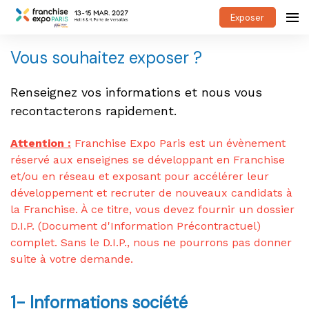
Exposer
Vous souhaitez exposer ?
Renseignez vos informations et nous vous
recontacterons rapidement.
Attention :
Franchise Expo Paris est un évènement
réservé aux enseignes se développant en Franchise
et/ou en réseau et exposant pour accélérer leur
développement et recruter de nouveaux candidats à
la Franchise. À ce titre, vous devez fournir un dossier
D.I.P. (Document d'Information Précontractuel)
complet. Sans le D.I.P., nous ne pourrons pas donner
suite à votre demande.
1- Informations société