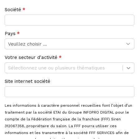
Société
Pays
Votre secteur d'activité
Sélectionnez une ou plusieurs thématiques
Site internet société
Les informations à caractère personnel recueillies font l’objet d’un
traitement par la société ETAI du Groupe INFOPRO DIGITAL pour le
compte de la Fédération française de la franchise (FFF) Siren
312067358, propriétaire du salon. La FFF pourra utiliser ces
informations et les transmettre à la société FFF SERVICES afin de