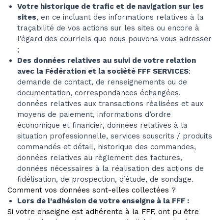
Votre historique de trafic et de navigation sur les
sites
, en ce incluant des informations relatives à la
traçabilité de vos actions sur les sites ou encore à
l’égard des courriels que nous pouvons vous adresser
;
Des données relatives au suivi de votre relation
avec la Fédération et la société FFF SERVICES
:
demande de contact, de renseignements ou de
documentation, correspondances échangées,
données relatives aux transactions réalisées et aux
moyens de paiement, informations d’ordre
économique et financier, données relatives à la
situation professionnelle, services souscrits / produits
commandés et détail, historique des commandes,
données relatives au règlement des factures,
données nécessaires à la réalisation des actions de
fidélisation, de prospection, d’étude, de sondage.
Comment vos données sont-elles collectées ?
Lors de l’adhésion de votre enseigne à la FFF :
Si votre enseigne est adhérente à la FFF, ont pu être