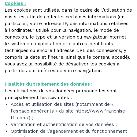
Cookies :
Les cookies sont utilisés, dans le cadre de l’utilisation de
nos sites, afin de collecter certaines informations (en
particulier, votre adresse IP, des informations relatives
à l’ordinateur utilisé pour la navigation, le mode de
connexion, le type et la version du navigateur internet,
le système d'exploitation et d'autres identifiants
techniques ou encore l’adresse URL des connexions, y
compris la date et l'heure, ainsi que le contenu accédé).
Vous avez la possibilité de désactiver les cookies à
partir des paramètres de votre navigateur.
Finalités du traitement des données :
Les utilisations de vos données personnelles sont
principalement les suivantes :
Accès et utilisation des sites (notamment de «
l’espace adhérents » du site https://www.franchise-
fff.com/) ;
Vérification et authentification de vos données ;
Optimisation de l’agencement et du fonctionnement