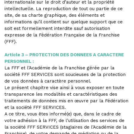
internationale sur le droit d’auteur et la propriété
intellectuelle. La reproduction de tout ou partie de ce
site, de sa charte graphique, des éléments et
informations qu’il contient sur quelque support que ce
soit est formellement interdite sauf autorisation
expresse de la Fédération Française de la Franchise
(FFF).
Article 3 – PROTECTION DES DONNEES A CARACTERE
PERSONNEL :
La FFF et l’Académie de la Franchise gérée par la
société FFF SERVICES sont soucieuses de la protection
de vos données à caractère personnel.
Le présent chapitre vise ainsi à vous exposer en toute
transparence les modalités et caractéristiques des
traitements de données mis en œuvre par la Fédération
et la société FFF SERVICES.
A ce titre, vous êtes informé(e) que, dans le cadre de
votre adhésion à la FFF, de l’utilisation des services de
la société FFF SERVICES (stagiaires de l’Académie de la
Franchise), de votre demande de médiation ou de la