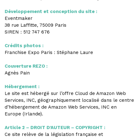
Développement et conception du site :
Eventmaker
38 rue Laffitte, 75009 Paris
SIREN : 512 747 676
Crédits photos :
Franchise Expo Paris : Stéphane Laure
Couverture REZO :
Agnès Pain
Hébergement :
Le site est hébergé sur l’offre Cloud de Amazon Web
Services, INC, géographiquement localisé dans le centre
d’hébergement de Amazon Web Services, INC en
Europe (Irlande).
Article 2 – DROIT D’AUTEUR – COPYRIGHT :
Ce site relève de la législation française et