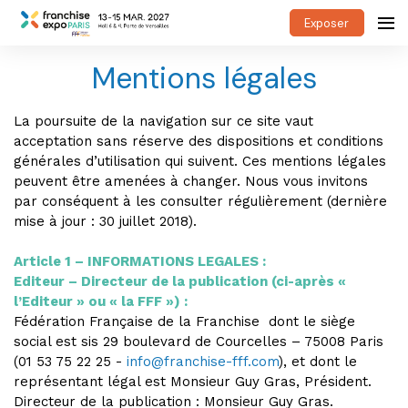
Exposer
Mentions légales
La poursuite de la navigation sur ce site vaut
acceptation sans réserve des dispositions et conditions
générales d’utilisation qui suivent. Ces mentions légales
peuvent être amenées à changer. Nous vous invitons
par conséquent à les consulter régulièrement (dernière
mise à jour : 30 juillet 2018).
Article 1 – INFORMATIONS LEGALES :
Editeur – Directeur de la publication (ci-après «
l’Editeur » ou « la FFF ») :
Fédération Française de la Franchise dont le siège
social est sis 29 boulevard de Courcelles – 75008 Paris
(01 53 75 22 25 -
info@franchise-fff.com
), et dont le
représentant légal est Monsieur Guy Gras, Président.
Directeur de la publication : Monsieur Guy Gras.