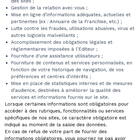
des sites ;
Gestion de la relation avec vous ;
Mise en ligne d’informations adéquates, actuelles et
pertinentes (ex : Annuaire de la Franchise, etc.) ;
Lutte contre les fraudes, utilisations abusives, virus et
autres logiciels malveillants ;
Accomplissement des obligations légales et
règlementaires imposées à l’Editeur ;
Fourniture d'une assistance utilisateurs ;
Fourniture de contenus et services personnalisés, en
fonction de votre historique de navigation, de vos
préférences et centres d'intérêts ;
Mise en place de statistiques internes et de mesures
d’audience, destinées à améliorer la qualité des
services et informations fournis sur le site.
Lorsque certaines informations sont obligatoires pour
accéder à des rubriques, fonctionnalités ou services
spécifiques de nos sites, ce caractère obligatoire est
indiqué au moment de la saisie des données.
En cas de refus de votre part de fournir des
informations obligatoires, vous pourriez ne pas avoir