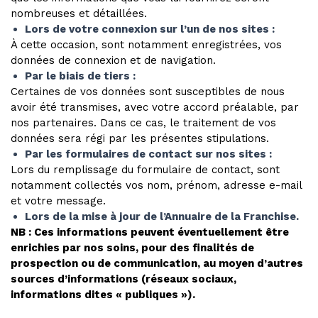
nombreuses et détaillées.
Lors de votre connexion sur l’un de nos sites :
À cette occasion, sont notamment enregistrées, vos
données de connexion et de navigation.
Par le biais de tiers :
Certaines de vos données sont susceptibles de nous
avoir été transmises, avec votre accord préalable, par
nos partenaires. Dans ce cas, le traitement de vos
données sera régi par les présentes stipulations.
Par les formulaires de contact sur nos sites :
Lors du remplissage du formulaire de contact, sont
notamment collectés vos nom, prénom, adresse e-mail
et votre message.
Lors de la mise à jour de l’Annuaire de la Franchise.
NB : Ces informations peuvent éventuellement être
enrichies par nos soins, pour des finalités de
prospection ou de communication, au moyen d’autres
sources d’informations (réseaux sociaux,
informations dites « publiques »).