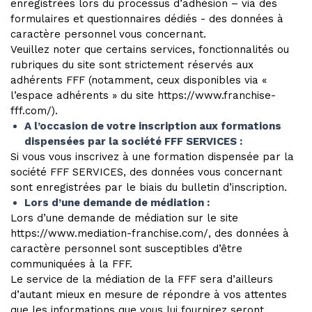
enregistrées lors du processus d’adhésion – via des
formulaires et questionnaires dédiés - des données à
caractère personnel vous concernant.
Veuillez noter que certains services, fonctionnalités ou
rubriques du site sont strictement réservés aux
adhérents FFF (notamment, ceux disponibles via «
l’espace adhérents » du site https://www.franchise-
fff.com/).
A l’occasion de votre inscription aux formations
dispensées par la société FFF SERVICES :
Si vous vous inscrivez à une formation dispensée par la
société FFF SERVICES, des données vous concernant
sont enregistrées par le biais du bulletin d’inscription.
Lors d’une demande de médiation :
Lors d’une demande de médiation sur le site
https://www.mediation-franchise.com/, des données à
caractère personnel sont susceptibles d’être
communiquées à la FFF.
Le service de la médiation de la FFF sera d’ailleurs
d’autant mieux en mesure de répondre à vos attentes
que les informations que vous lui fournirez seront