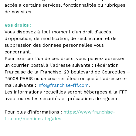
accès à certains services, fonctionnalités ou rubriques
de nos sites.
Vos droits :
Vous disposez à tout moment d'un droit d'accès,
d’opposition, de modification, de rectification et de
suppression des données personnelles vous
concernant.
Pour exercer l'un de ces droits, vous pouvez adresser
un courrier postal à l'adresse suivante : Fédération
Française de la Franchise, 29 boulevard de Courcelles –
75008 PARIS ou un courrier électronique à l'adresse e-
mail suivante :
info@franchise-fff.com
.
Les informations recueillies seront hébergées à la FFF
avec toutes les sécurités et précautions de rigueur.
Pour plus d'informations :
https://www.franchise-
fff.com/mentions-legales