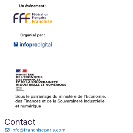
Contact
info@franchiseparis.com