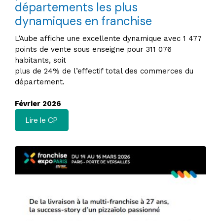
départements les plus
dynamiques en franchise
L’Aube affiche une excellente dynamique avec 1 477
points de vente sous enseigne pour 311 076
habitants, soit
plus de 24% de l’effectif total des commerces du
département.
Février 2026
Lire le CP