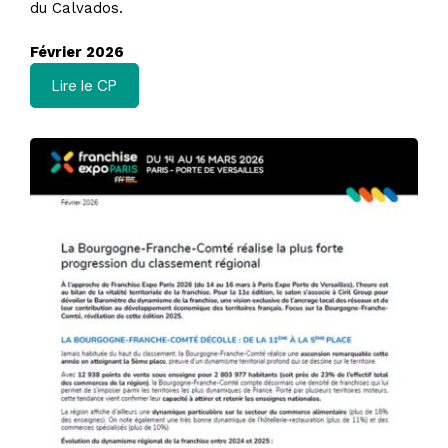
du Calvados.
Février 2026
Lire le CP