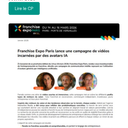
Lire le CP