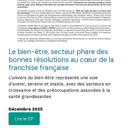
Le bien-être, secteur phare des
bonnes résolutions au cœur de la
franchise française
L’univers du bien-être représente une voie
d’avenir, sereine et stable, avec des secteurs en
croissance et des préoccupations associées à la
santé grandissantes
Décembre 2025
Lire le CP