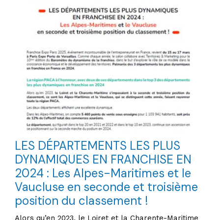
LES DÉPARTEMENTS LES PLUS
DYNAMIQUES EN FRANCHISE EN
2024 : Les Alpes-Maritimes et le
Vaucluse en seconde et troisième
position du classement !
Alors qu’en 2023, le Loiret et la Charente-Maritime