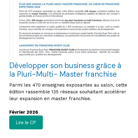
Développer son business grâce à
la Pluri-Multi- Master franchise
Parmi les 470 enseignes exposantes au salon, cette
édition rassemble 135 réseaux souhaitant accélérer
leur expansion en master franchise.
Février 2026
Lire le CP