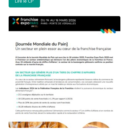
Lire le CP