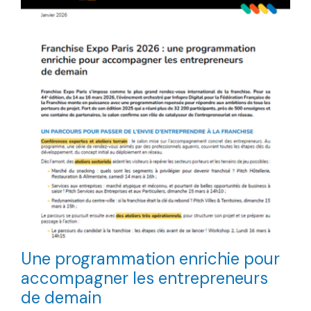
Une programmation enrichie pour
accompagner les entrepreneurs
de demain