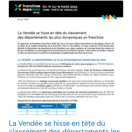
La Vendée se hisse en tête du
classement des départements les