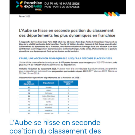
L’Aube se hisse en seconde
position du classement des