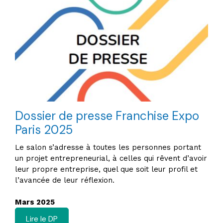
Dossier de presse Franchise Expo
Paris 2025
Le salon s’adresse à toutes les personnes portant
un projet entrepreneurial, à celles qui rêvent d’avoir
leur propre entreprise, quel que soit leur profil et
l’avancée de leur réflexion.
Mars 2025
Lire le DP