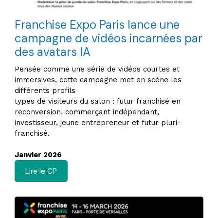
Franchise Expo Paris lance une
campagne de vidéos incarnées par
des avatars IA
Pensée comme une série de vidéos courtes et
immersives, cette campagne met en scène les
différents profils
types de visiteurs du salon : futur franchisé en
reconversion, commerçant indépendant,
investisseur, jeune entrepreneur et futur pluri-
franchisé.
Janvier 2026
Lire le CP