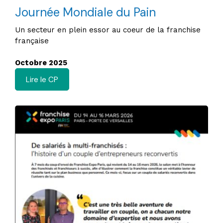
Journée Mondiale du Pain
Un secteur en plein essor au coeur de la franchise
française
Octobre 2025
Lire le CP