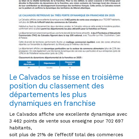
Le Calvados se hisse en troisième
position du classement des
départements les plus
dynamiques en franchise
Le Calvados affiche une excellente dynamique avec
3 462 points de vente sous enseigne pour 702 697
habitants,
soit plus de 21% de l’effectif total des commerces