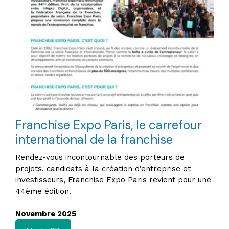
Franchise Expo Paris, le carrefour
international de la franchise
Rendez-vous incontournable des porteurs de
projets, candidats à la création d’entreprise et
investisseurs, Franchise Expo Paris revient pour une
44ème édition.
Novembre 2025