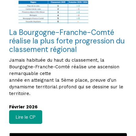
La Bourgogne-Franche-Comté
réalise la plus forte progression du
classement régional
Jamais habituée du haut du classement, la
Bourgogne-Franche-Comté réalise une ascension
remarquable cette
année en atteignant la 5ème place, preuve d’un
dynamisme territorial profond qui se dessine sur le
territoire.
Février 2026
Lire le CP