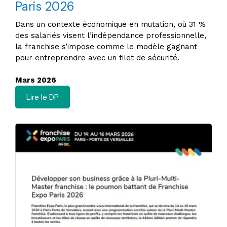
Paris 2026
Dans un contexte économique en mutation, où 31 %
des salariés visent l’indépendance professionnelle,
la franchise s’impose comme le modèle gagnant
pour entreprendre avec un filet de sécurité.
Mars 2026
Lire le DP