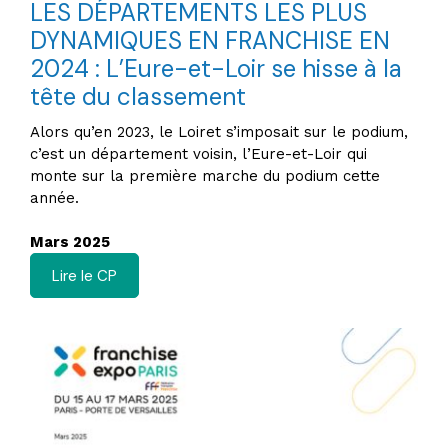
LES DÉPARTEMENTS LES PLUS
DYNAMIQUES EN FRANCHISE EN
2024 : L’Eure-et-Loir se hisse à la
tête du classement
Alors qu’en 2023, le Loiret s’imposait sur le podium,
c’est un département voisin, l’Eure-et-Loir qui
monte sur la première marche du podium cette
année.
Mars 2025
Lire le CP