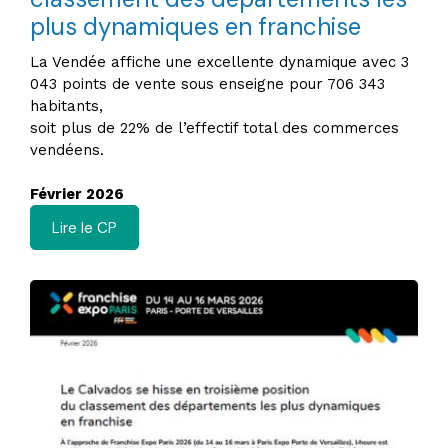
plus dynamiques en franchise
La Vendée affiche une excellente dynamique avec 3
043 points de vente sous enseigne pour 706 343
habitants,
soit plus de 22% de l’effectif total des commerces
vendéens.
Février 2026
Lire le CP