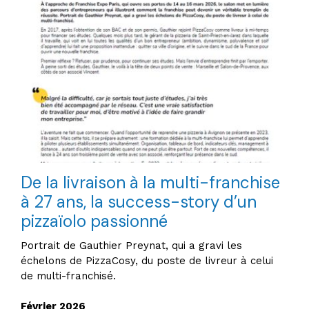
De la livraison à la multi-franchise
à 27 ans, la success-story d’un
pizzaïolo passionné
Portrait de Gauthier Preynat, qui a gravi les
échelons de PizzaCosy, du poste de livreur à celui
de multi-franchisé.
Février 2026