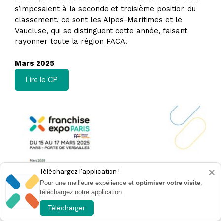
s’imposaient à la seconde et troisième position du
classement, ce sont les Alpes-Maritimes et le
Vaucluse, qui se distinguent cette année, faisant
rayonner toute la région PACA.
Mars 2025
Lire le CP
×
Téléchargez l'application !
Pour une meilleure expérience et
optimiser votre visite
,
téléchargez notre application.
Télécharger