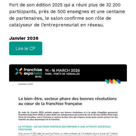
Fort de son édition 2025 qui a réuni plus de 32 200
participants, près de 500 enseignes et une centaine
de partenaires, le salon confirme son rôle de
catalyseur de l’entrepreneuriat en réseau.
Janvier 2026
Lire le CP