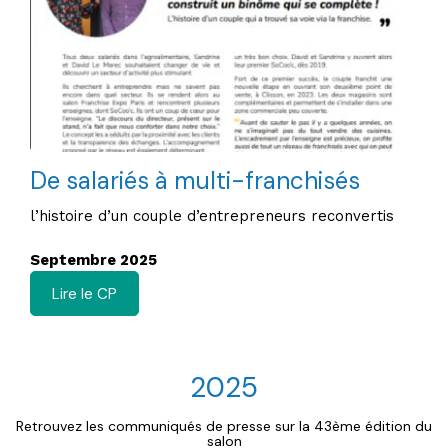
De salariés à multi-franchisés
l’histoire d’un couple d’entrepreneurs reconvertis
Septembre 2025
Lire le CP
2025
Retrouvez les communiqués de presse sur la 43ème édition du
salon