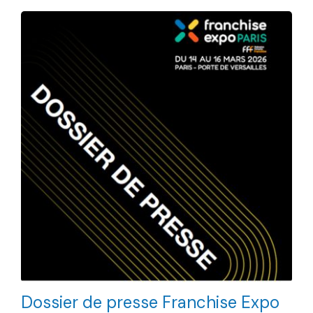
Dossier de presse Franchise Expo