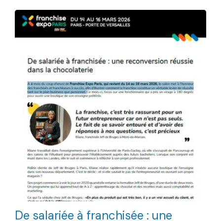
De salariée à franchisée : une