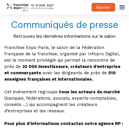
Exposer
Communiqués de presse
Retrouvez les dernières informations sur le salon
Franchise Expo Paris, le salon de la Fédération
française de la franchise, organisé par Infopro Digital,
est le moment privilégié qui permet la rencontre de
près de
32 000 investisseurs, créateurs d’entreprise
et commerçants
avec les dirigeants de près de
510
enseignes françaises et internationales.
Cet événement regroupe
tous les acteurs du marché
(banques, fédérations, avocats, experts-comptables,
conseils ...) qui accompagnent les créateurs
d’entreprises et les réseaux.
Pour plus d'informations contactez notre agence RP :