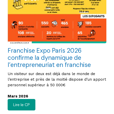
Franchise Expo Paris 2026
confirme la dynamique de
l’entrepreneuriat en franchise
Un visiteur sur deux est déjà dans le monde de
l’entreprise et près de la moitié dispose d’un apport
personnel supérieur à 50 000€
Mars 2026
Lire le CP