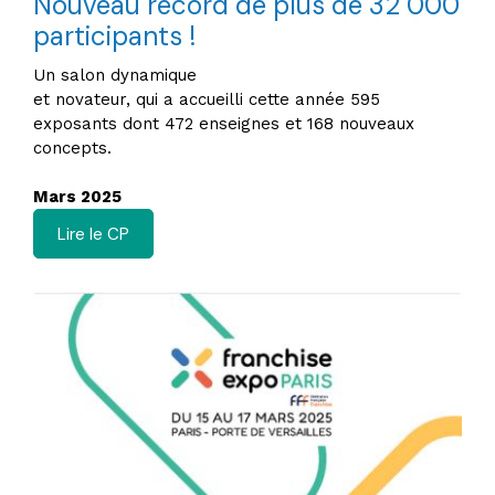
Nouveau record de plus de 32 000
participants !
Un salon dynamique
et novateur, qui a accueilli cette année 595
exposants dont 472 enseignes et 168 nouveaux
concepts.
Mars 2025
Lire le CP