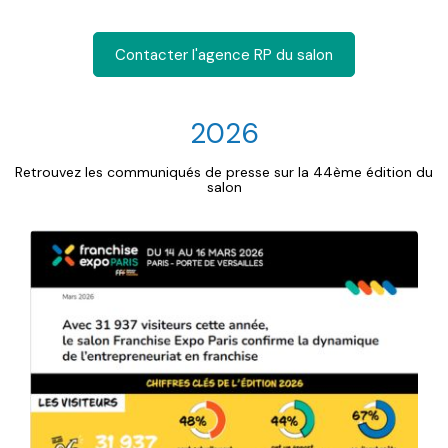
Contacter l'agence RP du salon
2026
Retrouvez les communiqués de presse sur la 44ème édition du
salon