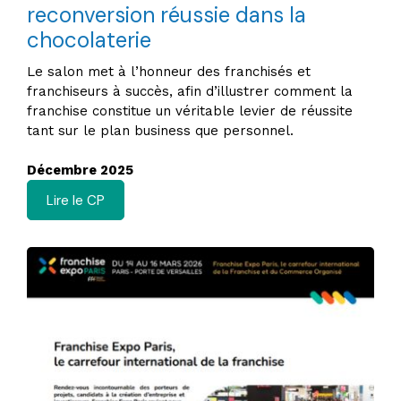
reconversion réussie dans la
chocolaterie
Le salon met à l’honneur des franchisés et
franchiseurs à succès, afin d’illustrer comment la
franchise constitue un véritable levier de réussite
tant sur le plan business que personnel.
Décembre 2025
Lire le CP