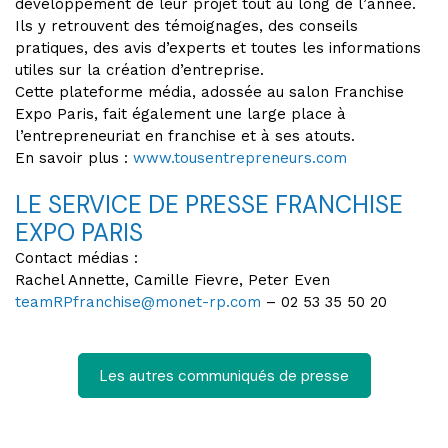
développement de leur projet tout au long de l’année.
Ils y retrouvent des témoignages, des conseils
pratiques, des avis d’experts et toutes les informations
utiles sur la création d’entreprise.
Cette plateforme média, adossée au salon Franchise
Expo Paris, fait également une large place à
l’entrepreneuriat en franchise et à ses atouts.
En savoir plus :
www.tousentrepreneurs.com
LE SERVICE DE PRESSE FRANCHISE
EXPO PARIS
Contact médias :
Rachel Annette, Camille Fievre, Peter Even
teamRPfranchise@monet-rp.com
– 02 53 35 50 20
Les autres communiqués de presse