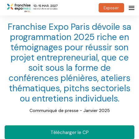
Exposer
Franchise Expo Paris dévoile sa
programmation 2025 riche en
témoignages pour réussir son
projet entrepreneurial, que ce
soit sous la forme de
conférences plénières, ateliers
thématiques, pitchs sectoriels
ou entretiens individuels.
Communiqué de presse - Janvier 2025
Télécharger le CP