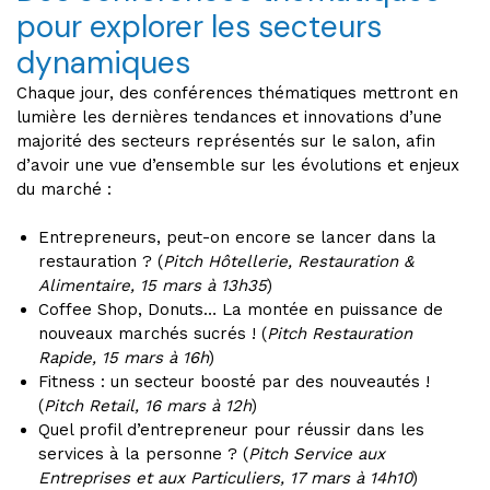
pour explorer les secteurs
dynamiques
Chaque jour, des conférences thématiques mettront en
lumière les dernières tendances et innovations d’une
majorité des secteurs représentés sur le salon, afin
d’avoir une vue d’ensemble sur les évolutions et enjeux
du marché :
Entrepreneurs, peut-on encore se lancer dans la
restauration ? (
Pitch Hôtellerie, Restauration &
Alimentaire, 15 mars à 13h35
)
Coffee Shop, Donuts… La montée en puissance de
nouveaux marchés sucrés ! (
Pitch Restauration
Rapide, 15 mars à 16h
)
Fitness : un secteur boosté par des nouveautés !
(
Pitch Retail, 16 mars à 12h
)
Quel profil d’entrepreneur pour réussir dans les
services à la personne ? (
Pitch Service aux
Entreprises et aux Particuliers, 17 mars à 14h10
)