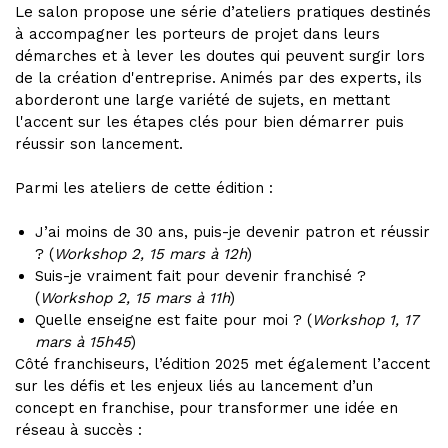
Le salon propose une série d’ateliers pratiques destinés
à accompagner les porteurs de projet dans leurs
démarches et à lever les doutes qui peuvent surgir lors
de la création d'entreprise. Animés par des experts, ils
aborderont une large variété de sujets, en mettant
l'accent sur les étapes clés pour bien démarrer puis
réussir son lancement.
Parmi les ateliers de cette édition :
J’ai moins de 30 ans, puis-je devenir patron et réussir
? (
Workshop 2, 15 mars à 12h
)
Suis-je vraiment fait pour devenir franchisé ?
(
Workshop 2, 15 mars à 11h
)
Quelle enseigne est faite pour moi ? (
Workshop 1, 17
mars à 15h45
)
Côté franchiseurs, l’édition 2025 met également l’accent
sur les défis et les enjeux liés au lancement d’un
concept en franchise, pour transformer une idée en
réseau à succès :