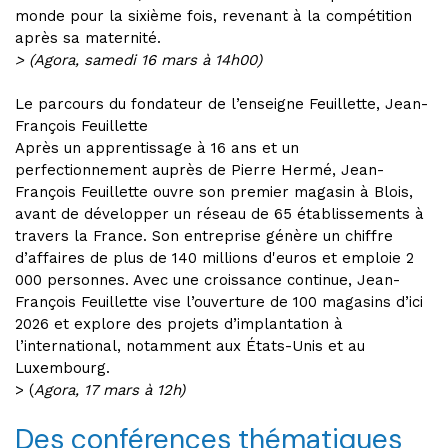
monde pour la sixième fois, revenant à la compétition
après sa maternité.
> (Agora, samedi 16 mars à 14h00)
Le parcours du fondateur de l’enseigne Feuillette, Jean-
François Feuillette
Après un apprentissage à 16 ans et un
perfectionnement auprès de Pierre Hermé, Jean-
François Feuillette ouvre son premier magasin à Blois,
avant de développer un réseau de 65 établissements à
travers la France. Son entreprise génère un chiffre
d’affaires de plus de 140 millions d'euros et emploie 2
000 personnes. Avec une croissance continue, Jean-
François Feuillette vise l’ouverture de 100 magasins d’ici
2026 et explore des projets d’implantation à
l’international, notamment aux États-Unis et au
Luxembourg.
> (
Agora, 17 mars à 12h)
Des conférences thématiques