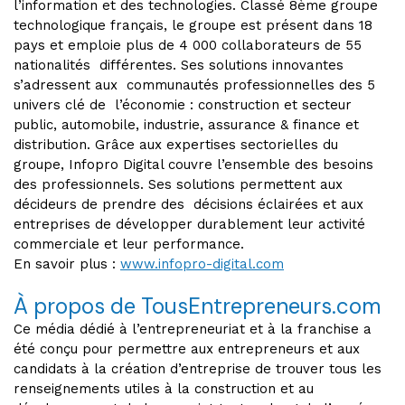
l’information et des technologies. Classé 8ème groupe
technologique français, le groupe est présent dans 18
pays et emploie plus de 4 000 collaborateurs de 55
nationalités différentes. Ses solutions innovantes
s’adressent aux communautés professionnelles des 5
univers clé de l’économie : construction et secteur
public, automobile, industrie, assurance & finance et
distribution. Grâce aux expertises sectorielles du
groupe, Infopro Digital couvre l’ensemble des besoins
des professionnels. Ses solutions permettent aux
décideurs de prendre des décisions éclairées et aux
entreprises de développer durablement leur activité
commerciale et leur performance.
En savoir plus :
www.infopro-digital.com
À propos de TousEntrepreneurs.com
Ce média dédié à l’entrepreneuriat et à la franchise a
été conçu pour permettre aux entrepreneurs et aux
candidats à la création d’entreprise de trouver tous les
renseignements utiles à la construction et au