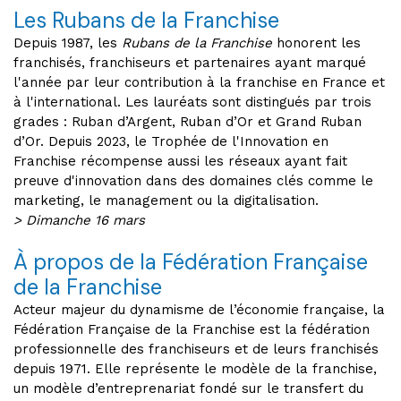
Les Rubans de la Franchise
Depuis 1987, les
Rubans de la Franchise
honorent les
franchisés, franchiseurs et partenaires ayant marqué
l'année par leur contribution à la franchise en France et
à l'international. Les lauréats sont distingués par trois
grades : Ruban d’Argent, Ruban d’Or et Grand Ruban
d’Or. Depuis 2023, le Trophée de l'Innovation en
Franchise récompense aussi les réseaux ayant fait
preuve d'innovation dans des domaines clés comme le
marketing, le management ou la digitalisation.
> Dimanche 16 mars
À propos de la Fédération Française
de la Franchise
Acteur majeur du dynamisme de l’économie française, la
Fédération Française de la Franchise est la fédération
professionnelle des franchiseurs et de leurs franchisés
depuis 1971. Elle représente le modèle de la franchise,
un modèle d’entreprenariat fondé sur le transfert du