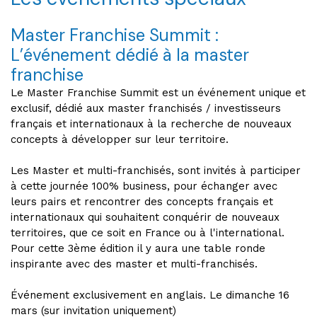
Master Franchise Summit :
L’événement dédié à la master
franchise
Le Master Franchise Summit est un événement unique et
exclusif, dédié aux master franchisés / investisseurs
français et internationaux à la recherche de nouveaux
concepts à développer sur leur territoire.
Les Master et multi-franchisés, sont invités à participer
à cette journée 100% business, pour échanger avec
leurs pairs et rencontrer des concepts français et
internationaux qui souhaitent conquérir de nouveaux
territoires, que ce soit en France ou à l'international.
Pour cette 3ème édition il y aura une table ronde
inspirante avec des master et multi-franchisés.
Événement exclusivement en anglais. Le dimanche 16
mars (sur invitation uniquement)