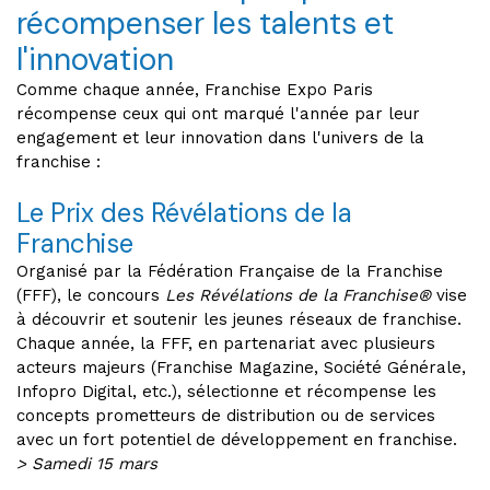
récompenser les talents et
l'innovation
Comme chaque année, Franchise Expo Paris
récompense ceux qui ont marqué l'année par leur
engagement et leur innovation dans l'univers de la
franchise :
Le Prix des Révélations de la
Franchise
Organisé par la Fédération Française de la Franchise
(FFF), le concours
Les Révélations de la Franchise®
vise
à découvrir et soutenir les jeunes réseaux de franchise.
Chaque année, la FFF, en partenariat avec plusieurs
acteurs majeurs (Franchise Magazine, Société Générale,
Infopro Digital, etc.), sélectionne et récompense les
concepts prometteurs de distribution ou de services
avec un fort potentiel de développement en franchise.
> Samedi 15 mars