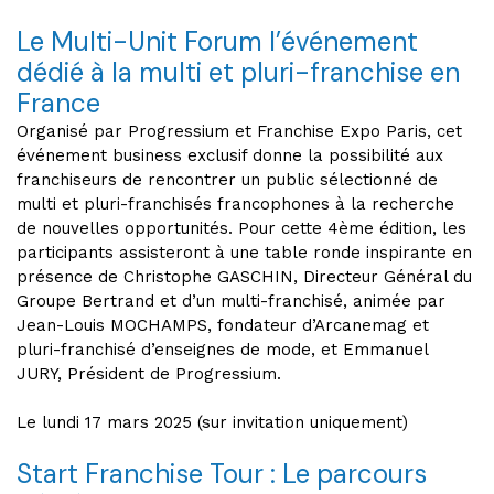
Le Multi-Unit Forum l’événement
dédié à la multi et pluri-franchise en
France
Organisé par Progressium et Franchise Expo Paris, cet
événement business exclusif donne la possibilité aux
franchiseurs de rencontrer un public sélectionné de
multi et pluri-franchisés francophones à la recherche
de nouvelles opportunités. Pour cette 4ème édition, les
participants assisteront à une table ronde inspirante en
présence de Christophe GASCHIN, Directeur Général du
Groupe Bertrand et d’un multi-franchisé, animée par
Jean-Louis MOCHAMPS, fondateur d’Arcanemag et
pluri-franchisé d’enseignes de mode, et Emmanuel
JURY, Président de Progressium.
Le lundi 17 mars 2025 (sur invitation uniquement)
Start Franchise Tour : Le parcours