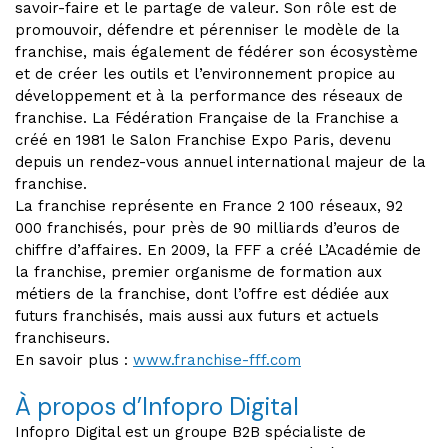
savoir-faire et le partage de valeur. Son rôle est de
promouvoir, défendre et pérenniser le modèle de la
franchise, mais également de fédérer son écosystème
et de créer les outils et l’environnement propice au
développement et à la performance des réseaux de
franchise. La Fédération Française de la Franchise a
créé en 1981 le Salon Franchise Expo Paris, devenu
depuis un rendez-vous annuel international majeur de la
franchise.
La franchise représente en France 2 100 réseaux, 92
000 franchisés, pour près de 90 milliards d’euros de
chiffre d’affaires. En 2009, la FFF a créé L’Académie de
la franchise, premier organisme de formation aux
métiers de la franchise, dont l’offre est dédiée aux
futurs franchisés, mais aussi aux futurs et actuels
franchiseurs.
En savoir plus :
www.franchise-fff.com
À propos d’Infopro Digital
Infopro Digital est un groupe B2B spécialiste de