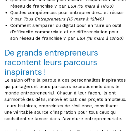
réseau de franchise ? par
LSA (15 mars à 11h30)
Quelles compétences pour entreprendre… et réussir
? par
Tous Entrepreneurs (15 mars à 12h40)
Comment s’emparer du digital pour en faire un outil
d’efficacité commerciale et de différenciation pour
son réseau de franchise ? par
LSA (16 mars à 13h20)
De grands entrepreneurs
racontent leurs parcours
inspirants !
Le salon offre la parole à des personnalités inspirantes
qui partageront leurs parcours exceptionnels dans le
monde entrepreneurial. Chacun à leur façon, ils ont
surmonté des défis, innové et bâti des projets ambitieux.
Leurs histoires, empreintes de résilience, constituent
une véritable source d’inspiration pour tous ceux qui
souhaitent se lancer dans l’aventure entrepreneuriale.