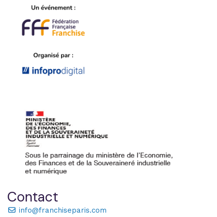
Contact
info@franchiseparis.com