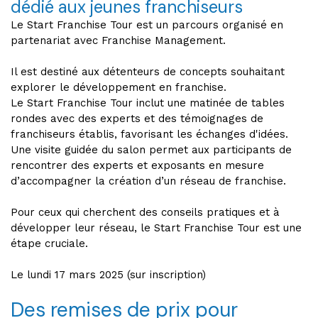
dédié aux jeunes franchiseurs
Le Start Franchise Tour est un parcours organisé en
partenariat avec Franchise Management.
Il est destiné aux détenteurs de concepts souhaitant
explorer le développement en franchise.
Le Start Franchise Tour inclut une matinée de tables
rondes avec des experts et des témoignages de
franchiseurs établis, favorisant les échanges d'idées.
Une visite guidée du salon permet aux participants de
rencontrer des experts et exposants en mesure
d’accompagner la création d’un réseau de franchise.
Pour ceux qui cherchent des conseils pratiques et à
développer leur réseau, le Start Franchise Tour est une
étape cruciale.
Le lundi 17 mars 2025 (sur inscription)
Des remises de prix pour