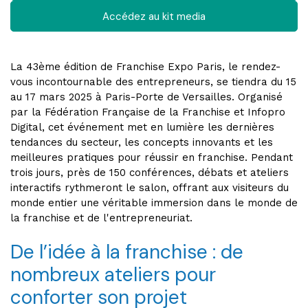
Accédez au kit media
La 43ème édition de Franchise Expo Paris, le rendez-
vous incontournable des entrepreneurs, se tiendra du 15
au 17 mars 2025 à Paris-Porte de Versailles. Organisé
par la Fédération Française de la Franchise et Infopro
Digital, cet événement met en lumière les dernières
tendances du secteur, les concepts innovants et les
meilleures pratiques pour réussir en franchise. Pendant
trois jours, près de 150 conférences, débats et ateliers
interactifs rythmeront le salon, offrant aux visiteurs du
monde entier une véritable immersion dans le monde de
la franchise et de l'entrepreneuriat.
De l’idée à la franchise : de
nombreux ateliers pour
conforter son projet