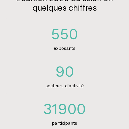
quelques chiffres
550
exposants
90
secteurs d'activité
31900
participants