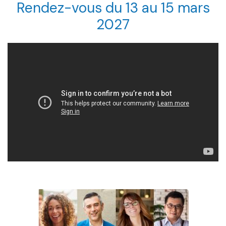
Rendez-vous du 13 au 15 mars
2027