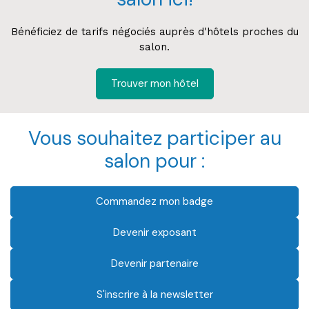
Bénéficiez de tarifs négociés auprès d'hôtels proches du
salon.
Trouver mon hôtel
Vous souhaitez participer au
salon pour :
Commandez mon badge
Devenir exposant
Devenir partenaire
S'inscrire à la newsletter