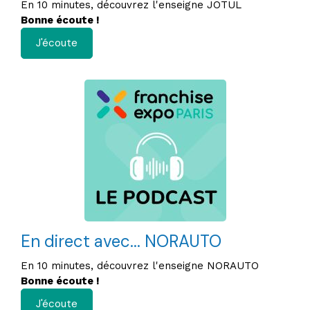
En 10 minutes, découvrez l'enseigne JOTUL
Bonne écoute !
J'écoute
En direct avec... NORAUTO
En 10 minutes, découvrez l'enseigne NORAUTO
Bonne écoute !
J'écoute