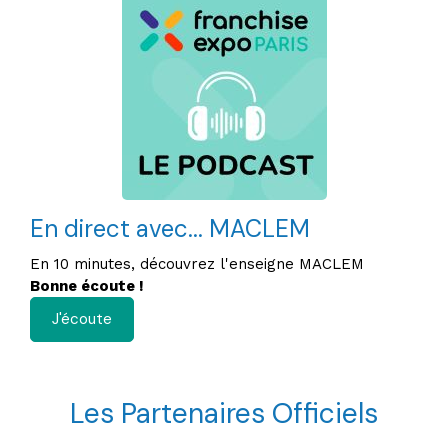
En direct avec... MACLEM
En 10 minutes, découvrez l'enseigne MACLEM
Bonne écoute !
J'écoute
Les Partenaires Officiels