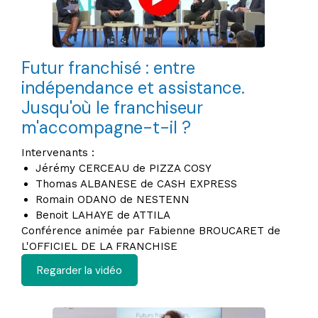
Futur franchisé : entre
indépendance et assistance.
Jusqu'où le franchiseur
m'accompagne-t-il ?
Intervenants :
Jérémy CERCEAU de PIZZA COSY
Thomas ALBANESE de CASH EXPRESS
Romain ODANO de NESTENN
Benoit LAHAYE de ATTILA
Conférence animée par Fabienne BROUCARET de
L'OFFICIEL DE LA FRANCHISE
Regarder la vidéo