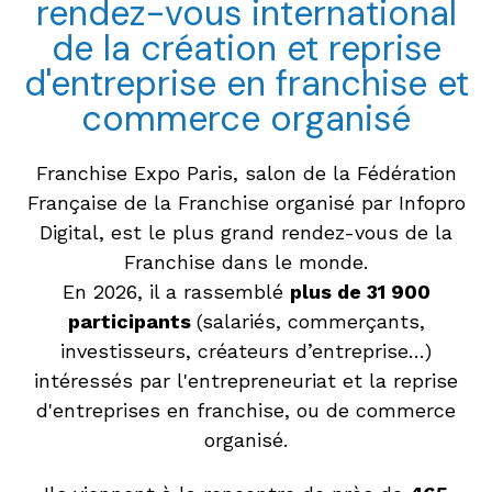
rendez-vous international
de la création et reprise
d'entreprise en franchise et
commerce organisé
Franchise Expo Paris, salon de la Fédération
Française de la Franchise organisé par Infopro
Digital, est le plus grand rendez-vous de la
Franchise dans le monde.
En 2026, il a rassemblé
plus de 31 900
participants
(salariés, commerçants,
investisseurs, créateurs d’entreprise…)
intéressés par l'entrepreneuriat et la reprise
d'entreprises en franchise, ou de commerce
organisé.