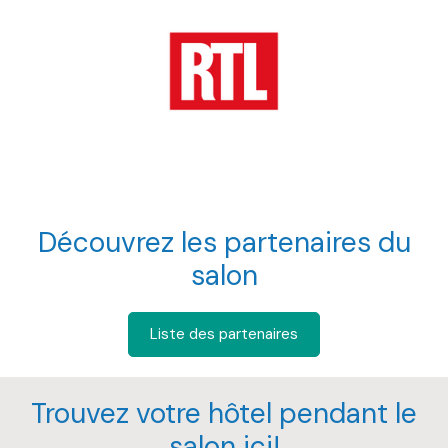
Découvrez les partenaires du
salon
Liste des partenaires
Trouvez votre hôtel pendant le
salon ici!