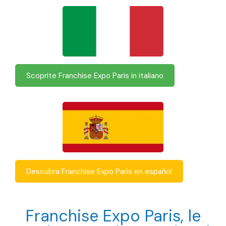
Scoprite Franchise Expo Paris in italiano
Descubra Franchise Expo Paris en español
Franchise Expo Paris, le