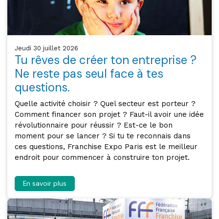
jeudi 30 juillet 2026
Tu rêves de créer ton entreprise ?
Ne reste pas seul face à tes
questions.
Quelle activité choisir ? Quel secteur est porteur ?
Comment financer son projet ? Faut-il avoir une idée
révolutionnaire pour réussir ? Est-ce le bon
moment pour se lancer ? Si tu te reconnais dans
ces questions, Franchise Expo Paris est le meilleur
endroit pour commencer à construire ton projet.
En savoir plus