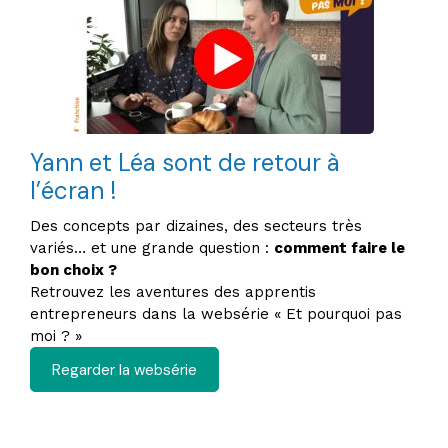
Yann et Léa sont de retour à
l’écran !
Des concepts par dizaines, des secteurs très
variés… et une grande question :
comment faire le
bon choix ?
Retrouvez les aventures des apprentis
entrepreneurs dans la websérie « Et pourquoi pas
moi ? »
Regarder la websérie