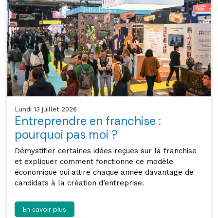
lundi 13 juillet 2026
Entreprendre en franchise :
pourquoi pas moi ?
Démystifier certaines idées reçues sur la franchise
et expliquer comment fonctionne ce modèle
économique qui attire chaque année davantage de
candidats à la création d’entreprise.
En savoir plus