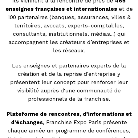
Ils viennent à la rencontre de près de
465
enseignes françaises et internationales
et de
100 partenaires (banques, assurances, villes &
territoires, avocats, experts-comptables,
consultants, institutionnels, médias...) qui
accompagnent les créateurs d’entreprises et
les réseaux.
Les enseignes et partenaires experts de la
création et de la reprise d'entreprise y
présentent leur concept pour renforcer leur
visibilité auprès d'une communauté de
professionnels de la franchise.
Plateforme de rencontres, d’informations et
d’échanges
, Franchise Expo Paris présente
chaque année un programme de conférences,