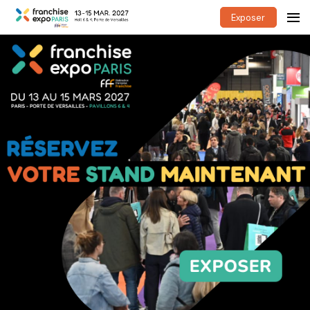
Exposer