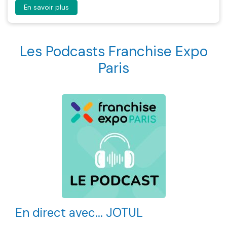
En savoir plus
Les Podcasts Franchise Expo
Paris
En direct avec... JOTUL