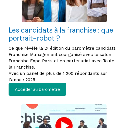
Les candidats à la franchise : quel
portrait-robot ?
Ce que révèle la 2ᵉ édition du baromètre candidats
Franchise Management coorganisé avec le salon
Franchise Expo Paris et en partenariat avec Toute
la Franchise.
Avec un panel de plus de 1 200 répondants sur
l’année 2025
Accéder au baromètre