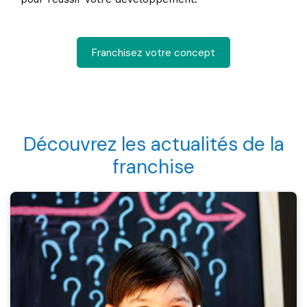
Franchisez votre concept
Découvrez les actualités de la
franchise