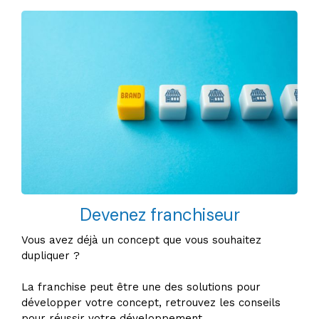
Devenez franchiseur
Vous avez déjà un concept que vous souhaitez
dupliquer ?
La franchise peut être une des solutions pour
développer votre concept, retrouvez les conseils
pour réussir votre développement.