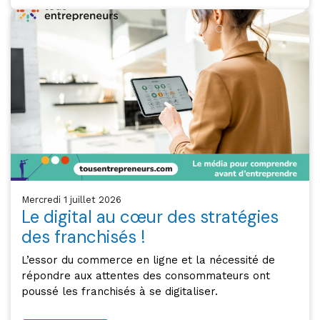
mercredi 1 juillet 2026
Le digital au cœur des stratégies
des franchisés !
L’essor du commerce en ligne et la nécessité de
répondre aux attentes des consommateurs ont
poussé les franchisés à se digitaliser.