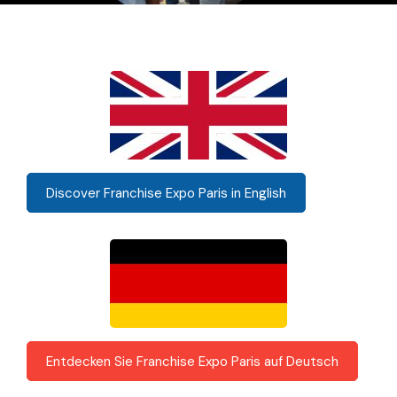
Discover Franchise Expo Paris in English
Entdecken Sie Franchise Expo Paris auf Deutsch