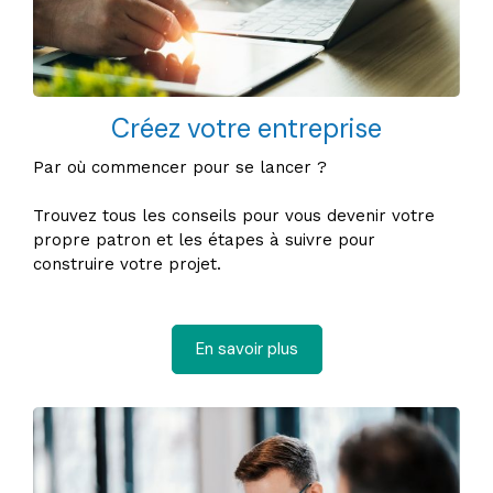
Créez votre entreprise
Par où commencer pour se lancer ?
Trouvez tous les conseils pour vous devenir votre
propre patron et les étapes à suivre pour
construire votre projet.
En savoir plus