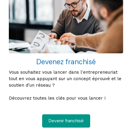
Devenez franchisé
Vous souhaitez vous lancer dans l'entrepreneuriat
tout en vous appuyant sur un concept éprouvé et le
soutien d'un réseau ?
Découvrez toutes les clés pour vous lancer !
Devenir franchisé