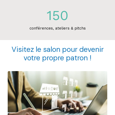
150
conférences, ateliers & pitchs
Visitez le salon pour devenir
votre propre patron !