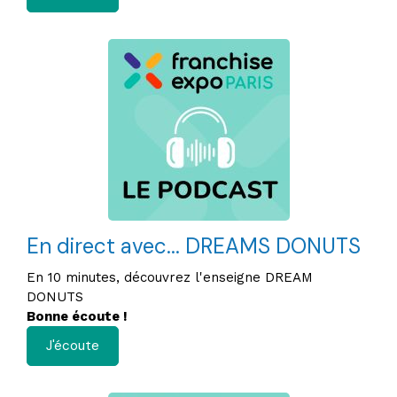
En direct avec... DREAMS DONUTS
En 10 minutes, découvrez l'enseigne DREAM
DONUTS
Bonne écoute !
J'écoute