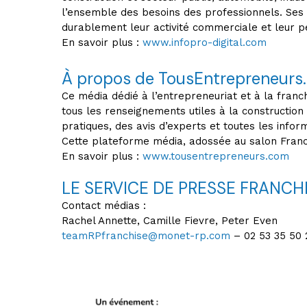
l’ensemble des besoins des professionnels. Ses 
durablement leur activité commerciale et leur 
En savoir plus :
www.infopro-digital.com
À propos de TousEntrepreneurs
Ce média dédié à l’entrepreneuriat et à la franc
tous les renseignements utiles à la construction
pratiques, des avis d’experts et toutes les inform
Cette plateforme média, adossée au salon Franch
En savoir plus :
www.tousentrepreneurs.com
LE SERVICE DE PRESSE FRANCHI
Contact médias :
Rachel Annette, Camille Fievre, Peter Even
teamRPfranchise@monet-rp.com
– 02 53 35 50 