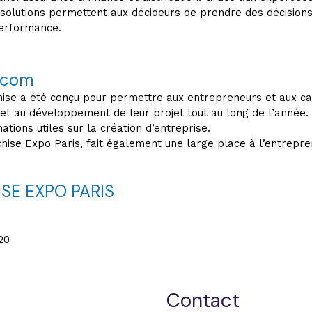
solutions permettent aux décideurs de prendre des décisions
performance.
.com
hise a été conçu pour permettre aux entrepreneurs et aux can
 et au développement de leur projet tout au long de l’année.
ations utiles sur la création d’entreprise.
ise Expo Paris, fait également une large place à l’entrepren
SE EXPO PARIS
20
Contact