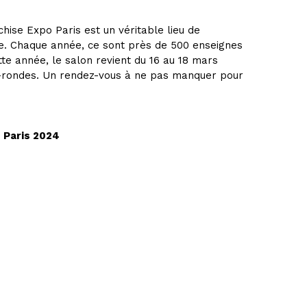
hise Expo Paris est un véritable lieu de
e. Chaque année, ce sont près de 500 enseignes
te année, le salon revient du 16 au 18 mars
le-rondes. Un rendez-vous à ne pas manquer pour
o Paris 2024