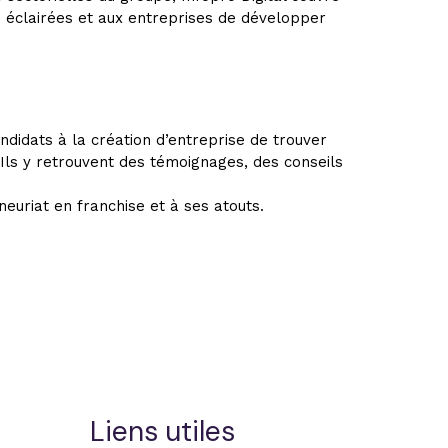
 éclairées et aux entreprises de développer
didats à la création d’entreprise de trouver
 Ils y retrouvent des témoignages, des conseils
euriat en franchise et à ses atouts.
Liens utiles