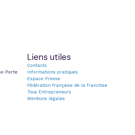
Liens utiles
Contacts
po Porte
Informations pratiques
Espace Presse
Fédération française de la franchise
Tous Entrepreneurs
Mentions légales