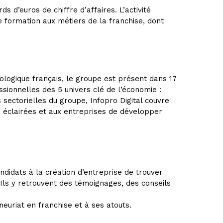
 d’euros de chiffre d’affaires. L’activité
e formation aux métiers de la franchise, dont
ologique français, le groupe est présent dans 17
ionnelles des 5 univers clé de l’économie :
s sectorielles du groupe, Infopro Digital couvre
 éclairées et aux entreprises de développer
didats à la création d’entreprise de trouver
 Ils y retrouvent des témoignages, des conseils
euriat en franchise et à ses atouts.