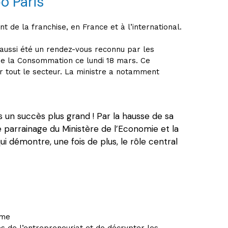
o Paris
e la franchise, en France et à l’international.
 aussi été un rendez-vous reconnu par les
 de la Consommation ce lundi 18 mars. Ce
r tout le secteur. La ministre a notamment
 un succès plus grand ! Par la hausse de sa
 parrainage du Ministère de l’Economie et la
ui démontre, une fois de plus, le rôle central
mme