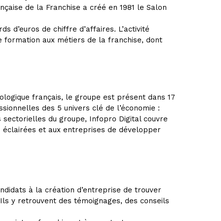
çaise de la Franchise a créé en 1981 le Salon
 d’euros de chiffre d’affaires. L’activité
e formation aux métiers de la franchise, dont
ologique français, le groupe est présent dans 17
ionnelles des 5 univers clé de l’économie :
s sectorielles du groupe, Infopro Digital couvre
 éclairées et aux entreprises de développer
didats à la création d’entreprise de trouver
 Ils y retrouvent des témoignages, des conseils