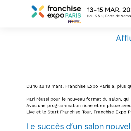
Aff
Du 16 au 18 mars, Franchise Expo Paris a, plus q
Pari réussi pour le nouveau format du salon, qui 
Avec une programmation riche et en phase avec 
Live et le Start Franchise Tour, Franchise Expo P
Le succès d’un salon nouvel