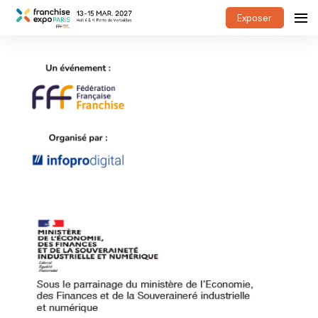
Exposer