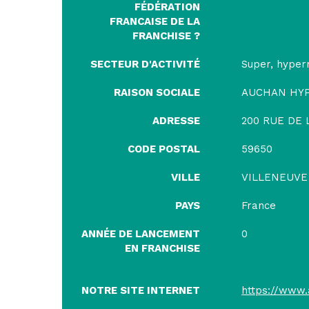
FÉDÉRATION
FRANCAISE DE LA
FRANCHISE ?
SECTEUR D'ACTIVITÉ
Super, hype
RAISON SOCIALE
AUCHAN HY
ADRESSE
200 RUE DE
CODE POSTAL
59650
VILLE
VILLENEUVE
PAYS
France
ANNÉE DE LANCEMENT
0
EN FRANCHISE
NOTRE SITE INTERNET
https://www.