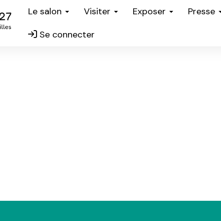
Le salon
Visiter
Exposer
Presse
Se connecter