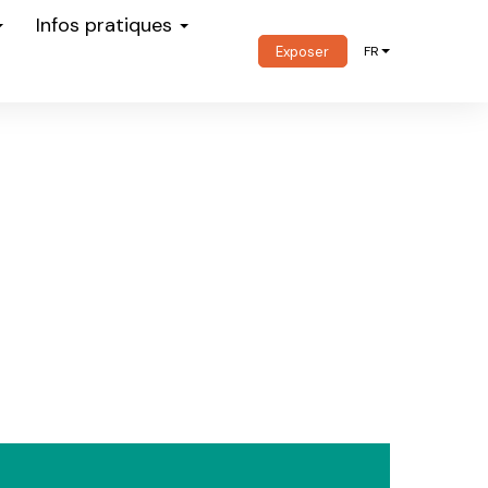
Infos pratiques
Exposer
FR