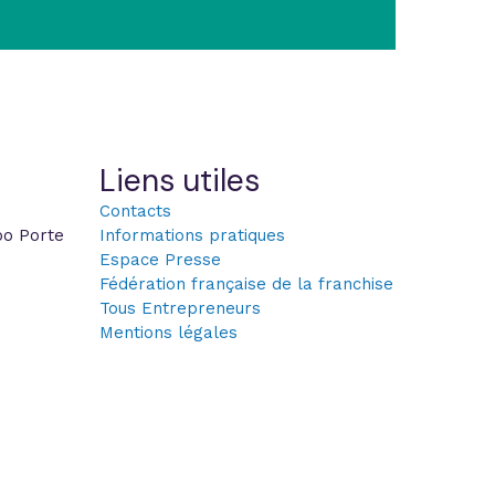
Liens utiles
Contacts
po Porte
Informations pratiques
Espace Presse
Fédération française de la franchise
Tous Entrepreneurs
Mentions légales