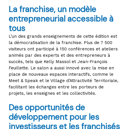
La franchise, un modèle
entrepreneurial accessible à
tous
L’un des grands enseignements de cette édition est
la démocratisation de la franchise. Plus de 7 500
visiteurs ont participé à 150 conférences et ateliers
animés par des experts et des entrepreneurs à
succès, tels que Kelly Massol et Jean-François
Feuillette. Le salon a aussi innové avec la mise en
place de nouveaux espaces interactifs, comme le
Meet & Speak et le Village d’Attractivité Territoriale,
facilitant les échanges entre les porteurs de
projets, les enseignes et les collectivités.
Des opportunités de
développement pour les
investisseurs et les franchisés