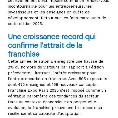
cet événement s'est imposé comme un rendez-vous
incontournable pour les entrepreneurs, les
investisseurs et les enseignes en quête de
développement. Retour sur les faits marquants de
cette édition 2025.
Une croissance record qui
confirme l’attrait de la
franchise
Cette année, le salon a enregistré une hausse de
2% du nombre de visiteurs par rapport à l’édition
précédente, illustrant l’intérêt croissant pour
l’entrepreneuriat en franchise. Avec 595 exposants
dont 472 enseignes et 168 nouveaux concepts,
Franchise Expo Paris 2025 s'est imposé comme un
véritable baromètre des tendances du secteur.
Dans un contexte économique en perpétuelle
évolution, la franchise prouve une fois encore sa
résilience et sa capacité d’adaptation.