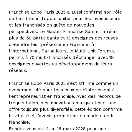
Franchise Expo Paris 2025 a aussi confirmé son rôle
de facilitateur d’opportunités pour les investisseurs
et les franchisés en quête de nouvelles
perspectives. Le Master Franchise Summit a réuni
plus de 50 participants et 13 enseignes désireuses
d’étendre leur présence en France et à
l’international. Par ailleurs, le Multi-Unit Forum a
permis à 70 multi-franchisés d’échanger avec 18
enseignes ouvertes au développement de leurs
réseaux.
Franchise Expo Paris 2025 s’est affirmé comme un
événement clé pour tous ceux qui s’intéressent à
l’entrepreneuriat en franchise. Avec des records de
fréquentation, des innovations marquantes et une
offre toujours plus diversifiée, cette édition confirme
la vitalité et l’avenir prometteur du modèle de la
franchise.
Rendez-vous du 14 au 16 mars 2026 pour une