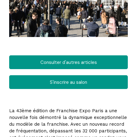
Consulter d'autres articles
S'inscrire au salon
La 43ème édition de Franchise Expo Paris a une
nouvelle fois démontré la dynamique exceptionnelle
du modèle de la franchise. Avec un nouveau record
de fréquentation, dépassant les 32 000 participants,