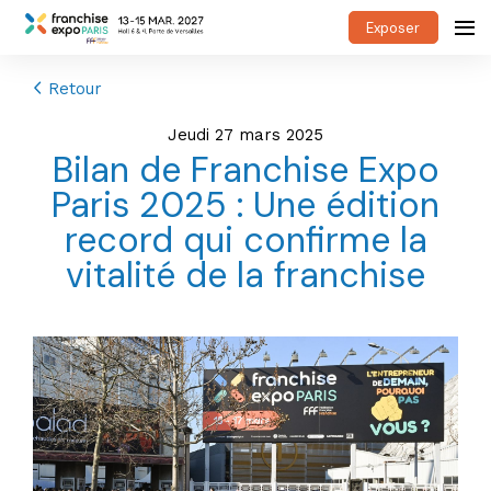
Exposer
Retour
jeudi 27 mars 2025
Bilan de Franchise Expo
Paris 2025 : Une édition
record qui confirme la
vitalité de la franchise