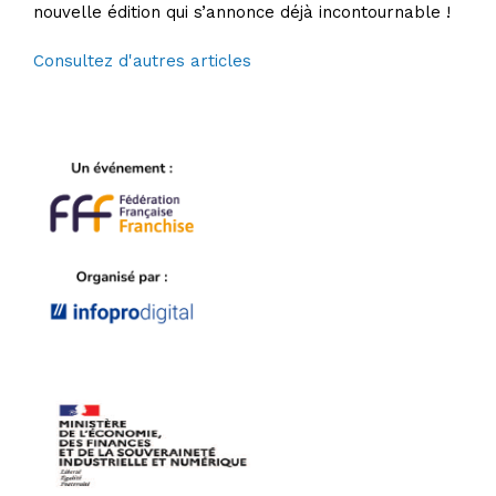
nouvelle édition qui s’annonce déjà incontournable !
Consultez d'autres articles