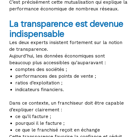
C’est précisément cette mutualisation qui explique la
performance économique de nombreux réseaux.
La transparence est devenue
indispensable
Les deux experts insistent fortement sur la notion
de transparence.
Aujourd’hui, les données économiques sont
beaucoup plus accessibles qu’auparavant :
comptes des sociétés ;
performances des points de vente ;
ratios d’exploitation ;
indicateurs financiers.
Dans ce contexte, un franchiseur doit être capable
d’expliquer clairement :
ce qu’il facture ;
pourquoi il le facture ;
ce que le franchisé reçoit en échange
Cette transparence favorise la confiance et réduit