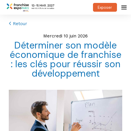
Exposer
Retour
mercredi 10 juin 2026
Déterminer son modèle
économique de franchise
: les clés pour réussir son
développement