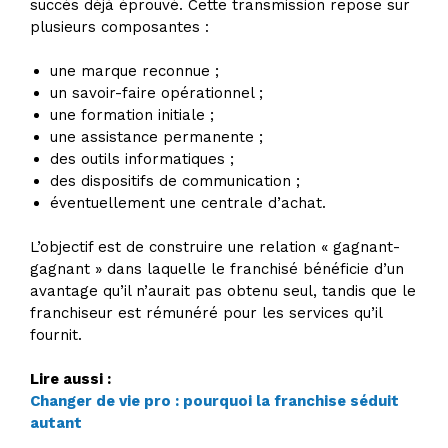
succès déjà éprouvé. Cette transmission repose sur
plusieurs composantes :
une marque reconnue ;
un savoir-faire opérationnel ;
une formation initiale ;
une assistance permanente ;
des outils informatiques ;
des dispositifs de communication ;
éventuellement une centrale d’achat.
L’objectif est de construire une relation « gagnant-
gagnant » dans laquelle le franchisé bénéficie d’un
avantage qu’il n’aurait pas obtenu seul, tandis que le
franchiseur est rémunéré pour les services qu’il
fournit.
Lire aussi :
Changer de vie pro : pourquoi la franchise séduit
autant