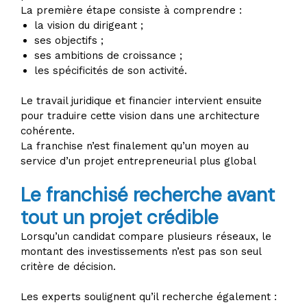
La première étape consiste à comprendre :
la vision du dirigeant ;
ses objectifs ;
ses ambitions de croissance ;
les spécificités de son activité.
Le travail juridique et financier intervient ensuite
pour traduire cette vision dans une architecture
cohérente.
La franchise n’est finalement qu’un moyen au
service d’un projet entrepreneurial plus global
Le franchisé recherche avant
tout un projet crédible
Lorsqu’un candidat compare plusieurs réseaux, le
montant des investissements n’est pas son seul
critère de décision.
Les experts soulignent qu’il recherche également :