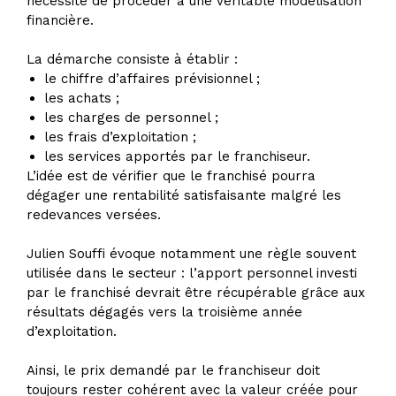
nécessité de procéder à une véritable modélisation
financière.
La démarche consiste à établir :
le chiffre d’affaires prévisionnel ;
les achats ;
les charges de personnel ;
les frais d’exploitation ;
les services apportés par le franchiseur.
L’idée est de vérifier que le franchisé pourra
dégager une rentabilité satisfaisante malgré les
redevances versées.
Julien Souffi évoque notamment une règle souvent
utilisée dans le secteur : l’apport personnel investi
par le franchisé devrait être récupérable grâce aux
résultats dégagés vers la troisième année
d’exploitation.
Ainsi, le prix demandé par le franchiseur doit
toujours rester cohérent avec la valeur créée pour