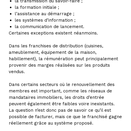
la transmission du savoir-faire ;
la formation initiale ;
l’assistance au démarrage ;
les systèmes d’information ;
la communication de lancement.
Certaines exceptions existent néanmoins.
Dans les franchises de distribution (cuisines,
ameublement, équipement de la maison,
habillement), la rémunération peut principalement
provenir des marges réalisées sur les produits
vendus.
Dans certains secteurs où le renouvellement des
membres est important, comme les réseaux de
mandataires immobiliers, les droits d’entrée
peuvent également être faibles voire inexistants.
La question n’est donc pas de savoir ce qu’il est
possible de facturer, mais ce que le franchisé gagne
réellement grâce au système proposé.