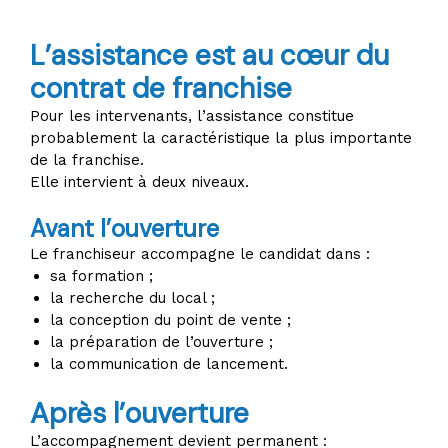
L’assistance est au cœur du
contrat de franchise
Pour les intervenants, l’assistance constitue
probablement la caractéristique la plus importante
de la franchise.
Elle intervient à deux niveaux.
Avant l’ouverture
Le franchiseur accompagne le candidat dans :
sa formation ;
la recherche du local ;
la conception du point de vente ;
la préparation de l’ouverture ;
la communication de lancement.
Après l’ouverture
L’accompagnement devient permanent :