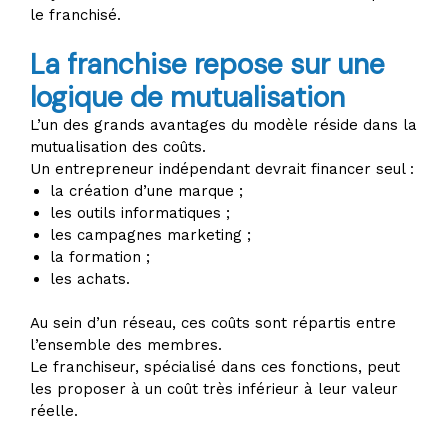
le franchisé.
La franchise repose sur une
logique de mutualisation
L’un des grands avantages du modèle réside dans la
mutualisation des coûts.
Un entrepreneur indépendant devrait financer seul :
la création d’une marque ;
les outils informatiques ;
les campagnes marketing ;
la formation ;
les achats.
Au sein d’un réseau, ces coûts sont répartis entre
l’ensemble des membres.
Le franchiseur, spécialisé dans ces fonctions, peut
les proposer à un coût très inférieur à leur valeur
réelle.