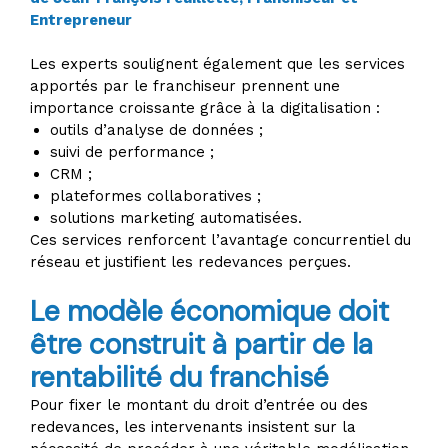
Entrepreneur
Les experts soulignent également que les services
apportés par le franchiseur prennent une
importance croissante grâce à la digitalisation :
outils d’analyse de données ;
suivi de performance ;
CRM ;
plateformes collaboratives ;
solutions marketing automatisées.
Ces services renforcent l’avantage concurrentiel du
réseau et justifient les redevances perçues.
Le modèle économique doit
être construit à partir de la
rentabilité du franchisé
Pour fixer le montant du droit d’entrée ou des
redevances, les intervenants insistent sur la