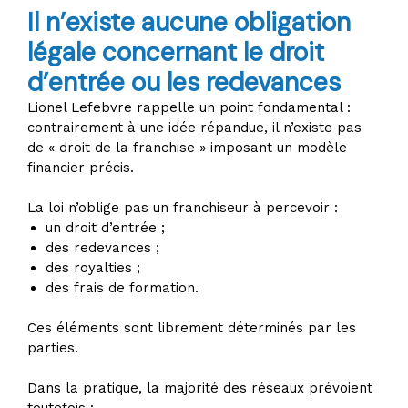
Il n’existe aucune obligation
légale concernant le droit
d’entrée ou les redevances
Lionel Lefebvre rappelle un point fondamental :
contrairement à une idée répandue, il n’existe pas
de « droit de la franchise » imposant un modèle
financier précis.
La loi n’oblige pas un franchiseur à percevoir :
un droit d’entrée ;
des redevances ;
des royalties ;
des frais de formation.
Ces éléments sont librement déterminés par les
parties.
Dans la pratique, la majorité des réseaux prévoient