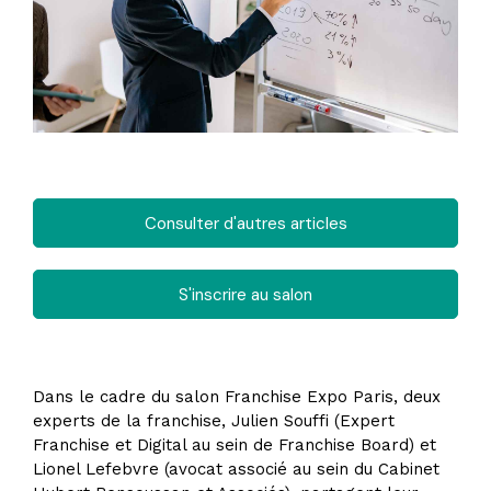
Consulter d'autres articles
S'inscrire au salon
Dans le cadre du salon Franchise Expo Paris, deux
experts de la franchise, Julien Souffi (Expert
Franchise et Digital au sein de Franchise Board) et
Lionel Lefebvre (avocat associé au sein du Cabinet