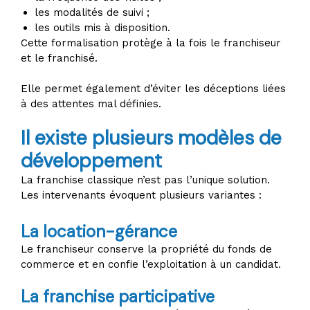
les modalités de suivi ;
les outils mis à disposition.
Cette formalisation protège à la fois le franchiseur
et le franchisé.
Elle permet également d’éviter les déceptions liées
à des attentes mal définies.
Il existe plusieurs modèles de
développement
La franchise classique n’est pas l’unique solution.
Les intervenants évoquent plusieurs variantes :
La location-gérance
Le franchiseur conserve la propriété du fonds de
commerce et en confie l’exploitation à un candidat.
La franchise participative