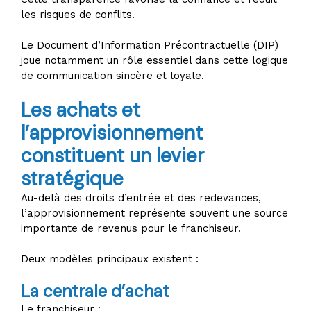
les risques de conflits.
Le Document d’Information Précontractuelle (DIP)
joue notamment un rôle essentiel dans cette logique
de communication sincère et loyale.
Les achats et
l’approvisionnement
constituent un levier
stratégique
Au-delà des droits d’entrée et des redevances,
l’approvisionnement représente souvent une source
importante de revenus pour le franchiseur.
Deux modèles principaux existent :
La centrale d’achat
Le franchiseur :