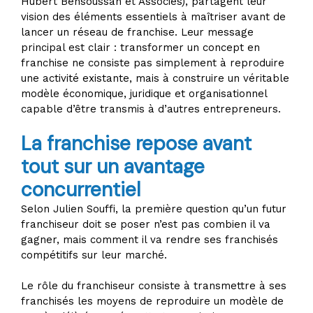
Hubert Bensoussan et Associés), partagent leur
vision des éléments essentiels à maîtriser avant de
lancer un réseau de franchise. Leur message
principal est clair : transformer un concept en
franchise ne consiste pas simplement à reproduire
une activité existante, mais à construire un véritable
modèle économique, juridique et organisationnel
capable d’être transmis à d’autres entrepreneurs.
La franchise repose avant
tout sur un avantage
concurrentiel
Selon Julien Souffi, la première question qu’un futur
franchiseur doit se poser n’est pas combien il va
gagner, mais comment il va rendre ses franchisés
compétitifs sur leur marché.
Le rôle du franchiseur consiste à transmettre à ses
franchisés les moyens de reproduire un modèle de