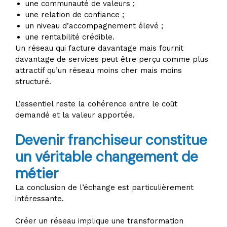
une communauté de valeurs ;
une relation de confiance ;
un niveau d’accompagnement élevé ;
une rentabilité crédible.
Un réseau qui facture davantage mais fournit
davantage de services peut être perçu comme plus
attractif qu’un réseau moins cher mais moins
structuré.
L’essentiel reste la cohérence entre le coût
demandé et la valeur apportée.
Devenir franchiseur constitue
un véritable changement de
métier
La conclusion de l’échange est particulièrement
intéressante.
Créer un réseau implique une transformation