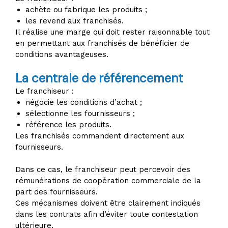
achète ou fabrique les produits ;
les revend aux franchisés.
Il réalise une marge qui doit rester raisonnable tout
en permettant aux franchisés de bénéficier de
conditions avantageuses.
La centrale de référencement
Le franchiseur :
négocie les conditions d’achat ;
sélectionne les fournisseurs ;
référence les produits.
Les franchisés commandent directement aux
fournisseurs.
Dans ce cas, le franchiseur peut percevoir des
rémunérations de coopération commerciale de la
part des fournisseurs.
Ces mécanismes doivent être clairement indiqués
dans les contrats afin d’éviter toute contestation
ultérieure.