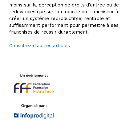
moins sur la perception de droits d’entrée ou de
redevances que sur la capacité du franchiseur à
créer un système reproductible, rentable et
suffisamment performant pour permettre à ses
franchisés de réussir durablement.
Consultez d'autres articles