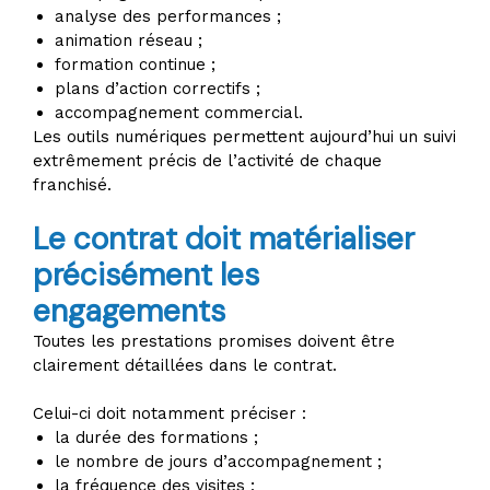
analyse des performances ;
animation réseau ;
formation continue ;
plans d’action correctifs ;
accompagnement commercial.
Les outils numériques permettent aujourd’hui un suivi
extrêmement précis de l’activité de chaque
franchisé.
Le contrat doit matérialiser
précisément les
engagements
Toutes les prestations promises doivent être
clairement détaillées dans le contrat.
Celui-ci doit notamment préciser :
la durée des formations ;
le nombre de jours d’accompagnement ;
la fréquence des visites ;