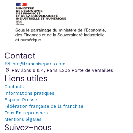
Contact
info@franchiseparis.com
Pavillons 6 & 4, Paris Expo Porte de Versailles
Liens utiles
Contacts
Informations pratiques
Espace Presse
Fédération française de la franchise
Tous Entrepreneurs
Mentions légales
Suivez-nous