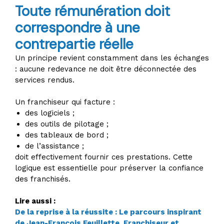
Toute rémunération doit
correspondre à une
contrepartie réelle
Un principe revient constamment dans les échanges
: aucune redevance ne doit être déconnectée des
services rendus.
Un franchiseur qui facture :
des logiciels ;
des outils de pilotage ;
des tableaux de bord ;
de l’assistance ;
doit effectivement fournir ces prestations. Cette
logique est essentielle pour préserver la confiance
des franchisés.
Lire aussi :
De la reprise à la réussite : Le parcours inspirant
de Jean-François Feuillette, Franchiseur et