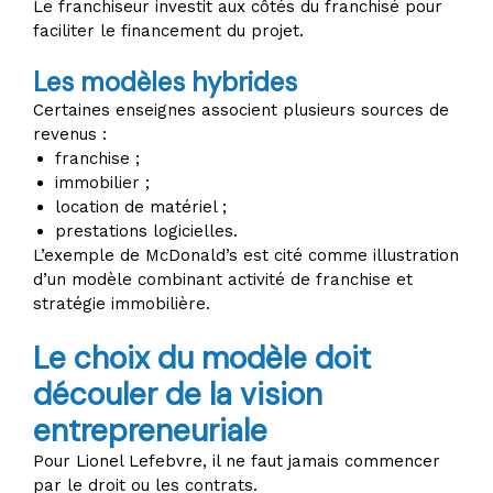
Le franchiseur investit aux côtés du franchisé pour
faciliter le financement du projet.
Les modèles hybrides
Certaines enseignes associent plusieurs sources de
revenus :
franchise ;
immobilier ;
location de matériel ;
prestations logicielles.
L’exemple de McDonald’s est cité comme illustration
d’un modèle combinant activité de franchise et
stratégie immobilière.
Le choix du modèle doit
découler de la vision
entrepreneuriale
Pour Lionel Lefebvre, il ne faut jamais commencer
par le droit ou les contrats.