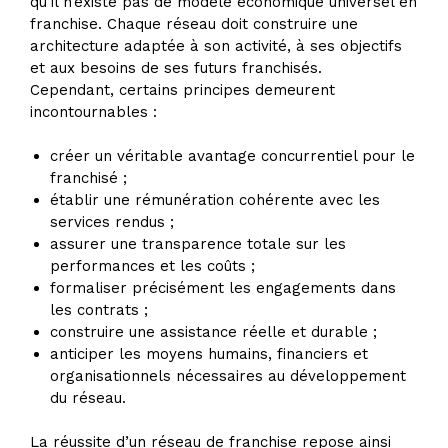
qu’il n’existe pas de modèle économique universel en
franchise. Chaque réseau doit construire une
architecture adaptée à son activité, à ses objectifs
et aux besoins de ses futurs franchisés.
Cependant, certains principes demeurent
incontournables :
créer un véritable avantage concurrentiel pour le
franchisé ;
établir une rémunération cohérente avec les
services rendus ;
assurer une transparence totale sur les
performances et les coûts ;
formaliser précisément les engagements dans
les contrats ;
construire une assistance réelle et durable ;
anticiper les moyens humains, financiers et
organisationnels nécessaires au développement
du réseau.
La réussite d’un réseau de franchise repose ainsi