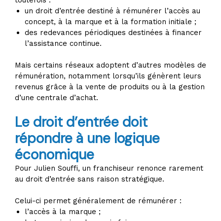
toutefois :
un droit d’entrée destiné à rémunérer l’accès au
concept, à la marque et à la formation initiale ;
des redevances périodiques destinées à financer
l’assistance continue.
Mais certains réseaux adoptent d’autres modèles de
rémunération, notamment lorsqu’ils génèrent leurs
revenus grâce à la vente de produits ou à la gestion
d’une centrale d’achat.
Le droit d’entrée doit
répondre à une logique
économique
Pour Julien Souffi, un franchiseur renonce rarement
au droit d’entrée sans raison stratégique.
Celui-ci permet généralement de rémunérer :
l’accès à la marque ;