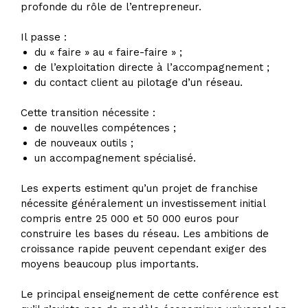
profonde du rôle de l’entrepreneur.
Il passe :
du « faire » au « faire-faire » ;
de l’exploitation directe à l’accompagnement ;
du contact client au pilotage d’un réseau.
Cette transition nécessite :
de nouvelles compétences ;
de nouveaux outils ;
un accompagnement spécialisé.
Les experts estiment qu’un projet de franchise
nécessite généralement un investissement initial
compris entre 25 000 et 50 000 euros pour
construire les bases du réseau. Les ambitions de
croissance rapide peuvent cependant exiger des
moyens beaucoup plus importants.
Le principal enseignement de cette conférence est