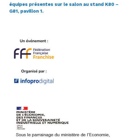
équipes présentes sur le salon au stand K80 –
G81, pavillon 1.