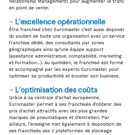
Relationship Management) pour augmenter le trafic
en point de vente.
-
L’excellence opérationnelle
Être franchisé chez Euromaster c’est aussi disposer
du soutien de toute une organisation avec un service
franchise dédié, des consultants par zones
géographiques ainsi qu’une équipe support
(assistance administrative, comptabilité, marketing
et formation...). Au quotidien, le franchisé est formé
et accompagné par les experts Euromaster pour
optimiser sa productivité et booster son business.
-
L’optimisation des coûts
Grâce à sa centrale d’achat européenne,
Euromaster permet à ses franchisés d’obtenir des
prix d’achat attractifs avec les plus grandes
marques de pneumatiques et d’entretien. Par
ailleurs, l’enseigne met également à disposition de
ses franchisés ses 3 plateformes de stockage