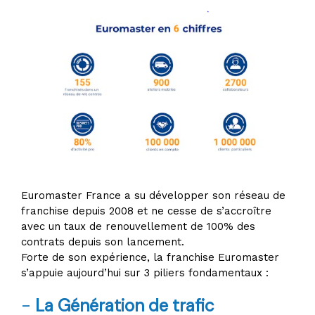
Euromaster France a su développer son réseau de
franchise depuis 2008 et ne cesse de s’accroître
avec un taux de renouvellement de 100% des
contrats depuis son lancement.
Forte de son expérience, la franchise Euromaster
s’appuie aujourd’hui sur 3 piliers fondamentaux :
-
La Génération de trafic