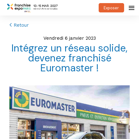
Exposer
Retour
vendredi 6 janvier 2023
Intégrez un réseau solide,
devenez franchisé
Euromaster !