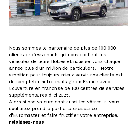
Nous sommes le partenaire de plus de 100 000
clients professionnels qui nous confient les
véhicules de leurs flottes et nous servons chaque
année plus d'un million de particuliers. Notre
ambition pour toujours mieux servir nos clients est
de compléter notre maillage en France avec
l'ouverture en franchise de 100 centres de services
supplémentaires d'ici 2025.
Alors si nos valeurs sont aussi les vôtres, si vous
souhaitez prendre part à la croissance
d'Euromaster et faire fructifier votre entreprise,
rejoignez-nous !