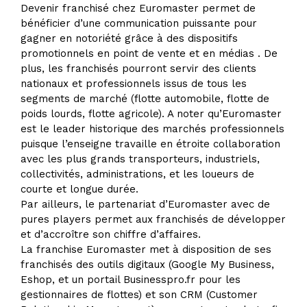
Devenir franchisé chez Euromaster permet de
bénéficier d’une communication puissante pour
gagner en notoriété grâce à des dispositifs
promotionnels en point de vente et en médias . De
plus, les franchisés pourront servir des clients
nationaux et professionnels issus de tous les
segments de marché (flotte automobile, flotte de
poids lourds, flotte agricole). A noter qu’Euromaster
est le leader historique des marchés professionnels
puisque l’enseigne travaille en étroite collaboration
avec les plus grands transporteurs, industriels,
collectivités, administrations, et les loueurs de
courte et longue durée.
Par ailleurs, le partenariat d’Euromaster avec de
pures players permet aux franchisés de développer
et d’accroître son chiffre d’affaires.
La franchise Euromaster met à disposition de ses
franchisés des outils digitaux (Google My Business,
Eshop, et un portail Businesspro.fr pour les
gestionnaires de flottes) et son CRM (Customer