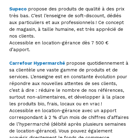
Supeco
propose des produits de qualité à des prix
très bas. C’est l’enseigne de soft-discount, dédiés
aux particuliers et aux professionnels ! Ce concept
de magasin, à taille humaine, est très apprécié de
nos clients.
Accessible en location-gérance dès 7 500 €
d’apport.
Carrefour Hypermarché
propose quotidiennement à
sa clientèle une vaste gamme de produits et de
services. L’enseigne est en constante évolution pour
répondre aux nouvelles attentes de ses clients,
c’est à dire : réduire le nombre de nos références,
surtout non-alimentaires, et développer à la place
les produits bio, frais, locaux ou en vrac !
Accessible en location-gérance avec un apport
correspondant à 2 % d’un mois de chiffres d’affaires
de l’hypermarché (débité après plusieurs semaines
de location-gérance). Vous pouvez également
acquérir directement le fonds de commerce