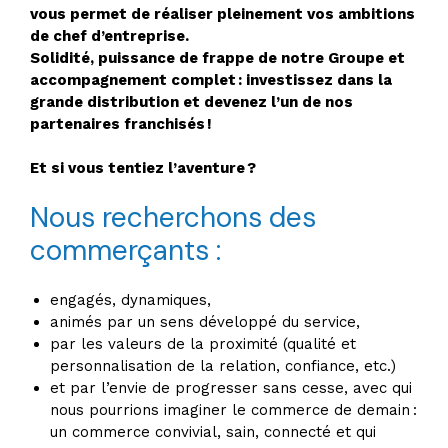
vous permet de réaliser pleinement vos ambitions
de chef d’entreprise.
Solidité, puissance de frappe de notre Groupe et
accompagnement complet : investissez dans la
grande distribution et devenez l’un de nos
partenaires franchisés !
Et si vous tentiez l’aventure ?
Nous recherchons des
commerçants :
engagés, dynamiques,
animés par un sens développé du service,
par les valeurs de la proximité (qualité et
personnalisation de la relation, confiance, etc.)
et par l’envie de progresser sans cesse, avec qui
nous pourrions imaginer le commerce de demain :
un commerce convivial, sain, connecté et qui