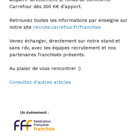
Carrefour dès 300 K€ d’apport.
Retrouvez toutes les informations par enseigne sur
notre site
recrute.carrefour.fr/franchise
Venez échanger, directement sur notre stand et
sans rdv, avec les équipes recrutement et nos
partenaires franchisés présents.
Au plaisir de vous rencontrer :)
Consultez d'autres articles