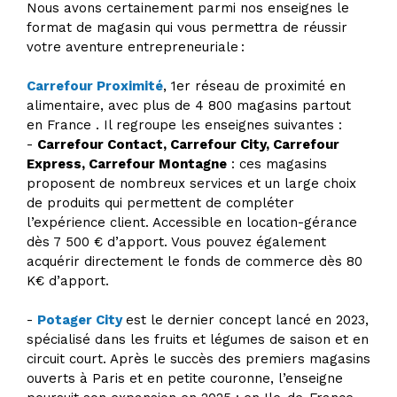
Nous avons certainement parmi nos enseignes le
format de magasin qui vous permettra de réussir
votre aventure entrepreneuriale :
Carrefour Proximité
, 1er réseau de proximité en
alimentaire, avec plus de 4 800 magasins partout
en France . Il regroupe les enseignes suivantes :
-
Carrefour Contact, Carrefour City, Carrefour
Express, Carrefour Montagne
: ces magasins
proposent de nombreux services et un large choix
de produits qui permettent de compléter
l’expérience client. Accessible en location-gérance
dès 7 500 € d’apport. Vous pouvez également
acquérir directement le fonds de commerce dès 80
K€ d’apport.
-
Potager City
est le dernier concept lancé en 2023,
spécialisé dans les fruits et légumes de saison et en
circuit court. Après le succès des premiers magasins
ouverts à Paris et en petite couronne, l’enseigne