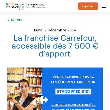
Exposer
Retour
lundi 9 décembre 2024
La franchise Carrefour,
accessible dès 7 500 €
d’apport.