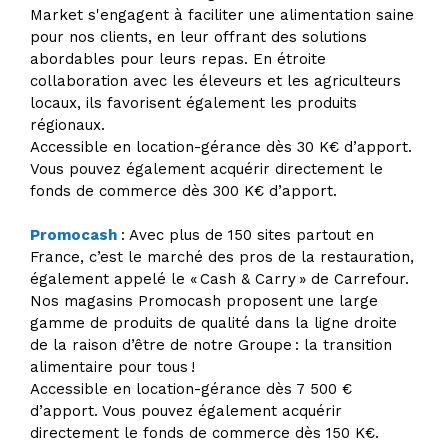
Market s'engagent à faciliter une alimentation saine
pour nos clients, en leur offrant des solutions
abordables pour leurs repas. En étroite
collaboration avec les éleveurs et les agriculteurs
locaux, ils favorisent également les produits
régionaux.
Accessible en location-gérance dès 30 K€ d’apport.
Vous pouvez également acquérir directement le
fonds de commerce dès 300 K€ d’apport.
Promocash
: Avec plus de 150 sites partout en
France, c’est le marché des pros de la restauration,
également appelé le « Cash & Carry » de Carrefour.
Nos magasins Promocash proposent une large
gamme de produits de qualité dans la ligne droite
de la raison d’être de notre Groupe : la transition
alimentaire pour tous !
Accessible en location-gérance dès 7 500 €
d’apport. Vous pouvez également acquérir
directement le fonds de commerce dès 150 K€.