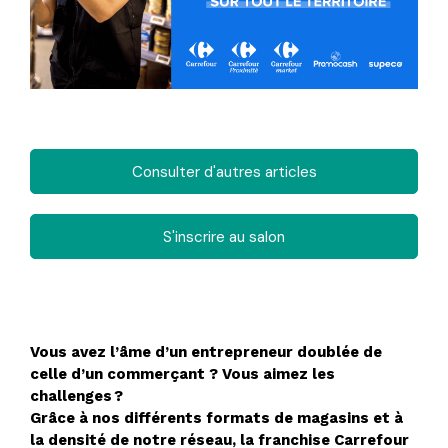
Consulter d'autres articles
S'inscrire au salon
Vous avez l’âme d’un entrepreneur doublée de
celle d’un commerçant ? Vous aimez les
challenges ?
Grâce à nos différents formats de magasins et à
la densité de notre réseau, la franchise Carrefour