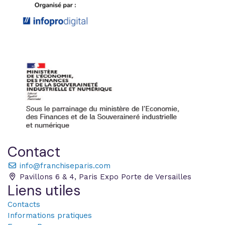
Contact
info@franchiseparis.com
Pavillons 6 & 4, Paris Expo Porte de Versailles
Liens utiles
Contacts
Informations pratiques