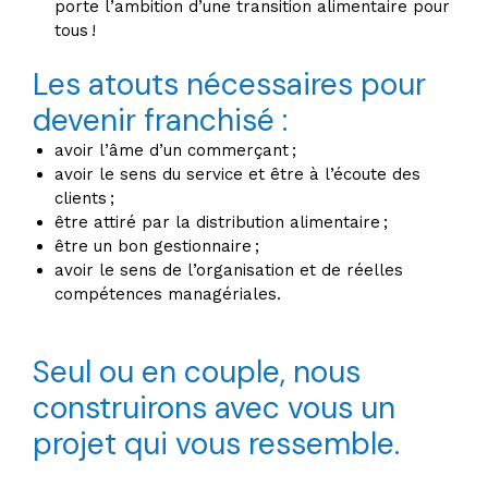
porte l’ambition d’une transition alimentaire pour
tous !
Les atouts nécessaires pour
devenir franchisé :
avoir l’âme d’un commerçant ;
avoir le sens du service et être à l’écoute des
clients ;
être attiré par la distribution alimentaire ;
être un bon gestionnaire ;
avoir le sens de l’organisation et de réelles
compétences managériales.
Seul ou en couple, nous
construirons avec vous un
projet qui vous ressemble.