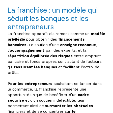
La franchise : un modèle qui
séduit les banques et les
entrepreneurs
La franchise apparaît clairement comme un
modèle
privilégié
pour obtenir des
financements
bancaires.
Le soutien d'une
enseigne reconnue
,
l'
accompagnement
par des experts, et la
répartition équilibrée des risques
entre emprunt
bancaire et fonds propres sont autant de facteurs
qui
rassurent les banques
et facilitent l'octroi de
prêts.
Pour les entrepreneurs
souhaitant se lancer dans
le commerce, la franchise représente une
opportunité unique de bénéficier d'un
cadre
sécurisé
et d'un soutien indéfectible, leur
permettant ainsi de
surmonter les obstacles
financiers et de se concentrer sur
le