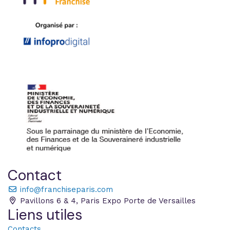
Contact
info@franchiseparis.com
Pavillons 6 & 4, Paris Expo Porte de Versailles
Liens utiles
Contacts