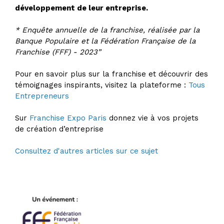
développement de leur entreprise.
* Enquête annuelle de la franchise, réalisée par la
Banque Populaire et la Fédération Française de la
Franchise (FFF) - 2023”
Pour en savoir plus sur la franchise et découvrir des
témoignages inspirants, visitez la plateforme :
Tous
Entrepreneurs
Sur
Franchise Expo Paris
donnez vie à vos projets
de création d’entreprise
Consultez d'autres articles sur ce sujet