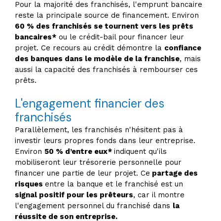
Pour la majorité des franchisés, l'emprunt bancaire
reste la principale source de financement. Environ
60 % des franchisés se tournent vers les prêts
bancaires*
ou le crédit-bail pour financer leur
projet. Ce recours au crédit démontre la
confiance
des banques dans le modèle de la franchise
, mais
aussi la capacité des franchisés à rembourser ces
prêts.
L'engagement financier des
franchisés
Parallèlement, les franchisés n'hésitent pas à
investir leurs propres fonds dans leur entreprise.
Environ
50 % d’entre eux*
indiquent qu'ils
mobiliseront leur trésorerie personnelle pour
financer une partie de leur projet. Ce
partage des
risques
entre la banque et le franchisé est un
signal positif pour les prêteurs
, car il montre
l'engagement personnel du franchisé dans
la
réussite de son entreprise.