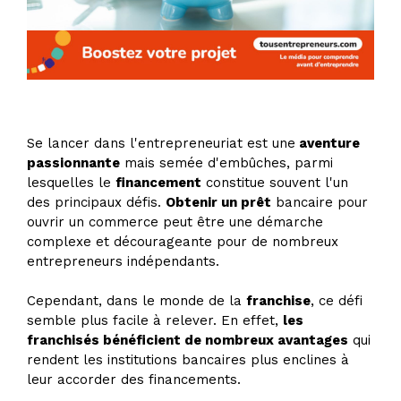
Se lancer dans l'entrepreneuriat est une
aventure
passionnante
mais semée d'embûches, parmi
lesquelles le
financement
constitue souvent l'un
des principaux défis.
Obtenir un prêt
bancaire pour
ouvrir un commerce peut être une démarche
complexe et décourageante pour de nombreux
entrepreneurs indépendants.
Cependant, dans le monde de la
franchise
, ce défi
semble plus facile à relever. En effet,
les
franchisés bénéficient de nombreux avantages
qui
rendent les institutions bancaires plus enclines à
leur accorder des financements.