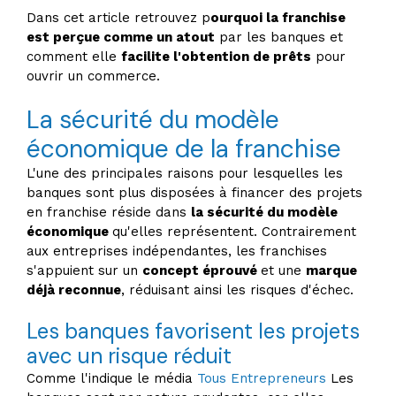
Dans cet article retrouvez p
ourquoi la franchise
est perçue comme un atout
par les banques et
comment elle
facilite l'obtention de prêts
pour
ouvrir un commerce.
La sécurité du modèle
économique de la franchise
L'une des principales raisons pour lesquelles les
banques sont plus disposées à financer des projets
en franchise réside dans
la sécurité du modèle
économique
qu'elles représentent. Contrairement
aux entreprises indépendantes, les franchises
s'appuient sur un
concept éprouvé
et une
marque
déjà reconnue
, réduisant ainsi les risques d'échec.
Les banques favorisent les projets
avec un risque réduit
Comme l'indique le média
Tous Entrepreneurs
Les