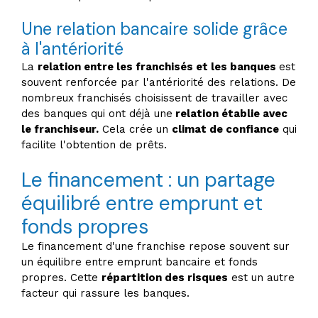
Une relation bancaire solide grâce
à l'antériorité
La
relation entre les franchisés et les banques
est
souvent renforcée par l'antériorité des relations. De
nombreux franchisés choisissent de travailler avec
des banques qui ont déjà une
relation établie avec
le franchiseur.
Cela crée un
climat de confiance
qui
facilite l'obtention de prêts.
Le financement : un partage
équilibré entre emprunt et
fonds propres
Le financement d'une franchise repose souvent sur
un équilibre entre emprunt bancaire et fonds
propres. Cette
répartition des risques
est un autre
facteur qui rassure les banques.