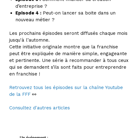
d’entreprise ?
Episode 4 :
Peut-on lancer sa boite dans un
nouveau métier ?
Les prochains épisodes seront diffusés chaque mois
jusqu'à l’automne.
Cette initiative originale montre que la franchise
peut être expliquée de manière simple, engageante
et pertinente. Une série à recommander à tous ceux
qui se demandent s’ils sont faits pour entreprendre
en franchise !
Retrouvez tous les épisodes sur la chaîne Youtube
de la FFF
👀
Consultez d'autres articles