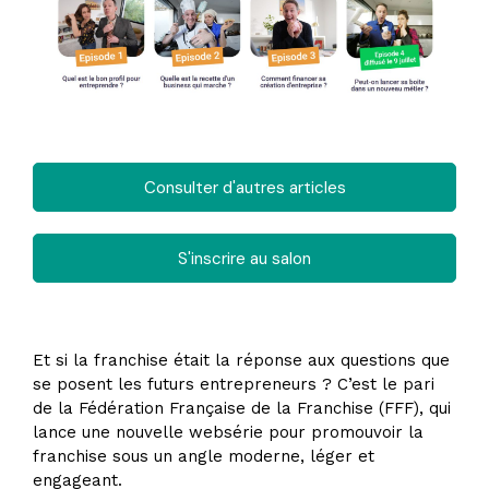
Consulter d'autres articles
S'inscrire au salon
Et si la franchise était la réponse aux questions que
se posent les futurs entrepreneurs ? C’est le pari
de la Fédération Française de la Franchise (FFF), qui
lance une nouvelle websérie pour promouvoir la
franchise sous un angle moderne, léger et
engageant.