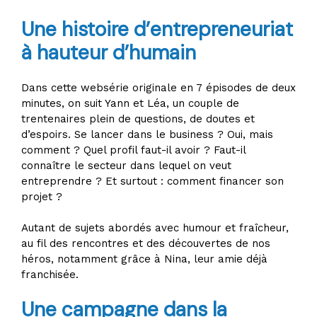
Une histoire d’entrepreneuriat
à hauteur d’humain
Dans cette websérie originale en 7 épisodes de deux
minutes, on suit Yann et Léa, un couple de
trentenaires plein de questions, de doutes et
d’espoirs. Se lancer dans le business ? Oui, mais
comment ? Quel profil faut-il avoir ? Faut-il
connaître le secteur dans lequel on veut
entreprendre ? Et surtout : comment financer son
projet ?
Autant de sujets abordés avec humour et fraîcheur,
au fil des rencontres et des découvertes de nos
héros, notamment grâce à Nina, leur amie déjà
franchisée.
Une campagne dans la