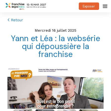
Exposer
Retour
mercredi 16 juillet 2025
Yann et Léa : la websérie
qui dépoussière la
franchise