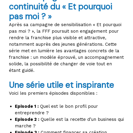
continuité du « Et pourquoi
pas moi ? »
Après sa campagne de sensibilisation « Et pourquoi
pas moi ? », la FFF poursuit son engagement pour
rendre la franchise plus visible et attractive,
notamment auprès des jeunes générations. Cette
série met en lumière les avantages concrets de la
franchise : un modèle éprouvé, un accompagnement
solide, la possibilité de changer de voie tout en
étant guidé.
Une série utile et inspirante
Voici les premiers épisodes disponibles :
Episode 1 :
Quel est le bon profil pour
entreprendre ?
Episode 2 :
Quelle est la recette d’un business qui
marche ?
Episode 3 :
Comment financer sa création