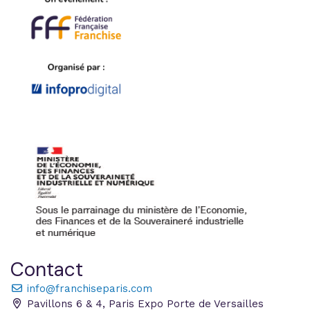
Contact
info@franchiseparis.com
Pavillons 6 & 4, Paris Expo Porte de Versailles