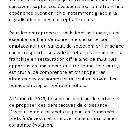
secteur. Les franchises qui réussissent sont celles
qui savent capter ces évolutions tout en offrant une
expérience client enrichie, notamment grâce à la
digitalisation et des concepts flexibles.
Pour les entrepreneurs souhaitant se lancer, il est
essentiel de bien s’entourer, de choisir le bon
emplacement et, surtout, de sélectionner l’enseigne
qui correspond à ses valeurs et à ses ambitions. La
franchise en restauration offre ainsi de multiples
opportunités, mais pour en tirer le meilleur parti, il
est crucial de comprendre et d’anticiper les
attentes des consommateurs, tout en suivant les
bonnes stratégies opérationnelles.
À l’aube de 2025, le secteur continue de séduire et
de proposer des perspectives de croissance.
L’avenir semble prometteur pour les franchisés
prêts à s’investir et à innover dans un marché en
constante évolution.