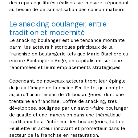
des repas équilibrés réalisés sur-mesure, répondant
au besoin de personnalisation des consommateurs.
Le snacking boulanger, entre
tradition et modernité
Le snacking boulanger est une tendance montante
parmi les acteurs historiques principaux de la
franchise en boulangerie tels que Marie Blachère ou
encore Boulangerie Ange, en capitalisant sur leurs
renommées et leurs emplacements stratégiques.
Cependant, de nouveaux acteurs tirent leur épingle
du jeu à l’image de la chaine Feuillette, qui compte
aujourd’hui un réseau de 75 boulangeries, dont une
trentaine en franchise. L’offre de snacking, très
développée, soulignée par un savoir-faire boulanger
de qualité et une immersion dans une thématique
traditionnelle à l’intérieur des boulangeries, fait de
Feuillette un acteur innovant et prometteur dans le
secteur de la franchise en restauration.