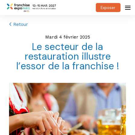
Exposer
Retour
mardi 4 février 2025
Le secteur de la
restauration illustre
l’essor de la franchise !