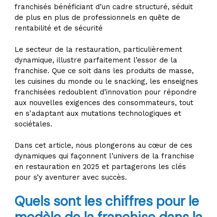
franchisés bénéficiant d’un cadre structuré, séduit
de plus en plus de professionnels en quête de
rentabilité et de sécurité
Le secteur de la restauration, particulièrement
dynamique, illustre parfaitement l’essor de la
franchise. Que ce soit dans les produits de masse,
les cuisines du monde ou le snacking, les enseignes
franchisées redoublent d’innovation pour répondre
aux nouvelles exigences des consommateurs, tout
en s'adaptant aux mutations technologiques et
sociétales.
Dans cet article, nous plongerons au cœur de ces
dynamiques qui façonnent l’univers de la franchise
en restauration en 2025 et partagerons les clés
pour s’y aventurer avec succès.
Quels sont les chiffres pour le