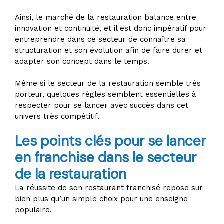
Ainsi, le marché de la restauration balance entre
innovation et continuité, et il est donc impératif pour
entreprendre dans ce secteur de connaître sa
structuration et son évolution afin de faire durer et
adapter son concept dans le temps.
Même si le secteur de la restauration semble très
porteur, quelques règles semblent essentielles à
respecter pour se lancer avec succès dans cet
univers très compétitif.
Les points clés pour se lancer
en franchise dans le secteur
de la restauration
La réussite de son restaurant franchisé repose sur
bien plus qu’un simple choix pour une enseigne
populaire.