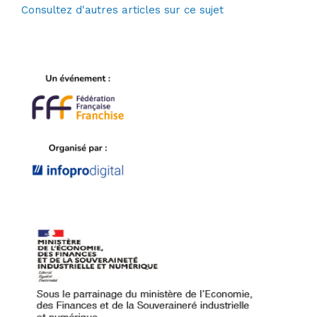
Consultez d'autres articles sur ce sujet