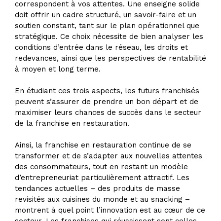
correspondent à vos attentes. Une enseigne solide
doit offrir un cadre structuré, un savoir-faire et un
soutien constant, tant sur le plan opérationnel que
stratégique. Ce choix nécessite de bien analyser les
conditions d’entrée dans le réseau, les droits et
redevances, ainsi que les perspectives de rentabilité
à moyen et long terme.
En étudiant ces trois aspects, les futurs franchisés
peuvent s’assurer de prendre un bon départ et de
maximiser leurs chances de succès dans le secteur
de la franchise en restauration.
Ainsi, la franchise en restauration continue de se
transformer et de s’adapter aux nouvelles attentes
des consommateurs, tout en restant un modèle
d’entrepreneuriat particulièrement attractif. Les
tendances actuelles – des produits de masse
revisités aux cuisines du monde et au snacking –
montrent à quel point l’innovation est au cœur de ce