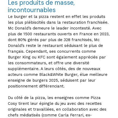
Les produits de masse,
incontournables
Le burger et la pizza restent en effet les produits
les plus plébiscités dans la restauration franchisée.
Mc Donald’s demeure le leader incontesté. Avec
plus de 1500 restaurants ouverts en France en 2023,
dont 80% gérés par plus de 328 franchisés, Mc
Donald’s reste le restaurant séduisant le plus de
français. Cependant, ses concurrents comme
Burger King ou KFC sont également appréciés par
les consommateurs, et offre une diversité
supplémentaire. A leurs côtés, des de nouveaux
acteurs comme Black&White Burger, élue meilleure
enseigne de burgers 2025, séduisent par leur
positionnement différenciant.
Du côté de la pizza, les enseignes comme Pizza
Cosy tirent leur épingle du jeu avec des recettes
originales et travaillées, en collaboration avec des
chefs médiatisés (comme Carla Ferrari, ex-