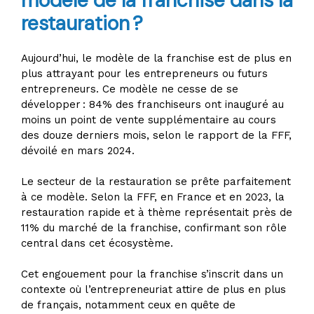
modèle de la franchise dans la
restauration ?
Aujourd’hui, le modèle de la franchise est de plus en
plus attrayant pour les entrepreneurs ou futurs
entrepreneurs. Ce modèle ne cesse de se
développer : 84% des franchiseurs ont inauguré au
moins un point de vente supplémentaire au cours
des douze derniers mois, selon le rapport de la FFF,
dévoilé en mars 2024.
Le secteur de la restauration se prête parfaitement
à ce modèle. Selon la FFF, en France et en 2023, la
restauration rapide et à thème représentait près de
11% du marché de la franchise, confirmant son rôle
central dans cet écosystème.
Cet engouement pour la franchise s’inscrit dans un
contexte où l’entrepreneuriat attire de plus en plus
de français, notamment ceux en quête de