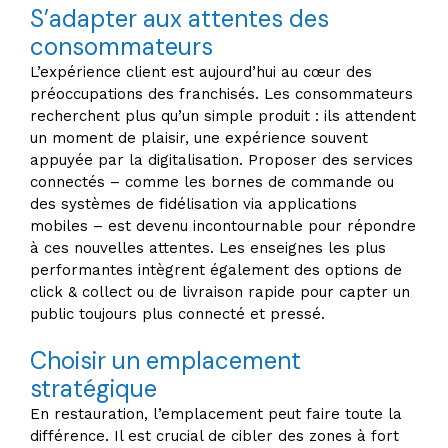
S’adapter aux attentes des
consommateurs
L’expérience client est aujourd’hui au cœur des
préoccupations des franchisés. Les consommateurs
recherchent plus qu’un simple produit : ils attendent
un moment de plaisir, une expérience souvent
appuyée par la digitalisation. Proposer des services
connectés – comme les bornes de commande ou
des systèmes de fidélisation via applications
mobiles – est devenu incontournable pour répondre
à ces nouvelles attentes. Les enseignes les plus
performantes intègrent également des options de
click & collect ou de livraison rapide pour capter un
public toujours plus connecté et pressé.
Choisir un emplacement
stratégique
En restauration, l’emplacement peut faire toute la
différence. Il est crucial de cibler des zones à fort