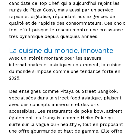
candidate de Top Chef, qui a aujourd’hui rejoint les
rangs de Pizza Cosy), mais aussi par un service
rapide et digitalisé, répondant aux exigences de
qualité et de rapidité des consommateurs. Ces choix
font effet puisque le réseau montre une croissance
très dynamique depuis quelques années.
La cuisine du monde, innovante
Avec un intérêt montant pour les saveurs
internationales et asiatiques notamment, la cuisine
du monde s’impose comme une tendance forte en
2025.
Des enseignes comme Pitaya ou Street Bangkok,
spécialisées dans la street food asiatique, plaisent
avec des concepts immersifs et des prix
accessibles. Les restaurants de poke bowl attirent
également les français, comme Heiko Poke qui
surfe sur la vague du « healthy », tout en proposant
une offre gourmande et haut de gamme. Elle offre