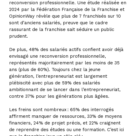
reconversion professionnelle. Une étude réalisée en
2024 par la Fédération Française de la Franchise et
OpinionWay révèle que plus de 7 franchisés sur 10
sont d’anciens salariés, preuve que le cadre
rassurant de la franchise sait séduire un public
prudent.
De plus, 48% des salariés actifs confient avoir déjà
envisagé une reconversion professionnelle,
représentés majoritairement par les moins de 35
ans (plus de 60%). Toujours chez la jeune
génération, l’entrepreneuriat est largement
plébiscité avec plus de 59% des salariés
ambitionnant de se lancer dans l’entrepreneuriat,
contre 37% pour les générations plus âgées.
Les freins sont nombreux : 65% des interrogés
affirment manquer de ressources, 33% de moyens
financiers, 24% de projet précis, et 22% craignent
de reprendre des études ou une formation. C’est ici