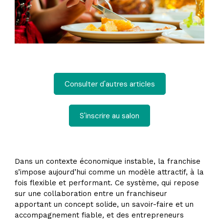
Consulter d'autres articles
S'inscrire au salon
Dans un contexte économique instable, la franchise
s’impose aujourd’hui comme un modèle attractif, à la
fois flexible et performant. Ce système, qui repose
sur une collaboration entre un franchiseur
apportant un concept solide, un savoir-faire et un
accompagnement fiable
,
et des entrepreneurs