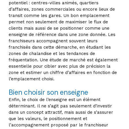
potentiel : centres-villes animés, quartiers
d’affaires, zones commerciales ou encore lieux de
transit comme les gares. Un bon emplacement
permet non seulement de maximiser le flux de
clients mais aussi de se positionner comme une
enseigne de référence dans une zone donnée. Les
franchiseurs accompagnent souvent leurs
franchisés dans cette démarche, en étudiant les
zones de chalandise et les tendances de
fréquentation. Une étude de marché est également
essentielle pour cibler avec plus de précision la
zone et estimer un chiffre d’affaires en fonction de
l’emplacement choisi.
Bien choisir son enseigne
Enfin, le choix de l’enseigne est un élément
déterminant. Il ne s’agit pas seulement d’investir
dans un concept attractif, mais aussi de s’assurer
que les valeurs, le positionnement et
l’accompagnement proposé par le franchiseur