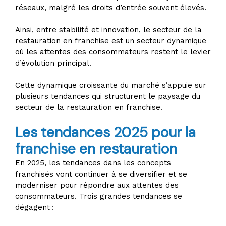
réseaux, malgré les droits d’entrée souvent élevés.
Ainsi, entre stabilité et innovation, le secteur de la
restauration en franchise est un secteur dynamique
où les attentes des consommateurs restent le levier
d’évolution principal.
Cette dynamique croissante du marché s’appuie sur
plusieurs tendances qui structurent le paysage du
secteur de la restauration en franchise.
Les tendances 2025 pour la
franchise en restauration
En 2025, les tendances dans les concepts
franchisés vont continuer à se diversifier et se
moderniser pour répondre aux attentes des
consommateurs. Trois grandes tendances se
dégagent :