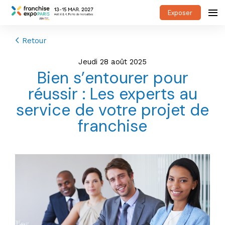
Exposer
Retour
jeudi 28 août 2025
Bien s’entourer pour
réussir : Les experts au
service de votre projet de
franchise