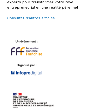
experts pour transformer votre rêve
entrepreneurial en une réalité pérenne!
Consultez d'autres articles