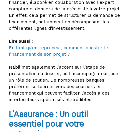
financier, élaboré en collaboration avec l'expert
comptable, donnera de la crédibilité à votre projet.
En effet, cela permet de structurer la demande de
financement, notamment en décomposant les
différentes lignes d'investissement.
Lire aussi :
En tant qu’entrepreneur, comment booster le
financement de son projet ?
Nabil met également l'accent sur l’étape de
présentation du dossier, où l’accompagnateur joue
un rôle de soutien. De nombreuses banques
préfèrent se tourner vers des courtiers en
financement qui peuvent faciliter l'accès à des
interlocuteurs spécialisés et crédibles.
L'Assurance : Un outil
essentiel pour votre