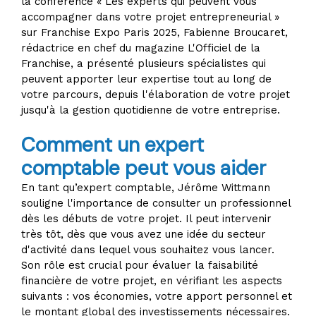
la conférence « Les experts qui peuvent vous
accompagner dans votre projet entrepreneurial »
sur Franchise Expo Paris 2025, Fabienne Broucaret,
rédactrice en chef du magazine L'Officiel de la
Franchise, a présenté plusieurs spécialistes qui
peuvent apporter leur expertise tout au long de
votre parcours, depuis l'élaboration de votre projet
jusqu'à la gestion quotidienne de votre entreprise.
Comment un expert
comptable peut vous aider
En tant qu’expert comptable, Jérôme Wittmann
souligne l'importance de consulter un professionnel
dès les débuts de votre projet. Il peut intervenir
très tôt, dès que vous avez une idée du secteur
d'activité dans lequel vous souhaitez vous lancer.
Son rôle est crucial pour évaluer la faisabilité
financière de votre projet, en vérifiant les aspects
suivants : vos économies, votre apport personnel et
le montant global des investissements nécessaires.