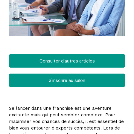
Consulter d'autres articles
S'inscrire au salon
Se lancer dans une franchise est une aventure
excitante mais qui peut sembler complexe. Pour
maximiser vos chances de succès, il est essentiel de
bien vous entourer d'experts compétents. Lors de