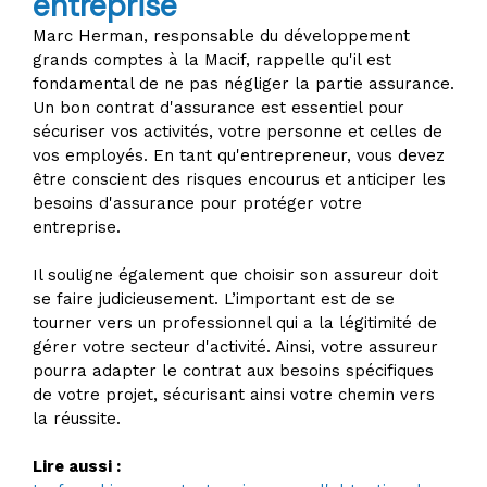
entreprise
Marc Herman, responsable du développement
grands comptes à la Macif, rappelle qu'il est
fondamental de ne pas négliger la partie assurance.
Un bon contrat d'assurance est essentiel pour
sécuriser vos activités, votre personne et celles de
vos employés. En tant qu'entrepreneur, vous devez
être conscient des risques encourus et anticiper les
besoins d'assurance pour protéger votre
entreprise.
Il souligne également que choisir son assureur doit
se faire judicieusement. L’important est de se
tourner vers un professionnel qui a la légitimité de
gérer votre secteur d'activité. Ainsi, votre assureur
pourra adapter le contrat aux besoins spécifiques
de votre projet, sécurisant ainsi votre chemin vers
la réussite.
Lire aussi :