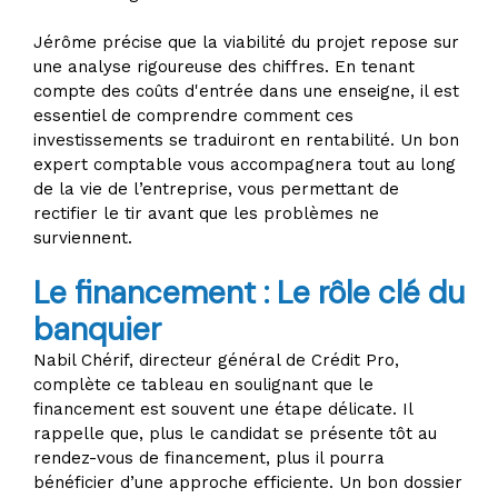
Jérôme précise que la viabilité du projet repose sur
une analyse rigoureuse des chiffres. En tenant
compte des coûts d'entrée dans une enseigne, il est
essentiel de comprendre comment ces
investissements se traduiront en rentabilité. Un bon
expert comptable vous accompagnera tout au long
de la vie de l’entreprise, vous permettant de
rectifier le tir avant que les problèmes ne
surviennent.
Le financement : Le rôle clé du
banquier
Nabil Chérif, directeur général de Crédit Pro,
complète ce tableau en soulignant que le
financement est souvent une étape délicate. Il
rappelle que, plus le candidat se présente tôt au
rendez-vous de financement, plus il pourra
bénéficier d’une approche efficiente. Un bon dossier