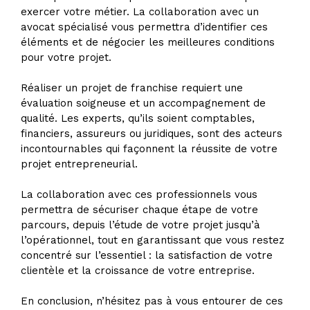
exercer votre métier. La collaboration avec un
avocat spécialisé vous permettra d’identifier ces
éléments et de négocier les meilleures conditions
pour votre projet.
Réaliser un projet de franchise requiert une
évaluation soigneuse et un accompagnement de
qualité. Les experts, qu’ils soient comptables,
financiers, assureurs ou juridiques, sont des acteurs
incontournables qui façonnent la réussite de votre
projet entrepreneurial.
La collaboration avec ces professionnels vous
permettra de sécuriser chaque étape de votre
parcours, depuis l’étude de votre projet jusqu’à
l’opérationnel, tout en garantissant que vous restez
concentré sur l’essentiel : la satisfaction de votre
clientèle et la croissance de votre entreprise.
En conclusion, n’hésitez pas à vous entourer de ces