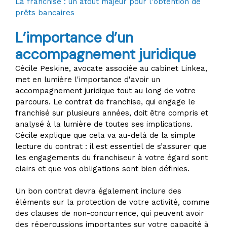
La franchise : un atout majeur pour l'obtention de
prêts bancaires
L’importance d’un
accompagnement juridique
Cécile Peskine, avocate associée au cabinet Linkea,
met en lumière l'importance d'avoir un
accompagnement juridique tout au long de votre
parcours. Le contrat de franchise, qui engage le
franchisé sur plusieurs années, doit être compris et
analysé à la lumière de toutes ses implications.
Cécile explique que cela va au-delà de la simple
lecture du contrat : il est essentiel de s’assurer que
les engagements du franchiseur à votre égard sont
clairs et que vos obligations sont bien définies.
Un bon contrat devra également inclure des
éléments sur la protection de votre activité, comme
des clauses de non-concurrence, qui peuvent avoir
des répercussions importantes sur votre capacité à