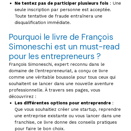
Ne tentez pas de participer plusieurs fois
: Une
seule inscription par personne est acceptée.
Toute tentative de fraude entraînera une
disqualification immédiate.
Pourquoi le livre de François
Simoneschi est un must-read
pour les entrepreneurs ?
François Simoneschi, expert reconnu dans le
domaine de l’entrepreneuriat, a conçu ce livre
comme une véritable boussole pour tous ceux qui
souhaitent se lancer dans une nouvelle aventure
professionnelle. À travers ses pages, vous
découvrirez :
Les différentes options pour entreprendre
:
Que vous souhaitiez créer une startup, reprendre
une entreprise existante ou vous lancer dans une
franchise, ce livre donne des conseils pratiques
pour faire le bon choix.