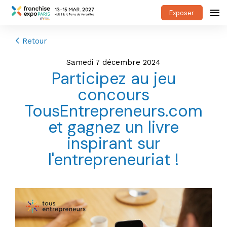
Exposer
Retour
samedi 7 décembre 2024
Participez au jeu
concours
TousEntrepreneurs.com
et gagnez un livre
inspirant sur
l'entrepreneuriat !