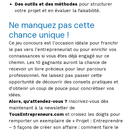
Des outils et des méthodes
pour structurer
votre projet et en évaluer la faisabilité.
Ne manquez pas cette
chance unique !
Ce jeu concours est l'occasion idéale pour franchir
le pas vers l'entrepreneuriat ou pour enrichir vos
connaissances si vous êtes déjà engagé sur ce
chemin. Les 10 gagnants auront la chance de
recevoir un livre précieux pour leur parcours
professionnel. Ne laissez pas passer cette
opportunité de découvrir des conseils pratiques et
d'obtenir un coup de pouce pour concrétiser vos
idées.
Alors, qu'attendez-vous ?
Inscrivez-vous dès
maintenant à la newsletter de
TousEntrepreneurs.com
et croisez les doigts pour
remporter un exemplaire de « Projet : Entreprendre
– 5 façons de créer son affaire : comment faire le