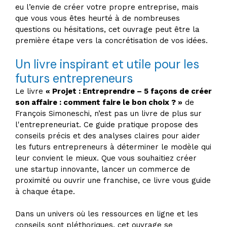
eu l’envie de créer votre propre entreprise, mais
que vous vous êtes heurté à de nombreuses
questions ou hésitations, cet ouvrage peut être la
première étape vers la concrétisation de vos idées.
Un livre inspirant et utile pour les
futurs entrepreneurs
Le livre
« Projet : Entreprendre – 5 façons de créer
son affaire : comment faire le bon choix ? »
de
François Simoneschi, n’est pas un livre de plus sur
l'entrepreneuriat. Ce guide pratique propose des
conseils précis et des analyses claires pour aider
les futurs entrepreneurs à déterminer le modèle qui
leur convient le mieux. Que vous souhaitiez créer
une startup innovante, lancer un commerce de
proximité ou ouvrir une franchise, ce livre vous guide
à chaque étape.
Dans un univers où les ressources en ligne et les
conseils sont pléthoriques, cet ouvrage se