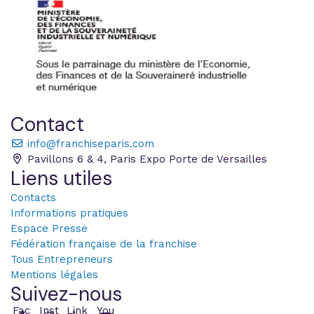
Contact
info@franchiseparis.com
Pavillons 6 & 4, Paris Expo Porte de Versailles
Liens utiles
Contacts
Informations pratiques
Espace Presse
Fédération française de la franchise
Tous Entrepreneurs
Mentions légales
Suivez-nous
Fac
Inst
Link
You