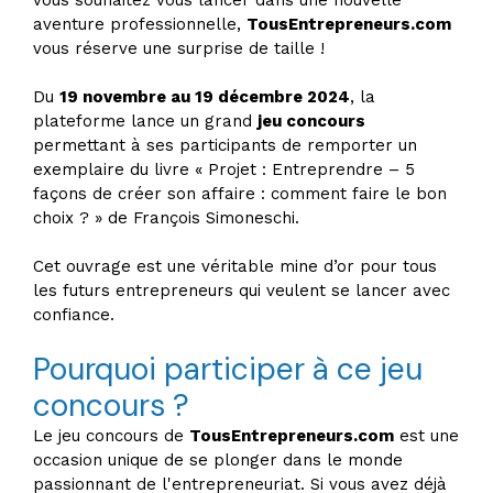
vous souhaitez vous lancer dans une nouvelle
aventure professionnelle,
TousEntrepreneurs.com
vous réserve une surprise de taille !
Du
19 novembre au 19 décembre 2024
, la
plateforme lance un grand
jeu concours
permettant à ses participants de remporter un
exemplaire du livre « Projet : Entreprendre – 5
façons de créer son affaire : comment faire le bon
choix ? » de François Simoneschi.
Cet ouvrage est une véritable mine d’or pour tous
les futurs entrepreneurs qui veulent se lancer avec
confiance.
Pourquoi participer à ce jeu
concours ?
Le jeu concours de
TousEntrepreneurs.com
est une
occasion unique de se plonger dans le monde
passionnant de l'entrepreneuriat. Si vous avez déjà