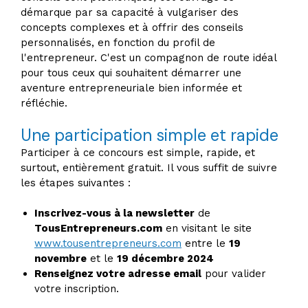
démarque par sa capacité à vulgariser des
concepts complexes et à offrir des conseils
personnalisés, en fonction du profil de
l'entrepreneur. C'est un compagnon de route idéal
pour tous ceux qui souhaitent démarrer une
aventure entrepreneuriale bien informée et
réfléchie.
Une participation simple et rapide
Participer à ce concours est simple, rapide, et
surtout, entièrement gratuit. Il vous suffit de suivre
les étapes suivantes :
Inscrivez-vous à la newsletter
de
TousEntrepreneurs.com
en visitant le site
www.tousentrepreneurs.com
entre le
19
novembre
et le
19 décembre 2024
Renseignez votre adresse email
pour valider
votre inscription.