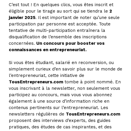
C’est tout ! En quelques clics, vous êtes inscrit et
éligible pour le tirage au sort qui se tiendra le
2
janvier 2025
. Il est important de noter qu’une seule
participation par personne est acceptée. Toute
tentative de multi-participation entraînera la
disqualification de l’ensemble des inscriptions
concernées.
Un concours pour booster vos
connaissances en entrepreneuriat.
Si vous êtes étudiant, salarié en reconversion, ou
simplement curieux d’en savoir plus sur le monde de
l’entrepreneuriat, cette initiative de
TousEntrepreneurs.com
tombe à point nommé. En
vous inscrivant à la newsletter, non seulement vous
participez au concours, mais vous vous abonnez
également à une source d’information riche en
contenus pertinents sur l’entrepreneuriat. Les
newsletters régulières de
TousEntrepreneurs.com
proposent des interviews d’experts, des guides
pratiques, des études de cas inspirantes, et des