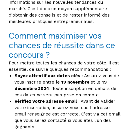
informations sur les nouvelles tendances du
marché. C'est donc un moyen supplémentaire
d'obtenir des conseils et de rester informé des
meilleures pratiques entrepreneuriales.
Comment maximiser vos
chances de réussite dans ce
concours ?
Pour mettre toutes les chances de votre côté, il est
essentiel de suivre quelques recommandations :
Soyez attentif aux dates clés
: Assurez-vous de
vous inscrire entre le
19 novembre
et le
19
décembre 2024
. Toute inscription en dehors de
ces dates ne sera pas prise en compte.
Vérifiez votre adresse email
: Avant de valider
votre inscription, assurez-vous que l’adresse
email renseignée est correcte. C'est via cet email
que vous serez contacté si vous êtes l'un des
gagnants.