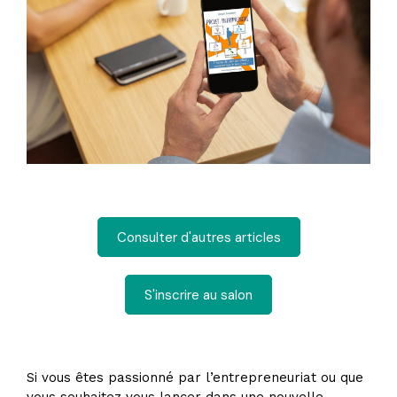
Consulter d'autres articles
S'inscrire au salon
Si vous êtes passionné par l’entrepreneuriat ou que