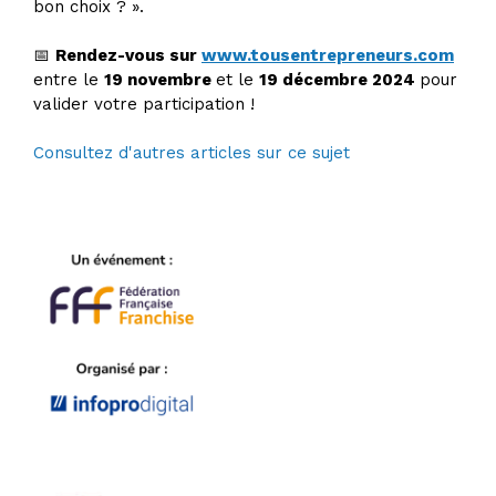
bon choix ? ».
📅
Rendez-vous sur
www.tousentrepreneurs.com
entre le
19 novembre
et le
19 décembre 2024
pour
valider votre participation !
Consultez d'autres articles sur ce sujet