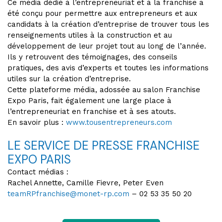
Ce média dédié à l’entrepreneuriat et à la franchise a
été conçu pour permettre aux entrepreneurs et aux
candidats à la création d’entreprise de trouver tous les
renseignements utiles à la construction et au
développement de leur projet tout au long de l’année.
Ils y retrouvent des témoignages, des conseils
pratiques, des avis d’experts et toutes les informations
utiles sur la création d’entreprise.
Cette plateforme média, adossée au salon Franchise
Expo Paris, fait également une large place à
l’entrepreneuriat en franchise et à ses atouts.
En savoir plus :
www.tousentrepreneurs.com
LE SERVICE DE PRESSE FRANCHISE
EXPO PARIS
Contact médias :
Rachel Annette, Camille Fievre, Peter Even
teamRPfranchise@monet-rp.com
– 02 53 35 50 20