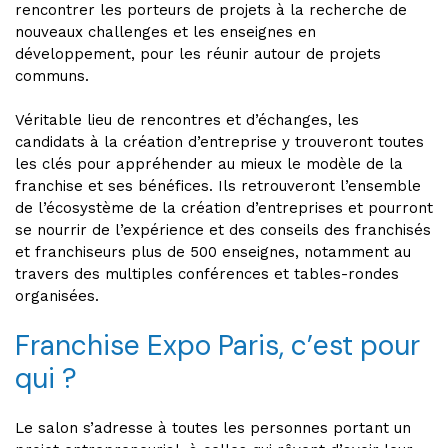
rencontrer les porteurs de projets à la recherche de
nouveaux challenges et les enseignes en
développement, pour les réunir autour de projets
communs.
Véritable lieu de rencontres et d’échanges, les
candidats à la création d’entreprise y trouveront toutes
les clés pour appréhender au mieux le modèle de la
franchise et ses bénéfices. Ils retrouveront l’ensemble
de l’écosystème de la création d’entreprises et pourront
se nourrir de l’expérience et des conseils des franchisés
et franchiseurs plus de 500 enseignes, notamment au
travers des multiples conférences et tables-rondes
organisées.
Franchise Expo Paris, c’est pour
qui ?
Le salon s’adresse à toutes les personnes portant un