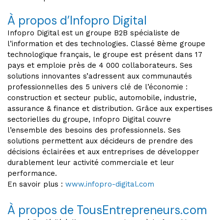
À propos d’Infopro Digital
Infopro Digital est un groupe B2B spécialiste de
l’information et des technologies. Classé 8ème groupe
technologique français, le groupe est présent dans 17
pays et emploie près de 4 000 collaborateurs. Ses
solutions innovantes s’adressent aux communautés
professionnelles des 5 univers clé de l’économie :
construction et secteur public, automobile, industrie,
assurance & finance et distribution. Grâce aux expertises
sectorielles du groupe, Infopro Digital couvre
l’ensemble des besoins des professionnels. Ses
solutions permettent aux décideurs de prendre des
décisions éclairées et aux entreprises de développer
durablement leur activité commerciale et leur
performance.
En savoir plus :
www.infopro-digital.com
À propos de TousEntrepreneurs.com