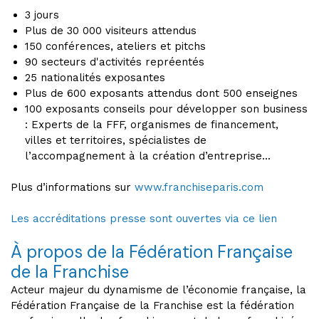
3 jours
Plus de 30 000 visiteurs attendus
150 conférences, ateliers et pitchs
90 secteurs d'activités repréentés
25 nationalités exposantes
Plus de 600 exposants attendus dont 500 enseignes
100 exposants conseils pour développer son business
: Experts de la FFF, organismes de financement,
villes et territoires, spécialistes de
l’accompagnement à la création d’entreprise...
Plus d’informations sur
www.franchiseparis.com
Les accréditations presse sont ouvertes via ce lien
À propos de la Fédération Française
de la Franchise
Acteur majeur du dynamisme de l’économie française, la
Fédération Française de la Franchise est la fédération