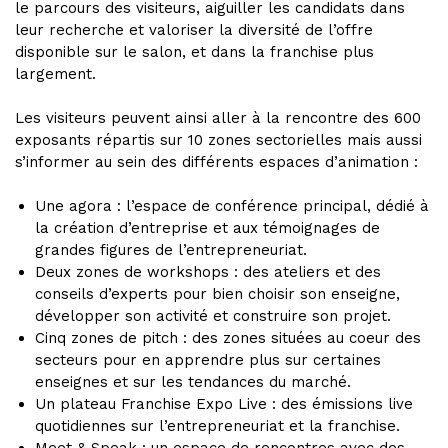
le parcours des visiteurs, aiguiller les candidats dans
leur recherche et valoriser la diversité de l’offre
disponible sur le salon, et dans la franchise plus
largement.
Les visiteurs peuvent ainsi aller à la rencontre des 600
exposants répartis sur 10 zones sectorielles mais aussi
s’informer au sein des différents espaces d’animation :
Une agora : l’espace de conférence principal, dédié à
la création d’entreprise et aux témoignages de
grandes figures de l’entrepreneuriat.
Deux zones de workshops : des ateliers et des
conseils d’experts pour bien choisir son enseigne,
développer son activité et construire son projet.
Cinq zones de pitch : des zones situées au coeur des
secteurs pour en apprendre plus sur certaines
enseignes et sur les tendances du marché.
Un plateau Franchise Expo Live : des émissions live
quotidiennes sur l’entrepreneuriat et la franchise.