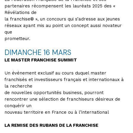
partenaires récompensent les lauréats 2025 des «
Révélations de
la franchise® », un concours qui s’adresse aux jeunes
réseaux ayant mis au point un concept aussi novateur
que
prometteur.
DIMANCHE 16 MARS
LE MASTER FRANCHISE SUMMIT
Un événement exclusif au cours duquel master
franchisés et investisseurs français et internationaux à
la recherche
de nouvelles opportunités business, pourront
rencontrer une sélection de franchiseurs désireux de
conquérir un
nouveau territoire en France ou à l’international
LA REMISE DES RUBANS DE LA FRANCHISE