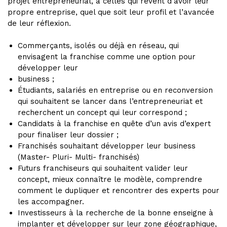
projet entrepreneurial, à celles qui rêvent d’avoir leur
propre entreprise, quel que soit leur profil et l’avancée
de leur réflexion.
Commerçants, isolés ou déjà en réseau, qui
envisagent la franchise comme une option pour
développer leur
business ;
Étudiants, salariés en entreprise ou en reconversion
qui souhaitent se lancer dans l’entrepreneuriat et
recherchent un concept qui leur correspond ;
Candidats à la franchise en quête d’un avis d’expert
pour finaliser leur dossier ;
Franchisés souhaitant développer leur business
(Master- Pluri- Multi- franchisés)
Futurs franchiseurs qui souhaitent valider leur
concept, mieux connaître le modèle, comprendre
comment le dupliquer et rencontrer des experts pour
les accompagner.
Investisseurs à la recherche de la bonne enseigne à
implanter et développer sur leur zone géographique,