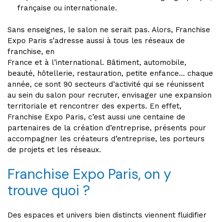
française ou internationale.
Sans enseignes, le salon ne serait pas. Alors, Franchise
Expo Paris s’adresse aussi à tous les réseaux de
franchise, en
France et à l’international. Bâtiment, automobile,
beauté, hôtellerie, restauration, petite enfance… chaque
année, ce sont 90 secteurs d’activité qui se réunissent
au sein du salon pour recruter, envisager une expansion
territoriale et rencontrer des experts. En effet,
Franchise Expo Paris, c’est aussi une centaine de
partenaires de la création d’entreprise, présents pour
accompagner les créateurs d’entreprise, les porteurs
de projets et les réseaux.
Franchise Expo Paris, on y
trouve quoi ?
Des espaces et univers bien distincts viennent fluidifier