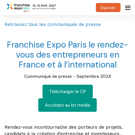
Exposer
Retrouvez tous les communiqués de presse
Franchise Expo Paris le rendez-
vous des entrepreneurs en
France et à l’international
Communiqué de presse - Septembre 2024
Télécharger le CP
Accédez au kit media
Rendez-vous incontournable des porteurs de projets,
candidats à la création d’entreprise et investisseurs,