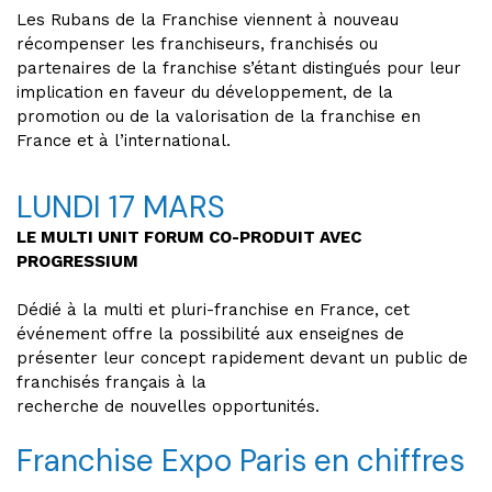
Les Rubans de la Franchise viennent à nouveau
récompenser les franchiseurs, franchisés ou
partenaires de la franchise s’étant distingués pour leur
implication en faveur du développement, de la
promotion ou de la valorisation de la franchise en
France et à l’international.
LUNDI 17 MARS
LE MULTI UNIT FORUM CO-PRODUIT AVEC
PROGRESSIUM
Dédié à la multi et pluri-franchise en France, cet
événement offre la possibilité aux enseignes de
présenter leur concept rapidement devant un public de
franchisés français à la
recherche de nouvelles opportunités.
Franchise Expo Paris en chiffres