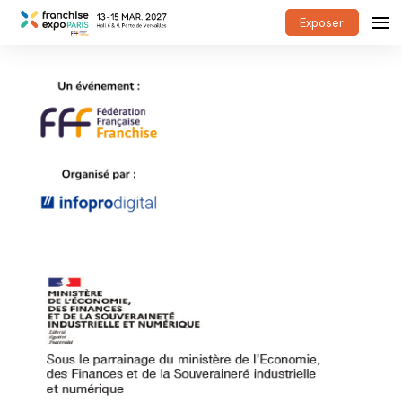
Exposer