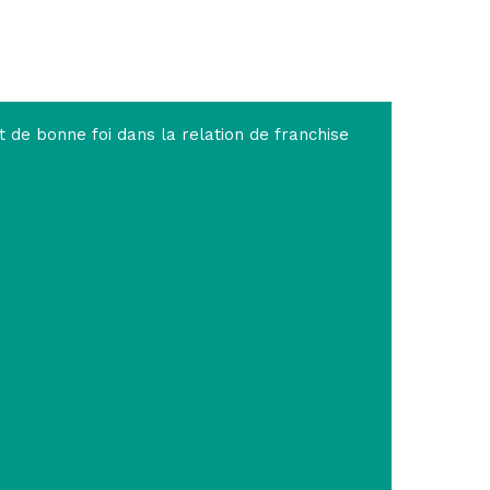
t de bonne foi dans la relation de franchise