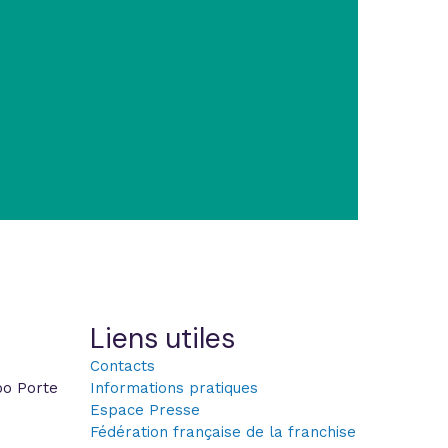
Liens utiles
Contacts
po Porte
Informations pratiques
Espace Presse
Fédération française de la franchise