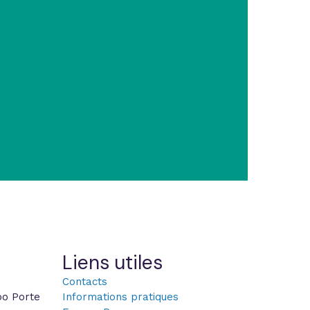
Liens utiles
Contacts
po Porte
Informations pratiques