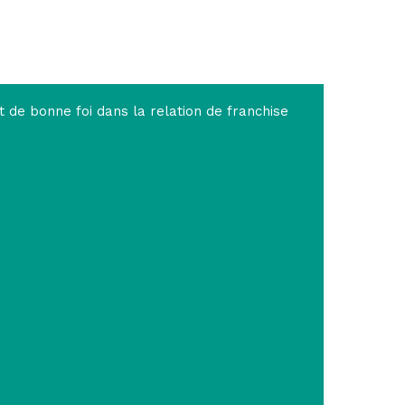
t de bonne foi dans la relation de franchise