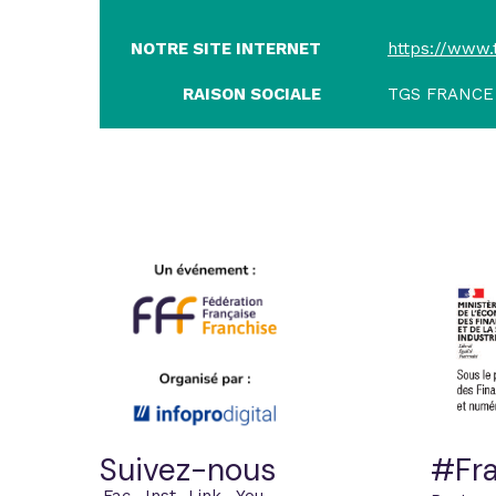
NOTRE SITE INTERNET
https://www.
RAISON SOCIALE
TGS FRANCE
Suivez-nous
#Fra