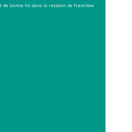
t de bonne foi dans la relation de franchise