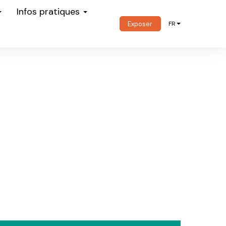
Infos pratiques
Exposer
FR