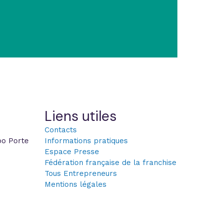
Liens utiles
Contacts
po Porte
Informations pratiques
Espace Presse
Fédération française de la franchise
Tous Entrepreneurs
Mentions légales