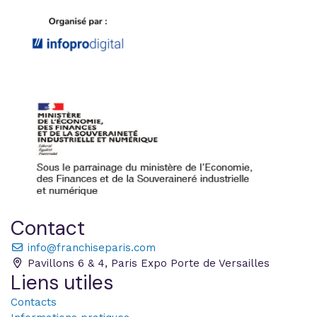
Contact
info@franchiseparis.com
Pavillons 6 & 4, Paris Expo Porte de Versailles
Liens utiles
Contacts