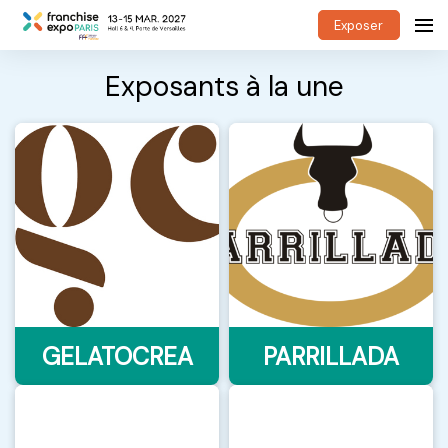
Exposer