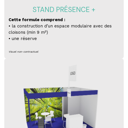
STAND PRÉSENCE +
Cette formule comprend :
• la construction d’un espace modulaire avec des
cloisons (min 9 m²)
• une réserve
Visuel non-contractuel