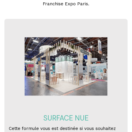
Franchise Expo Paris.
SURFACE NUE
Cette formule vous est destinée si vous souhaitez