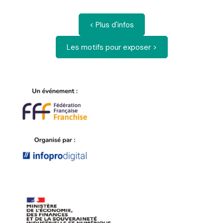
< Plus d'infos
Les motifs pour exposer >