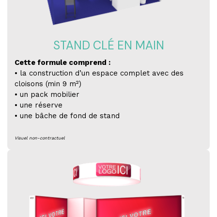
STAND CLÉ EN MAIN
Cette formule comprend :
• la construction d’un espace complet avec des
cloisons (min 9 m²)
• un pack mobilier
• une réserve
• une bâche de fond de stand
Visuel non-contractuel