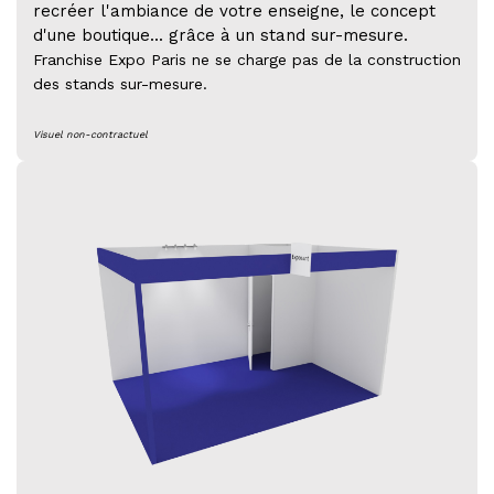
recréer l'ambiance de votre enseigne, le concept
d'une boutique... grâce à un stand sur-mesure.
Franchise Expo Paris ne se charge pas de la construction
des stands sur-mesure.
Visuel non-contractuel