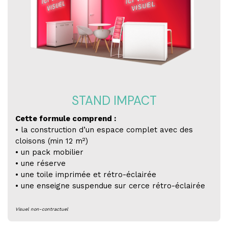
STAND IMPACT
Cette formule comprend :
• la construction d’un espace complet avec des
cloisons (min 12 m²)
• un pack mobilier
• une réserve
• une toile imprimée et rétro-éclairée
• une enseigne suspendue sur cerce rétro-éclairée
Visuel non-contractuel