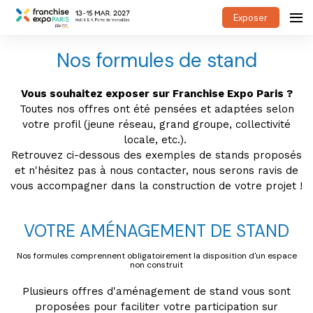
Exposer
Nos formules de stand
Vous souhaitez exposer sur Franchise Expo Paris ?
Toutes nos offres ont été pensées et adaptées selon
votre profil (jeune réseau, grand groupe, collectivité
locale, etc.).
Retrouvez ci-dessous des exemples de stands proposés
et n'hésitez pas à nous contacter, nous serons ravis de
vous accompagner dans la construction de votre projet !
VOTRE AMÉNAGEMENT DE STAND
Nos formules comprennent obligatoirement la disposition d'un espace
non construit
Plusieurs offres d'aménagement de stand vous sont
proposées pour faciliter votre participation sur