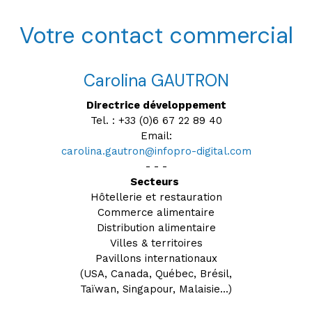
Votre contact commercial
Carolina GAUTRON
Directrice développement
Tel. : +33 (0)6 67 22 89 40
Email:
carolina.gautron@infopro-digital.com
- - -
Secteurs
Hôtellerie et restauration
Commerce alimentaire
Distribution alimentaire
Villes & territoires
Pavillons internationaux
(USA, Canada, Québec, Brésil,
Taïwan, Singapour, Malaisie...)