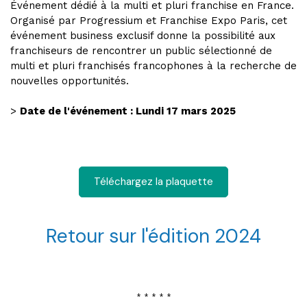
Événement dédié à la multi et pluri franchise en France.
Organisé par Progressium et Franchise Expo Paris, cet
événement business exclusif donne la possibilité aux
franchiseurs de rencontrer un public sélectionné de
multi et pluri franchisés francophones à la recherche de
nouvelles opportunités.
>
Date de l'événement : Lundi 17 mars 2025
Téléchargez la plaquette
Retour sur l'édition 2024
* * * * *