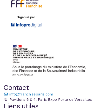
Contact
info@franchiseparis.com
Pavillons 6 & 4, Paris Expo Porte de Versailles
Liens utiles