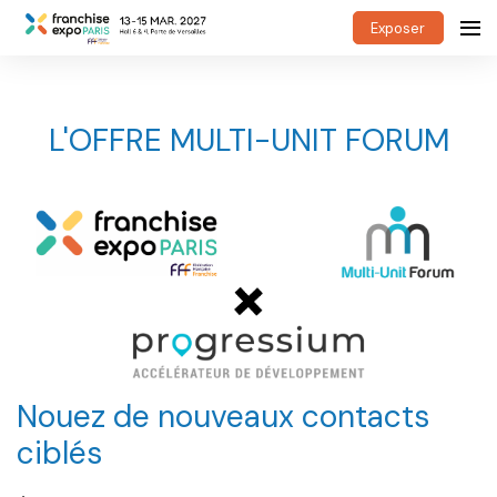
Exposer
L'OFFRE MULTI-UNIT FORUM
Nouez de nouveaux contacts
ciblés