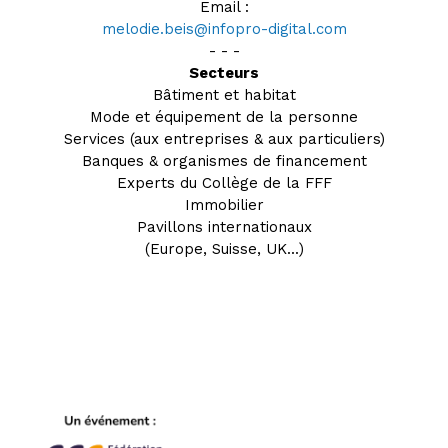
Email :
melodie.beis@infopro-digital.com
- - -
Secteurs
Bâtiment et habitat
Mode et équipement de la personne
Services (aux entreprises & aux particuliers)
Banques & organismes de financement
Experts du Collège de la FFF
Immobilier
Pavillons internationaux
(Europe, Suisse, UK...)