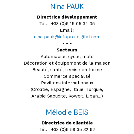
Nina PAUK
Directrice développement
Tél. : +33 (0)6 15 05 34 35
Email :
nina.pauk@infopro-digital.com
- - -
Secteurs
Automobile, cycle, moto
Décoration et équipement de la maison
Beauté, santé, remise en forme
Commerce spécialisé
Pavillons internationaux
(Croatie, Espagne, Italie, Turquie,
Arabie Saoudite, Koweit, Liban...)
Mélodie BEIS
Directrice de clientèle
Tél. : +33 (0)6 59 35 32 62