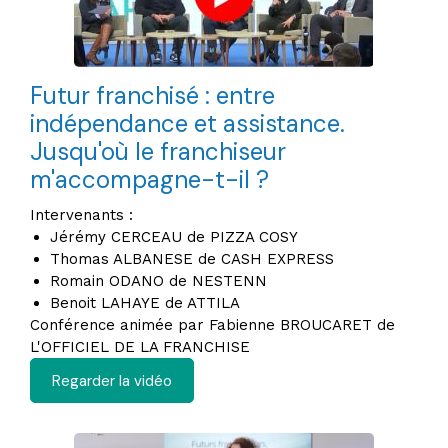
Futur franchisé : entre
indépendance et assistance.
Jusqu'où le franchiseur
m'accompagne-t-il ?
Intervenants :
Jérémy CERCEAU de PIZZA COSY
Thomas ALBANESE de CASH EXPRESS
Romain ODANO de NESTENN
Benoit LAHAYE de ATTILA
Conférence animée par Fabienne BROUCARET de
L'OFFICIEL DE LA FRANCHISE
Regarder la vidéo