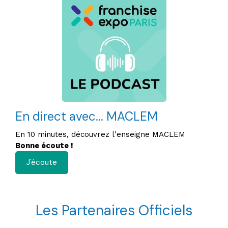
En direct avec... MACLEM
En 10 minutes, découvrez l'enseigne MACLEM
Bonne écoute !
J'écoute
Les Partenaires Officiels