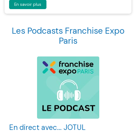
En savoir plus
Les Podcasts Franchise Expo
Paris
En direct avec... JOTUL