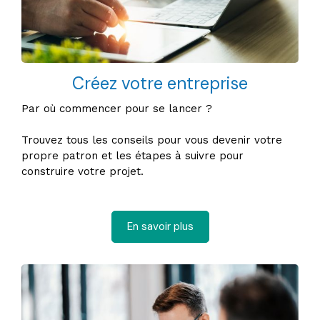
Créez votre entreprise
Par où commencer pour se lancer ?
Trouvez tous les conseils pour vous devenir votre
propre patron et les étapes à suivre pour
construire votre projet.
En savoir plus