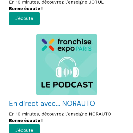
En 10 minutes, découvrez l'enseigne JOTUL
Bonne écoute !
J'écoute
En direct avec... NORAUTO
En 10 minutes, découvrez l'enseigne NORAUTO
Bonne écoute !
J'écoute