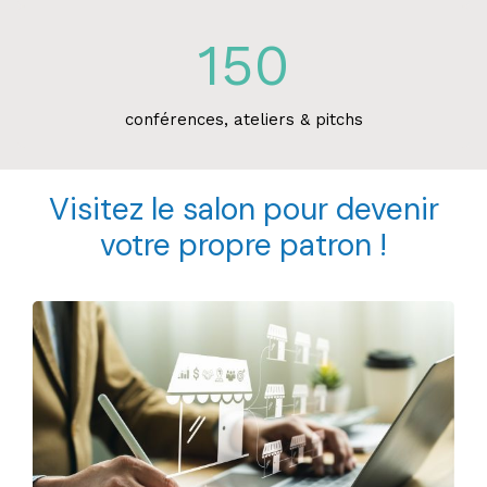
150
conférences, ateliers & pitchs
Visitez le salon pour devenir
votre propre patron !