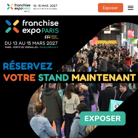
Exposer