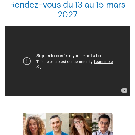
Rendez-vous du 13 au 15 mars
2027