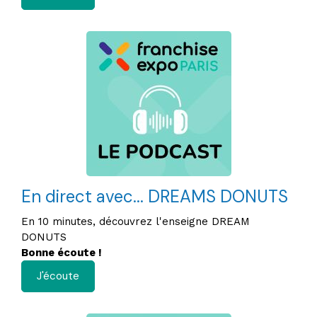
En direct avec... DREAMS DONUTS
En 10 minutes, découvrez l'enseigne DREAM
DONUTS
Bonne écoute !
J'écoute