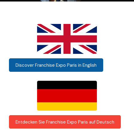
Discover Franchise Expo Paris in English
Entdecken Sie Franchise Expo Paris auf Deutsch