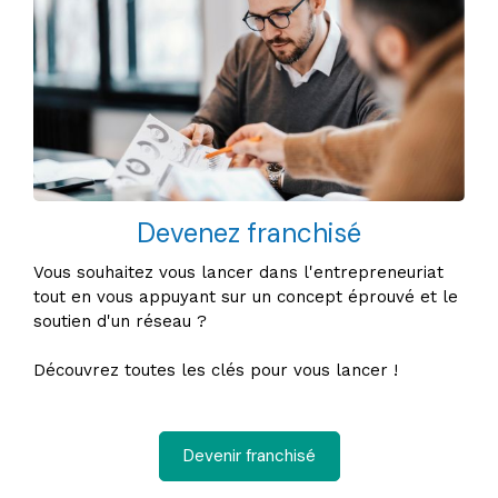
Devenez franchisé
Vous souhaitez vous lancer dans l'entrepreneuriat
tout en vous appuyant sur un concept éprouvé et le
soutien d'un réseau ?
Découvrez toutes les clés pour vous lancer !
Devenir franchisé