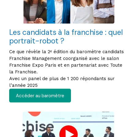
Les candidats à la franchise : quel
portrait-robot ?
Ce que révèle la 2ᵉ édition du baromètre candidats
Franchise Management coorganisé avec le salon
Franchise Expo Paris et en partenariat avec Toute
la Franchise.
Avec un panel de plus de 1 200 répondants sur
l’année 2025
Accéder au baromètre