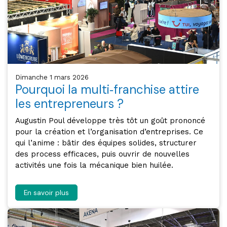
dimanche 1 mars 2026
Pourquoi la multi‑franchise attire
les entrepreneurs ?
Augustin Poul développe très tôt un goût prononcé
pour la création et l’organisation d’entreprises. Ce
qui l’anime : bâtir des équipes solides, structurer
des process efficaces, puis ouvrir de nouvelles
activités une fois la mécanique bien huilée.
En savoir plus