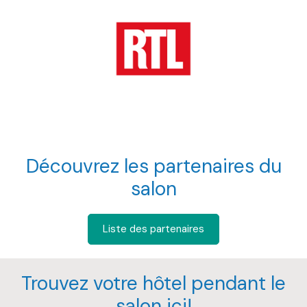
Découvrez les partenaires du
salon
Liste des partenaires
Trouvez votre hôtel pendant le
salon ici!