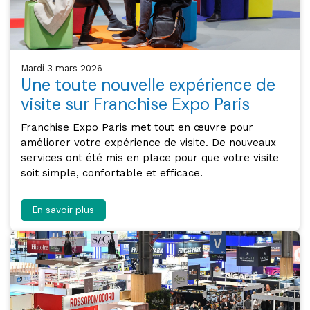
mardi 3 mars 2026
Une toute nouvelle expérience de
visite sur Franchise Expo Paris
Franchise Expo Paris met tout en œuvre pour
améliorer votre expérience de visite. De nouveaux
services ont été mis en place pour que votre visite
soit simple, confortable et efficace.
En savoir plus