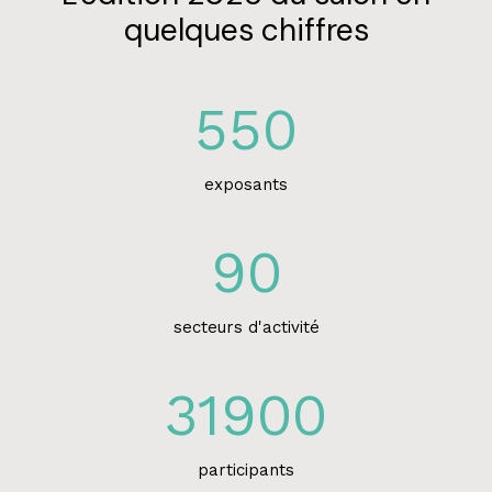
quelques chiffres
550
exposants
90
secteurs d'activité
31900
participants