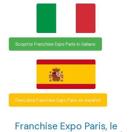
Scoprite Franchise Expo Paris in italiano
Descubra Franchise Expo Paris en español
Franchise Expo Paris, le