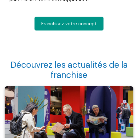
Franchisez votre concept
Découvrez les actualités de la
franchise