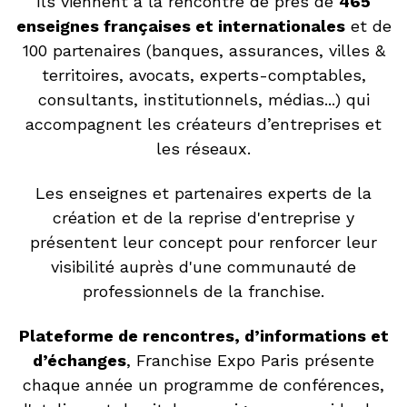
Ils viennent à la rencontre de près de
465
enseignes françaises et internationales
et de
100 partenaires (banques, assurances, villes &
territoires, avocats, experts-comptables,
consultants, institutionnels, médias...) qui
accompagnent les créateurs d’entreprises et
les réseaux.
Les enseignes et partenaires experts de la
création et de la reprise d'entreprise y
présentent leur concept pour renforcer leur
visibilité auprès d'une communauté de
professionnels de la franchise.
Plateforme de rencontres, d’informations et
d’échanges
, Franchise Expo Paris présente
chaque année un programme de conférences,