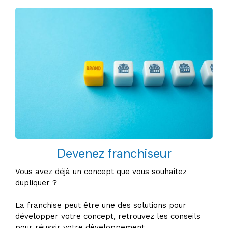
Devenez franchiseur
Vous avez déjà un concept que vous souhaitez
dupliquer ?
La franchise peut être une des solutions pour
développer votre concept, retrouvez les conseils
pour réussir votre développement.