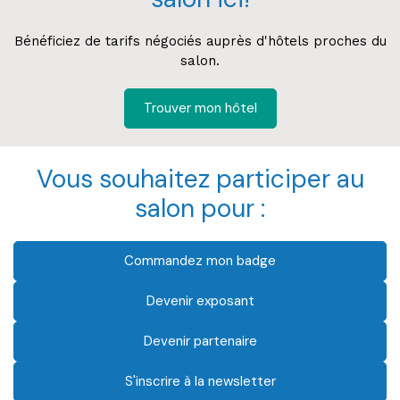
Bénéficiez de tarifs négociés auprès d'hôtels proches du
salon.
Trouver mon hôtel
Vous souhaitez participer au
salon pour :
Commandez mon badge
Devenir exposant
Devenir partenaire
S'inscrire à la newsletter