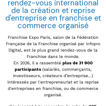
rendez-vous international
de la création et reprise
d'entreprise en franchise et
commerce organisé
Franchise Expo Paris, salon de la Fédération
Française de la Franchise organisé par Infopro
Digital, est le plus grand rendez-vous de la
Franchise dans le monde.
En 2026, il a rassemblé
plus de 31 900
participants
(salariés, commerçants,
investisseurs, créateurs d’entreprise…)
intéressés par l'entrepreneuriat et la reprise
d'entreprises en franchise, ou de commerce
organisé.