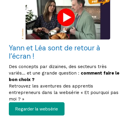
Yann et Léa sont de retour à
l’écran !
Des concepts par dizaines, des secteurs très
variés… et une grande question :
comment faire le
bon choix ?
Retrouvez les aventures des apprentis
entrepreneurs dans la websérie « Et pourquoi pas
moi ? »
Regarder la websérie