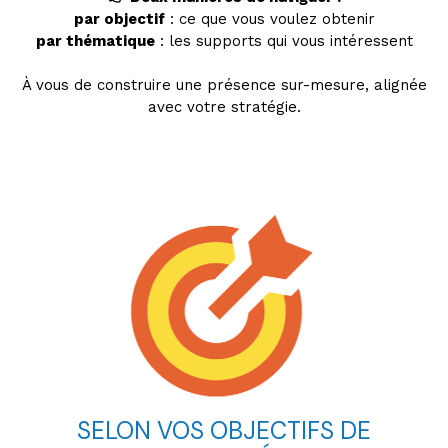
par objectif
: ce que vous voulez obtenir
par thématique
: les supports qui vous intéressent
À vous de construire une présence sur-mesure, alignée
avec votre stratégie.
SELON VOS OBJECTIFS DE