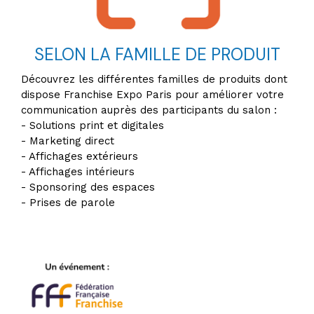
SELON LA FAMILLE DE PRODUIT
Découvrez les différentes familles de produits dont
dispose Franchise Expo Paris pour améliorer votre
communication auprès des participants du salon :
- Solutions print et digitales
- Marketing direct
- Affichages extérieurs
- Affichages intérieurs
- Sponsoring des espaces
- Prises de parole