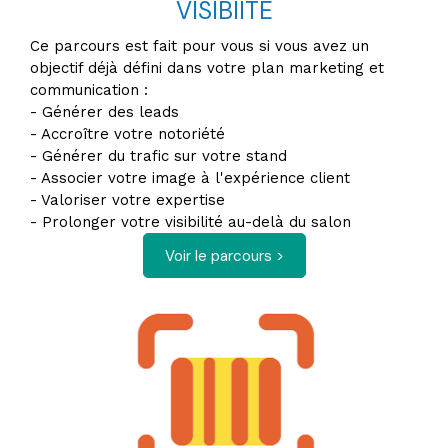
VISIBIITÉ
Ce parcours est fait pour vous si vous avez un
objectif déjà défini dans votre plan marketing et
communication :
- Générer des leads
- Accroître votre notoriété
- Générer du trafic sur votre stand
- Associer votre image à l'expérience client
- Valoriser votre expertise
- Prolonger votre visibilité au-delà du salon
Voir le parcours >