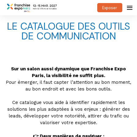
Exposer
LE CATALOGUE DES OUTILS
DE COMMUNICATION
Sur un salon aussi dynamique que Franchise Expo
Paris, la visibilité ne suffit plus.
Pour émerger, il faut capter l’attention au bon moment,
au bon endroit et avec les bons outils.
Ce catalogue vous aide à identifier rapidement les
solutions les plus adaptées à vos enjeux : générer des
leads, développer votre notoriété, attirer du trafic ou
valoriser votre expertise.
👉 Deux manières de naviguer :