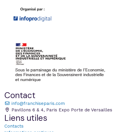
Contact
info@franchiseparis.com
Pavillons 6 & 4, Paris Expo Porte de Versailles
Liens utiles
Contacts