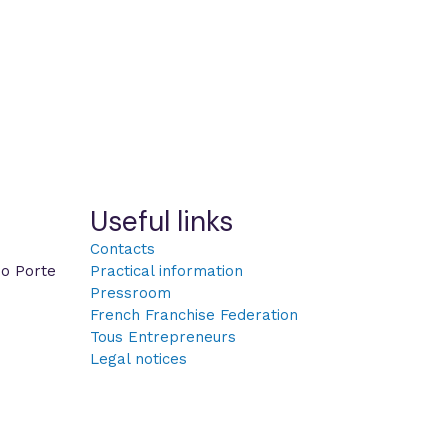
Useful links
Contacts
po Porte
Practical information
Pressroom
French Franchise Federation
Tous Entrepreneurs
Legal notices