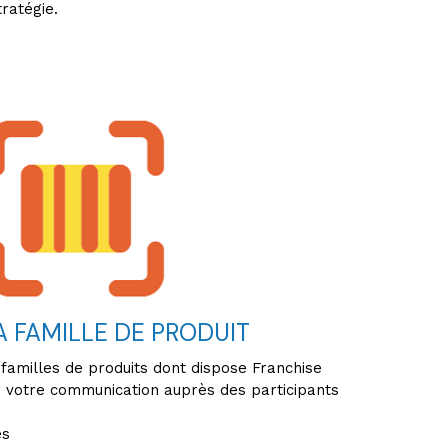
ratégie.
A FAMILLE DE PRODUIT
 familles de produits dont dispose Franchise
 votre communication auprès des participants
es