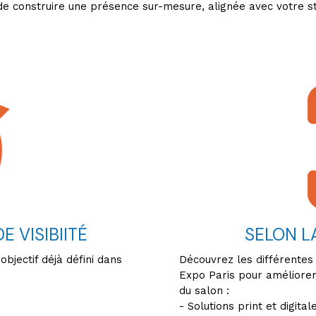
de construire une présence sur-mesure, alignée avec votre st
 VISIBIITÉ
SELON L
objectif déjà défini dans
Découvrez les différentes
Expo Paris pour améliorer
du salon :
- Solutions print et digital