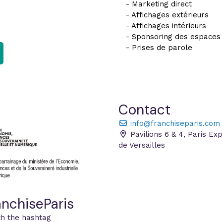
- Marketing direct
- Affichages extérieurs
- Affichages intérieurs
- Sponsoring des espaces
- Prises de parole
Contact
info@franchiseparis.com
Pavilions 6 & 4, Paris Ex
de Versailles
nchiseParis
th the hashtag