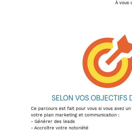
À vous 
SELON VOS OBJECTIFS DE
Ce parcours est fait pour vous si vous avez un 
votre plan marketing et communication :
- Générer des leads
- Accroître votre notoriété