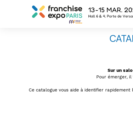
CATA
Sur un salo
Pour émerger, il
Ce catalogue vous aide à identifier rapidement l