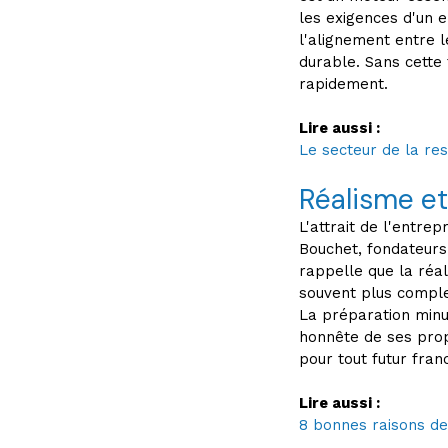
les exigences d'un e
l'alignement entre l
durable. Sans cette
rapidement.
Lire aussi :
Le secteur de la rest
Réalisme et
L'attrait de l'entre
Bouchet, fondateurs
rappelle que la réal
souvent plus comple
La préparation minu
honnête de ses prop
pour tout futur franc
Lire aussi :
8 bonnes raisons de