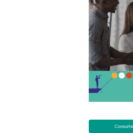
Consulter