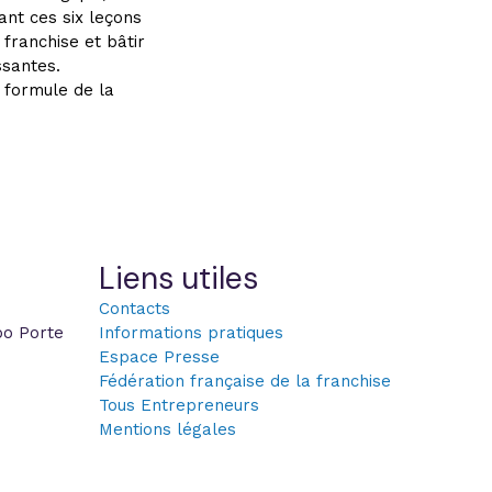
ant ces six leçons
franchise et bâtir
ssantes.
 formule de la
Liens utiles
Contacts
po Porte
Informations pratiques
Espace Presse
Fédération française de la franchise
Tous Entrepreneurs
Mentions légales