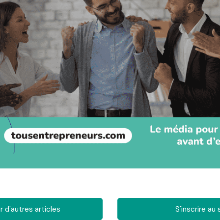
 d'autres articles
S'inscrire au 