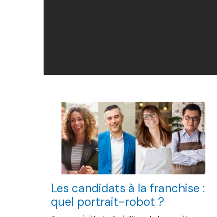
Les candidats à la franchise :
quel portrait-robot ?