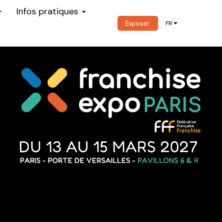
Infos pratiques
Exposer
FR