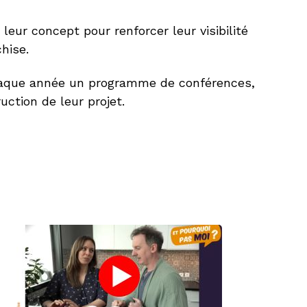
leur concept pour renforcer leur visibilité
hise.
chaque année un programme de conférences,
uction de leur projet.