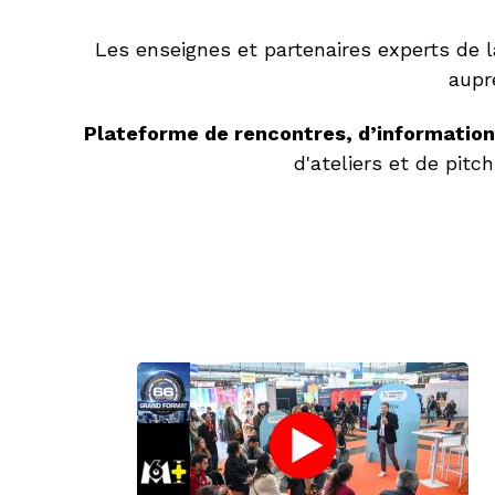
Les enseignes et partenaires experts de la
aupr
Plateforme de rencontres, d’information
d'ateliers et de pitc