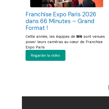
Franchise Expo Paris 2026
dans 66 Minutes – Grand
Format !
Cette année, les équipes de
M6
sont venues
poser leurs caméras au cœur de Franchise
Expo Paris
Regarder la vidéo