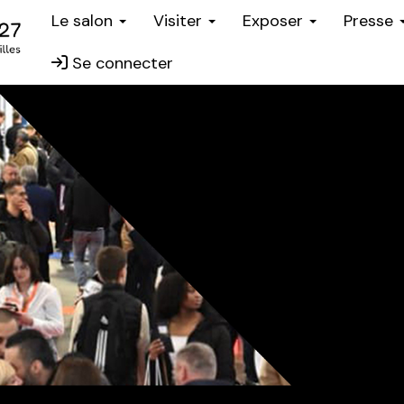
Le salon
Visiter
Exposer
Presse
Se connecter