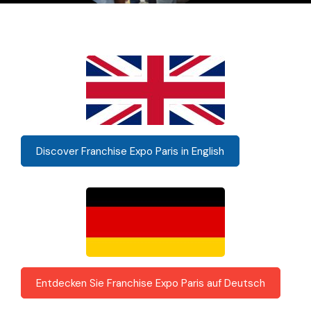
Discover Franchise Expo Paris in English
Entdecken Sie Franchise Expo Paris auf Deutsch