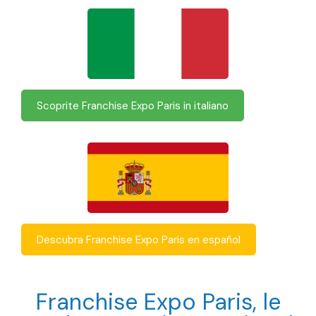
Scoprite Franchise Expo Paris in italiano
Descubra Franchise Expo Paris en español
Franchise Expo Paris, le