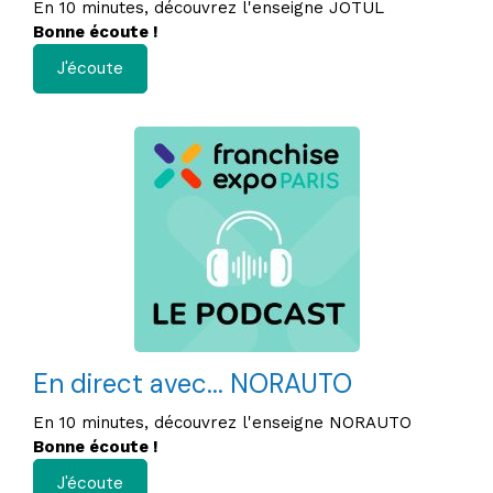
En 10 minutes, découvrez l'enseigne JOTUL
Bonne écoute !
J'écoute
En direct avec... NORAUTO
En 10 minutes, découvrez l'enseigne NORAUTO
Bonne écoute !
J'écoute