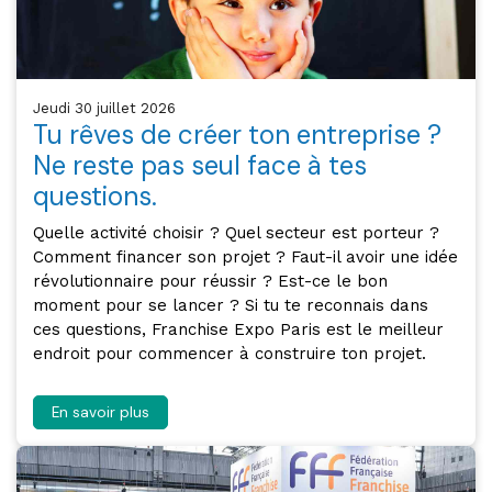
jeudi 30 juillet 2026
Tu rêves de créer ton entreprise ?
Ne reste pas seul face à tes
questions.
Quelle activité choisir ? Quel secteur est porteur ?
Comment financer son projet ? Faut-il avoir une idée
révolutionnaire pour réussir ? Est-ce le bon
moment pour se lancer ? Si tu te reconnais dans
ces questions, Franchise Expo Paris est le meilleur
endroit pour commencer à construire ton projet.
En savoir plus