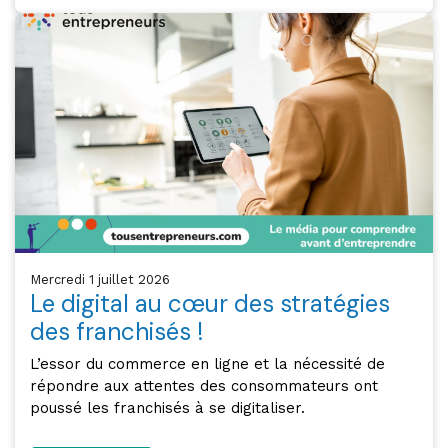
mercredi 1 juillet 2026
Le digital au cœur des stratégies
des franchisés !
L’essor du commerce en ligne et la nécessité de
répondre aux attentes des consommateurs ont
poussé les franchisés à se digitaliser.