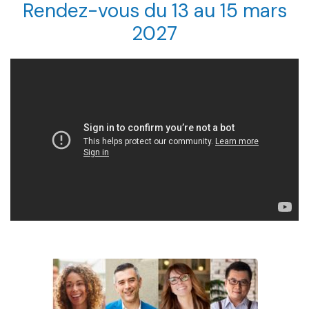
Rendez-vous du 13 au 15 mars
2027