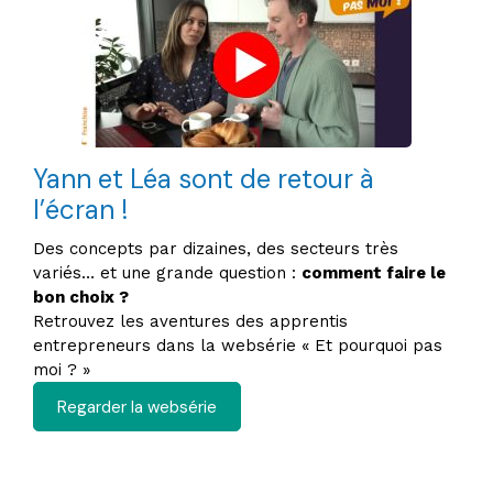
Yann et Léa sont de retour à
l’écran !
Des concepts par dizaines, des secteurs très
variés… et une grande question :
comment faire le
bon choix ?
Retrouvez les aventures des apprentis
entrepreneurs dans la websérie « Et pourquoi pas
moi ? »
Regarder la websérie