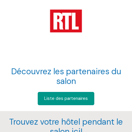
Découvrez les partenaires du
salon
Liste des partenaires
Trouvez votre hôtel pendant le
salon ici!