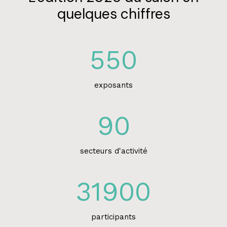
quelques chiffres
550
exposants
90
secteurs d'activité
31900
participants