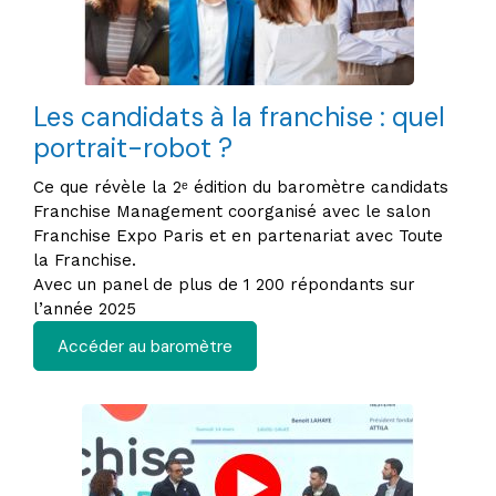
Les candidats à la franchise : quel
portrait-robot ?
Ce que révèle la 2ᵉ édition du baromètre candidats
Franchise Management coorganisé avec le salon
Franchise Expo Paris et en partenariat avec Toute
la Franchise.
Avec un panel de plus de 1 200 répondants sur
l’année 2025
Accéder au baromètre