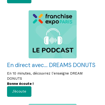
En direct avec... DREAMS DONUTS
En 10 minutes, découvrez l'enseigne DREAM
DONUTS
Bonne écoute !
J'écoute