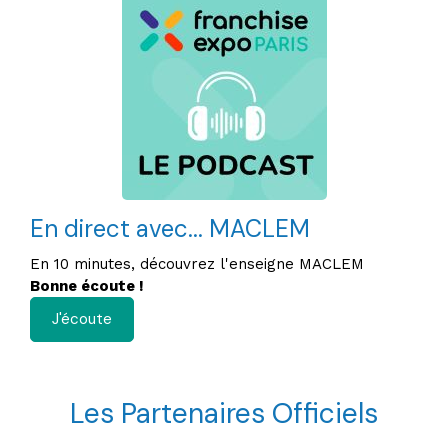
En direct avec... MACLEM
En 10 minutes, découvrez l'enseigne MACLEM
Bonne écoute !
J'écoute
Les Partenaires Officiels