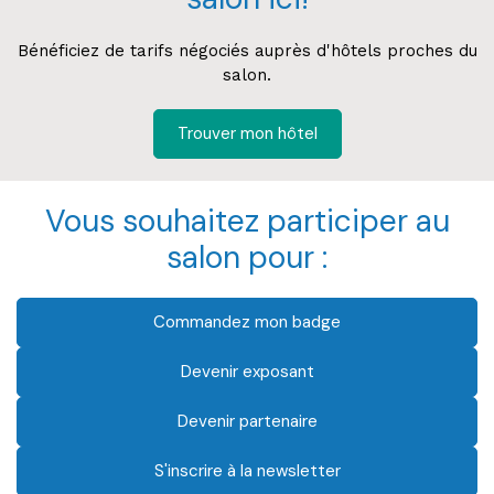
Bénéficiez de tarifs négociés auprès d'hôtels proches du
salon.
Trouver mon hôtel
Vous souhaitez participer au
salon pour :
Commandez mon badge
Devenir exposant
Devenir partenaire
S'inscrire à la newsletter