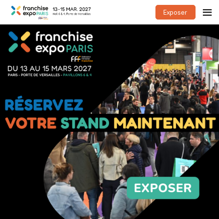
Exposer