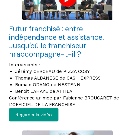
Futur franchisé : entre
indépendance et assistance.
Jusqu'où le franchiseur
m'accompagne-t-il ?
Intervenants :
Jérémy CERCEAU de PIZZA COSY
Thomas ALBANESE de CASH EXPRESS
Romain ODANO de NESTENN
Benoit LAHAYE de ATTILA
Conférence animée par Fabienne BROUCARET de
L'OFFICIEL DE LA FRANCHISE
Regarder la vidéo