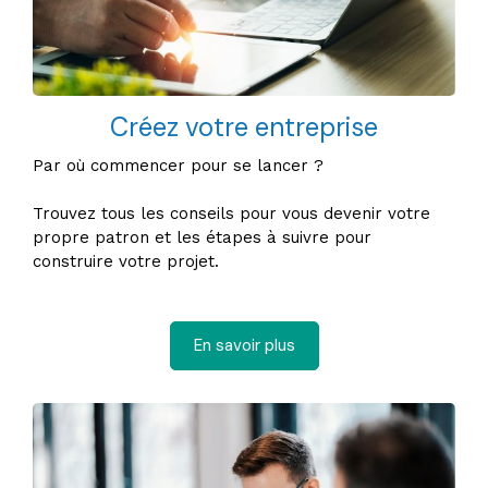
Créez votre entreprise
Par où commencer pour se lancer ?
Trouvez tous les conseils pour vous devenir votre
propre patron et les étapes à suivre pour
construire votre projet.
En savoir plus