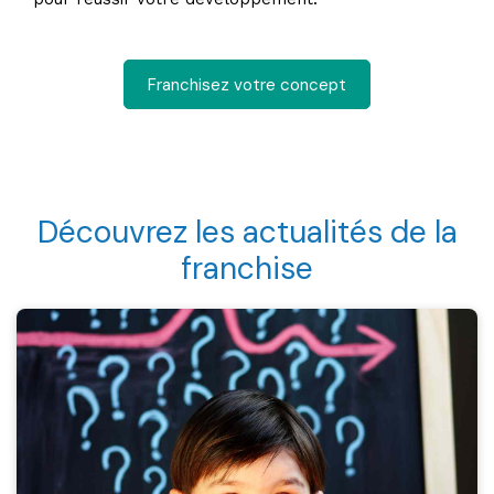
Franchisez votre concept
Découvrez les actualités de la
franchise