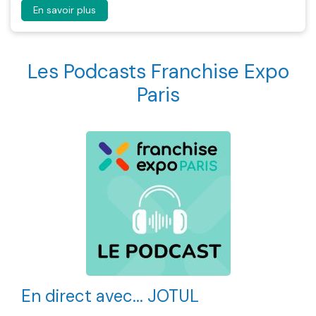
En savoir plus
Les Podcasts Franchise Expo
Paris
En direct avec... JOTUL