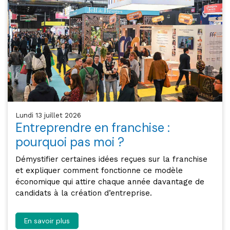
lundi 13 juillet 2026
Entreprendre en franchise :
pourquoi pas moi ?
Démystifier certaines idées reçues sur la franchise
et expliquer comment fonctionne ce modèle
économique qui attire chaque année davantage de
candidats à la création d’entreprise.
En savoir plus