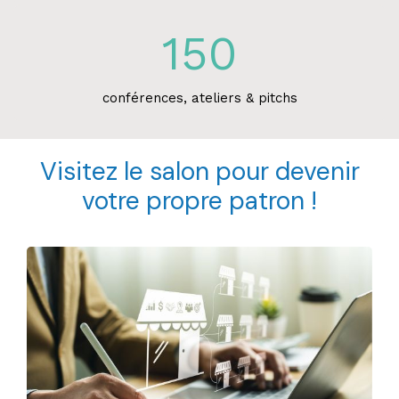
150
conférences, ateliers & pitchs
Visitez le salon pour devenir
votre propre patron !