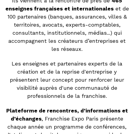
Ils viennent à la rencontre de près de
465
enseignes françaises et internationales
et de
100 partenaires (banques, assurances, villes &
territoires, avocats, experts-comptables,
consultants, institutionnels, médias...) qui
accompagnent les créateurs d’entreprises et
les réseaux.
Les enseignes et partenaires experts de la
création et de la reprise d'entreprise y
présentent leur concept pour renforcer leur
visibilité auprès d'une communauté de
professionnels de la franchise.
Plateforme de rencontres, d’informations et
d’échanges
, Franchise Expo Paris présente
chaque année un programme de conférences,