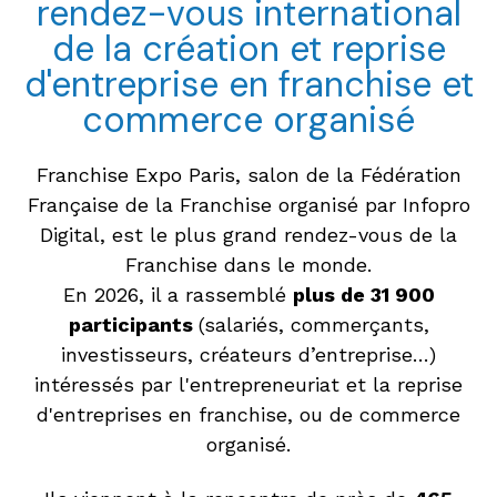
rendez-vous international
de la création et reprise
d'entreprise en franchise et
commerce organisé
Franchise Expo Paris, salon de la Fédération
Française de la Franchise organisé par Infopro
Digital, est le plus grand rendez-vous de la
Franchise dans le monde.
En 2026, il a rassemblé
plus de 31 900
participants
(salariés, commerçants,
investisseurs, créateurs d’entreprise…)
intéressés par l'entrepreneuriat et la reprise
d'entreprises en franchise, ou de commerce
organisé.