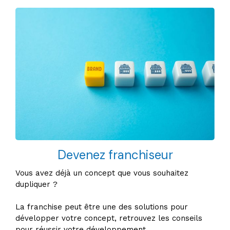
Devenez franchiseur
Vous avez déjà un concept que vous souhaitez
dupliquer ?
La franchise peut être une des solutions pour
développer votre concept, retrouvez les conseils
pour réussir votre développement.