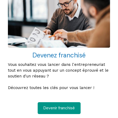
Devenez franchisé
Vous souhaitez vous lancer dans l'entrepreneuriat
tout en vous appuyant sur un concept éprouvé et le
soutien d'un réseau ?
Découvrez toutes les clés pour vous lancer !
Devenir franchisé