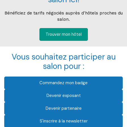
Bénéficiez de tarifs négociés auprès d'hôtels proches du
salon.
Trouver mon hôtel
Vous souhaitez participer au
salon pour :
Commandez mon badge
Devenir exposant
Devenir partenaire
S'inscrire à la newsletter