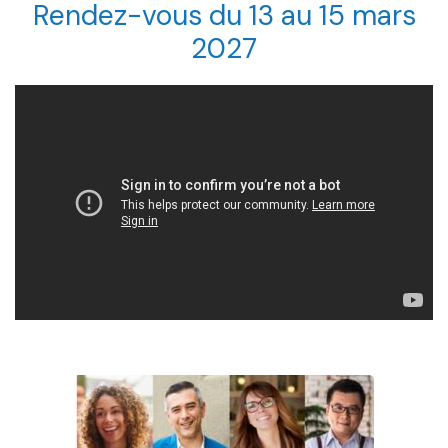
Rendez-vous du 13 au 15 mars
2027