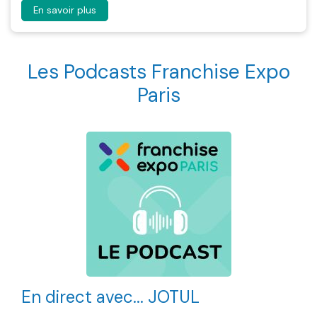
En savoir plus
Les Podcasts Franchise Expo
Paris
En direct avec... JOTUL