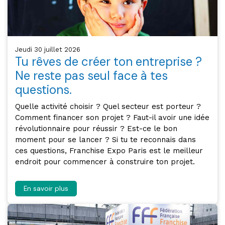
jeudi 30 juillet 2026
Tu rêves de créer ton entreprise ?
Ne reste pas seul face à tes
questions.
Quelle activité choisir ? Quel secteur est porteur ?
Comment financer son projet ? Faut-il avoir une idée
révolutionnaire pour réussir ? Est-ce le bon
moment pour se lancer ? Si tu te reconnais dans
ces questions, Franchise Expo Paris est le meilleur
endroit pour commencer à construire ton projet.
En savoir plus