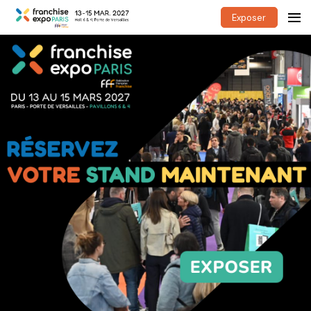
Exposer