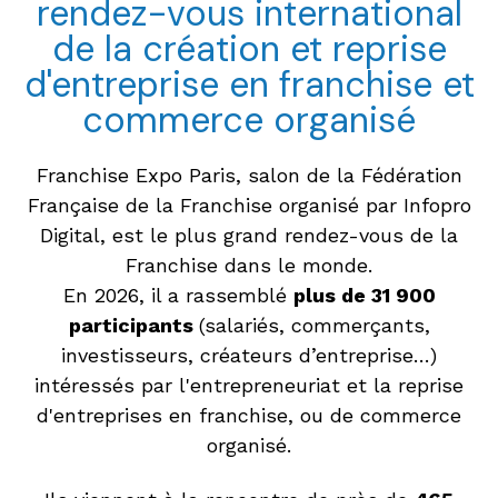
rendez-vous international
de la création et reprise
d'entreprise en franchise et
commerce organisé
Franchise Expo Paris, salon de la Fédération
Française de la Franchise organisé par Infopro
Digital, est le plus grand rendez-vous de la
Franchise dans le monde.
En 2026, il a rassemblé
plus de 31 900
participants
(salariés, commerçants,
investisseurs, créateurs d’entreprise…)
intéressés par l'entrepreneuriat et la reprise
d'entreprises en franchise, ou de commerce
organisé.