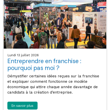
lundi 13 juillet 2026
Entreprendre en franchise :
pourquoi pas moi ?
Démystifier certaines idées reçues sur la franchise
et expliquer comment fonctionne ce modèle
économique qui attire chaque année davantage de
candidats à la création d’entreprise.
En savoir plus