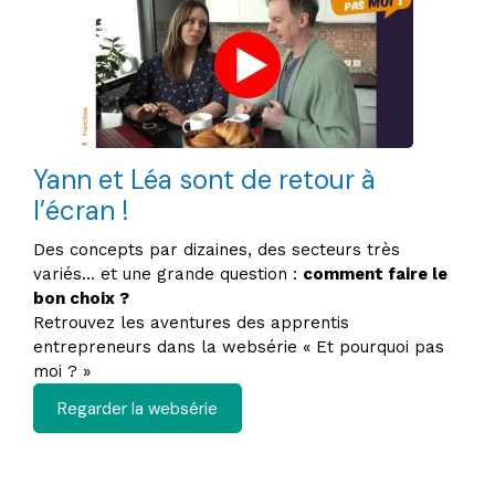
Yann et Léa sont de retour à
l’écran !
Des concepts par dizaines, des secteurs très
variés… et une grande question :
comment faire le
bon choix ?
Retrouvez les aventures des apprentis
entrepreneurs dans la websérie « Et pourquoi pas
moi ? »
Regarder la websérie