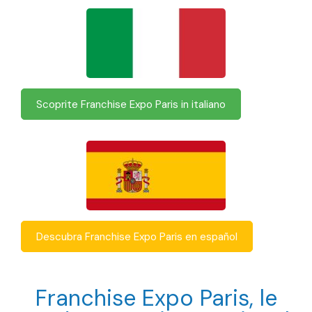
Scoprite Franchise Expo Paris in italiano
Descubra Franchise Expo Paris en español
Franchise Expo Paris, le