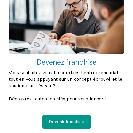
Devenez franchisé
Vous souhaitez vous lancer dans l'entrepreneuriat
tout en vous appuyant sur un concept éprouvé et le
soutien d'un réseau ?
Découvrez toutes les clés pour vous lancer !
Devenir franchisé