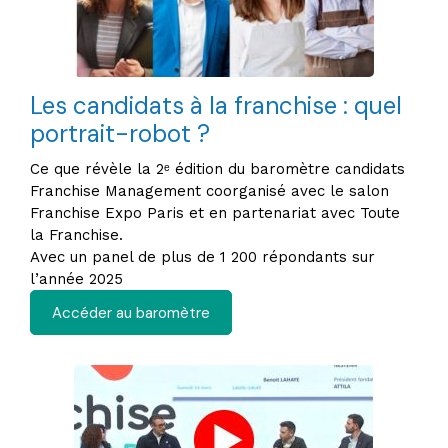
Les candidats à la franchise : quel
portrait-robot ?
Ce que révèle la 2ᵉ édition du baromètre candidats
Franchise Management coorganisé avec le salon
Franchise Expo Paris et en partenariat avec Toute
la Franchise.
Avec un panel de plus de 1 200 répondants sur
l’année 2025
Accéder au baromètre