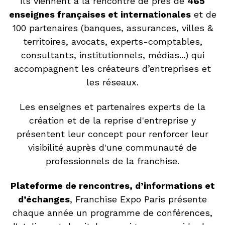
Ils viennent à la rencontre de près de
465
enseignes françaises et internationales
et de
100 partenaires (banques, assurances, villes &
territoires, avocats, experts-comptables,
consultants, institutionnels, médias...) qui
accompagnent les créateurs d’entreprises et
les réseaux.
Les enseignes et partenaires experts de la
création et de la reprise d'entreprise y
présentent leur concept pour renforcer leur
visibilité auprès d'une communauté de
professionnels de la franchise.
Plateforme de rencontres, d’informations et
d’échanges
, Franchise Expo Paris présente
chaque année un programme de conférences,