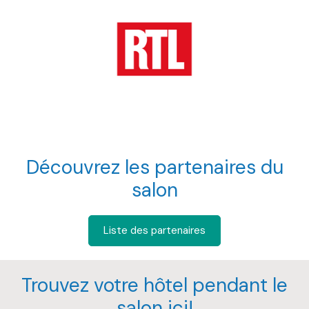
Découvrez les partenaires du
salon
Liste des partenaires
Trouvez votre hôtel pendant le
salon ici!