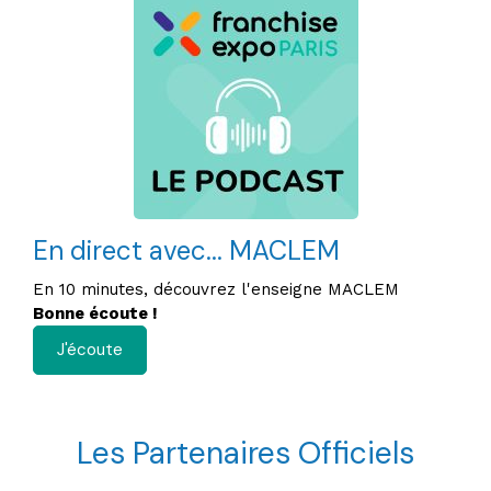
En direct avec... MACLEM
En 10 minutes, découvrez l'enseigne MACLEM
Bonne écoute !
J'écoute
Les Partenaires Officiels