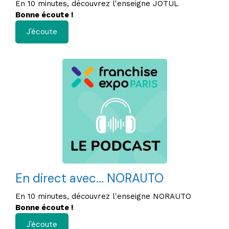
En 10 minutes, découvrez l'enseigne JOTUL
Bonne écoute !
J'écoute
En direct avec... NORAUTO
En 10 minutes, découvrez l'enseigne NORAUTO
Bonne écoute !
J'écoute