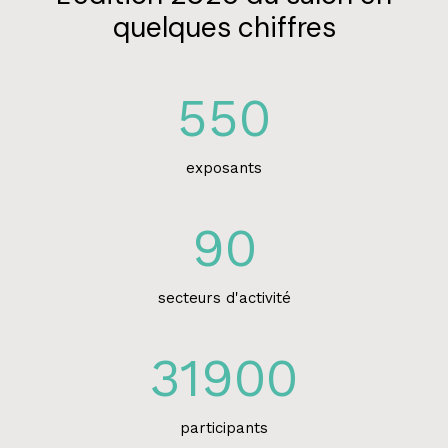
quelques chiffres
550
exposants
90
secteurs d'activité
31900
participants