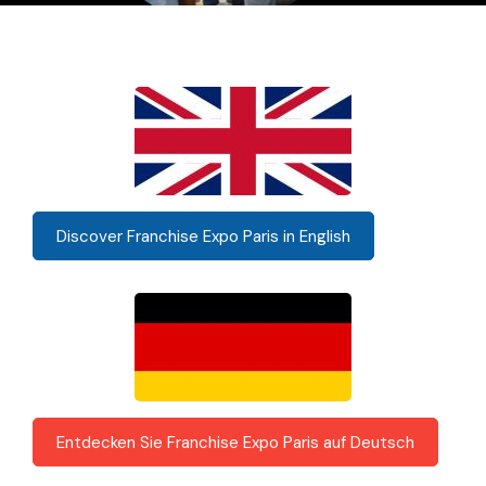
Discover Franchise Expo Paris in English
Entdecken Sie Franchise Expo Paris auf Deutsch