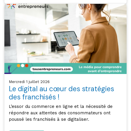
mercredi 1 juillet 2026
Le digital au cœur des stratégies
des franchisés !
L’essor du commerce en ligne et la nécessité de
répondre aux attentes des consommateurs ont
poussé les franchisés à se digitaliser.