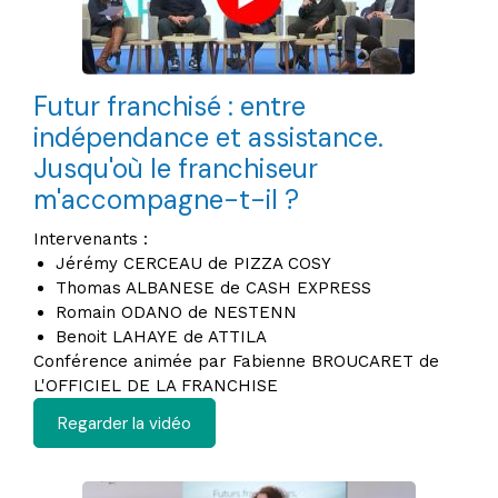
Futur franchisé : entre
indépendance et assistance.
Jusqu'où le franchiseur
m'accompagne-t-il ?
Intervenants :
Jérémy CERCEAU de PIZZA COSY
Thomas ALBANESE de CASH EXPRESS
Romain ODANO de NESTENN
Benoit LAHAYE de ATTILA
Conférence animée par Fabienne BROUCARET de
L'OFFICIEL DE LA FRANCHISE
Regarder la vidéo