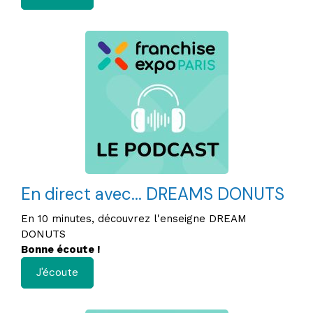
En direct avec... DREAMS DONUTS
En 10 minutes, découvrez l'enseigne DREAM
DONUTS
Bonne écoute !
J'écoute