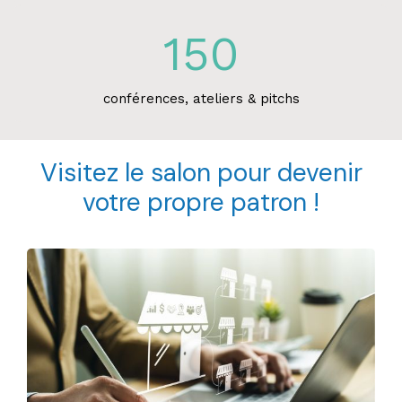
150
conférences, ateliers & pitchs
Visitez le salon pour devenir
votre propre patron !