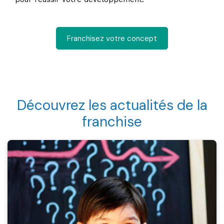
Franchisez votre concept
Découvrez les actualités de la
franchise