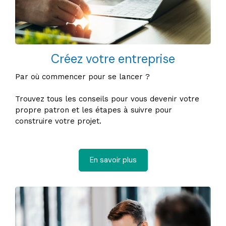
Créez votre entreprise
Par où commencer pour se lancer ?
Trouvez tous les conseils pour vous devenir votre
propre patron et les étapes à suivre pour
construire votre projet.
En savoir plus