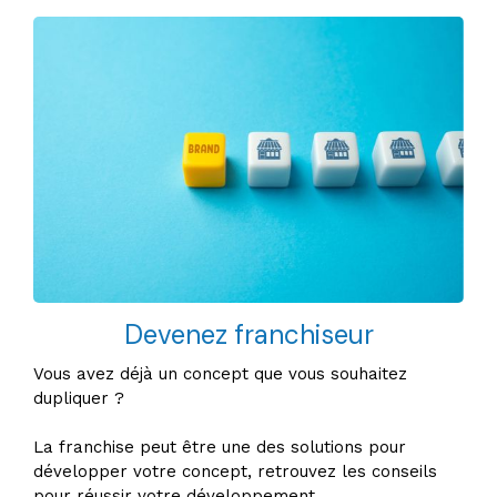
Devenez franchiseur
Vous avez déjà un concept que vous souhaitez
dupliquer ?
La franchise peut être une des solutions pour
développer votre concept, retrouvez les conseils
pour réussir votre développement.