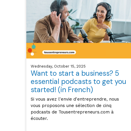
Wednesday, October 15, 2025
Want to start a business? 5
essential podcasts to get you
started! (in French)
Si vous avez l'envie d'entreprendre, nous
vous proposons une sélection de cinq
podcasts de Tousentrepreneurs.com à
écouter.