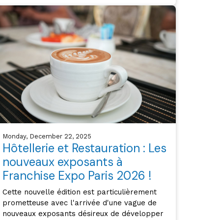
Monday, December 22, 2025
Hôtellerie et Restauration : Les
nouveaux exposants à
Franchise Expo Paris 2026 !
Cette nouvelle édition est particulièrement
prometteuse avec l'arrivée d'une vague de
nouveaux exposants désireux de développer