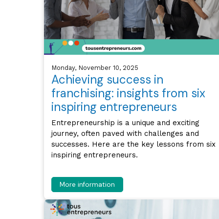
Monday, November 10, 2025
Achieving success in
franchising: insights from six
inspiring entrepreneurs
Entrepreneurship is a unique and exciting
journey, often paved with challenges and
successes. Here are the key lessons from six
inspiring entrepreneurs.
More information