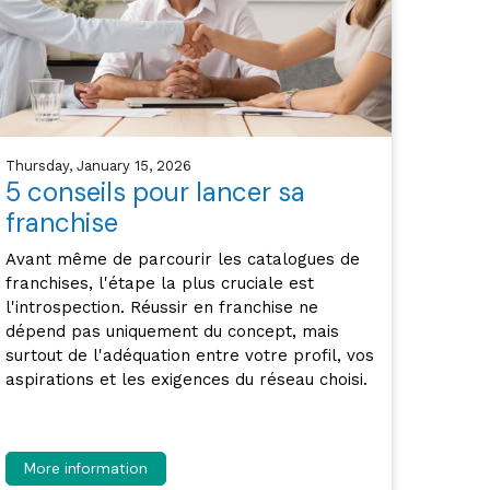
Thursday, January 15, 2026
5 conseils pour lancer sa
franchise
Avant même de parcourir les catalogues de
franchises, l'étape la plus cruciale est
l'introspection. Réussir en franchise ne
dépend pas uniquement du concept, mais
surtout de l'adéquation entre votre profil, vos
aspirations et les exigences du réseau choisi.
More information