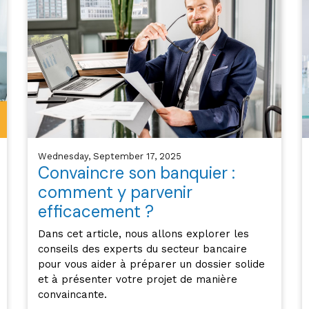
Wednesday, September 17, 2025
Convaincre son banquier :
comment y parvenir
efficacement ?
Dans cet article, nous allons explorer les
conseils des experts du secteur bancaire
pour vous aider à préparer un dossier solide
et à présenter votre projet de manière
convaincante.