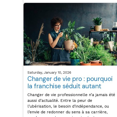
Saturday, January 10, 2026
Changer de vie pro : pourquoi
la franchise séduit autant
Changer de vie professionnelle n’a jamais été
aussi d’actualité. Entre la peur de
l’ubérisation, le besoin d’indépendance, ou
l’envie de redonner du sens à sa carrière,