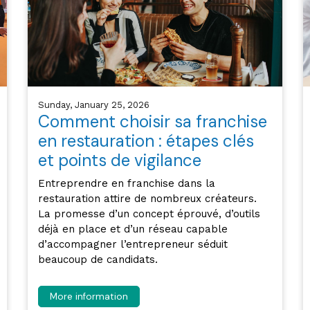
Sunday, January 25, 2026
Comment choisir sa franchise
en restauration : étapes clés
et points de vigilance
Entreprendre en franchise dans la
restauration attire de nombreux créateurs.
La promesse d’un concept éprouvé, d’outils
déjà en place et d’un réseau capable
d’accompagner l’entrepreneur séduit
beaucoup de candidats.
More information