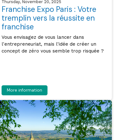
Thursday, November 20, 2025
Franchise Expo Paris : Votre
tremplin vers la réussite en
franchise
Vous envisagez de vous lancer dans
l'entrepreneuriat, mais l'idée de créer un
concept de zéro vous semble trop risquée ?
More information