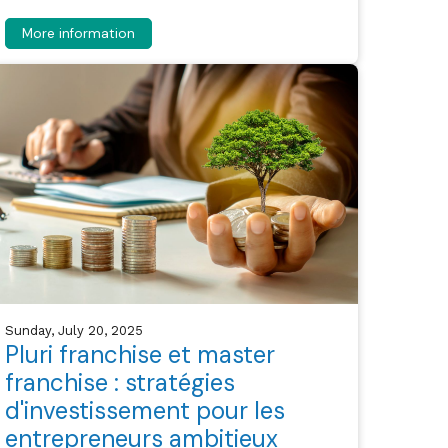
More information
Sunday, July 20, 2025
Pluri franchise et master
franchise : stratégies
d'investissement pour les
entrepreneurs ambitieux