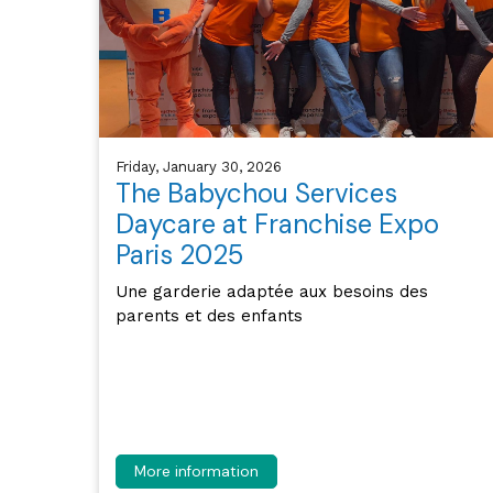
Friday, January 30, 2026
The Babychou Services
Daycare at Franchise Expo
Paris 2025
Une garderie adaptée aux besoins des
parents et des enfants
More information