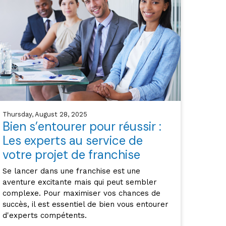
Thursday, August 28, 2025
Bien s’entourer pour réussir :
Les experts au service de
votre projet de franchise
Se lancer dans une franchise est une
aventure excitante mais qui peut sembler
complexe. Pour maximiser vos chances de
succès, il est essentiel de bien vous entourer
d'experts compétents.