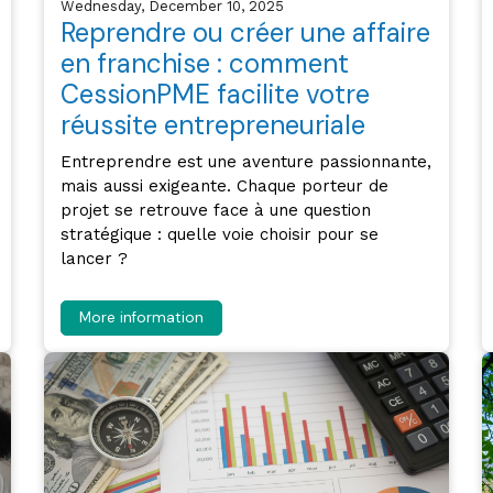
Wednesday, December 10, 2025
Reprendre ou créer une affaire
en franchise : comment
CessionPME facilite votre
réussite entrepreneuriale
Entreprendre est une aventure passionnante,
mais aussi exigeante. Chaque porteur de
projet se retrouve face à une question
stratégique : quelle voie choisir pour se
lancer ?
More information