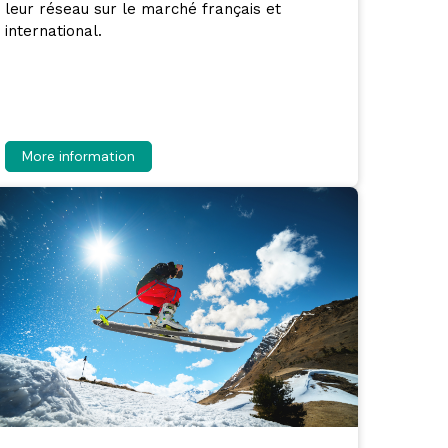
leur réseau sur le marché français et
international.
More information