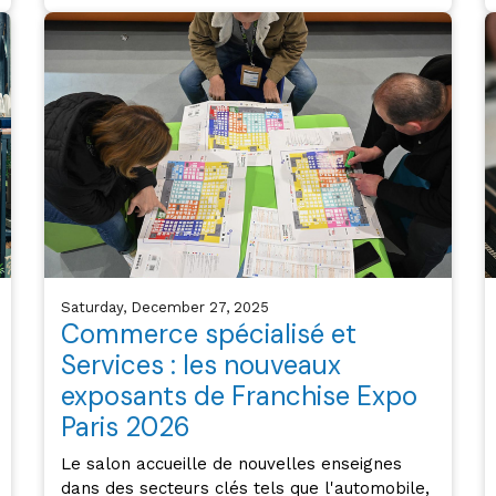
Saturday, December 27, 2025
Commerce spécialisé et
Services : les nouveaux
exposants de Franchise Expo
Paris 2026
Le salon accueille de nouvelles enseignes
dans des secteurs clés tels que l'automobile,