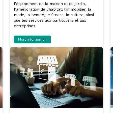
l'équipement de la maison et du jardin,
l’amélioration de l’habitat, l’immobilier, la
mode, la beauté, le fitness, la culture, ainsi
que les services aux particuliers et aux
entreprises.
More information