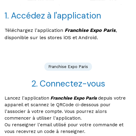
1. Accédez à l'application
Téléchargez l'application
Franchise Expo Paris
,
disponible sur les stores iOS et Android.
Franchise Expo Paris
2. Connectez-vous
Lancez l'application
Franchise Expo Paris
depuis votre
appareil et scannez le QRCode ci-dessous pour
l'associer à votre compte. Vous pourrez alors
commencer à utiliser l'application.
Ou renseigner l'email utilisé pour votre commande et
vous recevrez un code à renseigner.