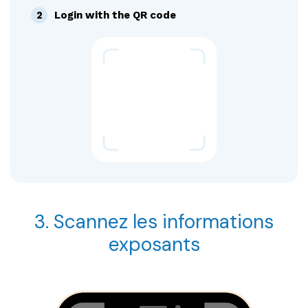
2
Login with the QR code
3. Scannez les informations
exposants