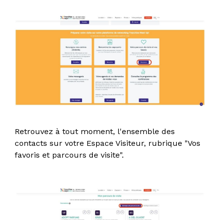
Retrouvez à tout moment, l'ensemble des
contacts sur votre Espace Visiteur, rubrique "Vos
favoris et parcours de visite".