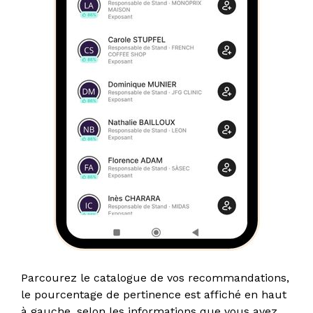
Parcourez le catalogue de vos recommandations,
le pourcentage de pertinence est affiché en haut
à gauche, selon les informations que vous avez