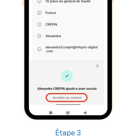
Étape 3