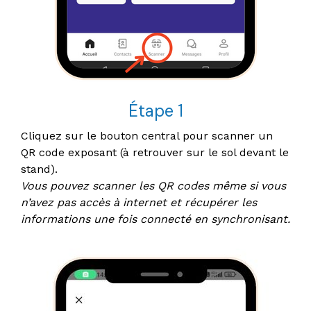
Étape 1
Cliquez sur le bouton central pour scanner un
QR code exposant (à retrouver sur le sol devant le
stand).
Vous pouvez scanner les QR codes même si vous
n’avez pas accès à internet et récupérer les
informations une fois connecté en synchronisant.