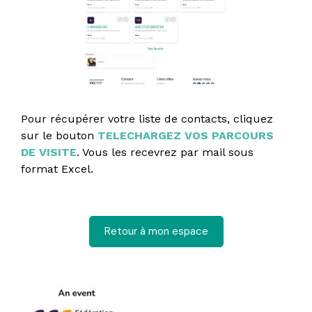
Pour récupérer votre liste de contacts, cliquez
sur le bouton
TELECHARGEZ VOS PARCOURS
DE VISITE
. Vous les recevrez par mail sous
format Excel.
Retour à mon espace