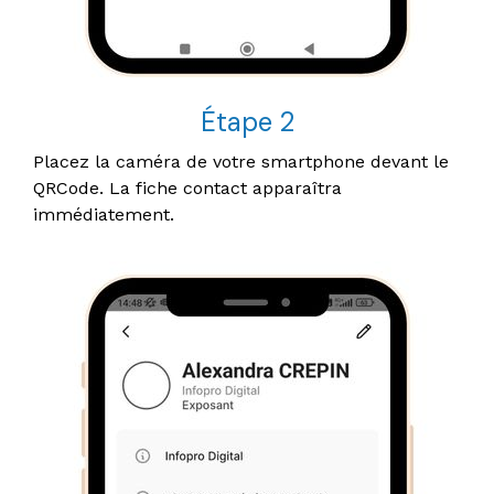
Étape 2
Placez la caméra de votre smartphone devant le
QRCode. La fiche contact apparaîtra
immédiatement.