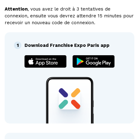
Attention
, vous avez le droit à 3 tentatives de
connexion, ensuite vous devrez attendre 15 minutes pour
recevoir un nouveau code de connexion.
1
Download Franchise Expo Paris app