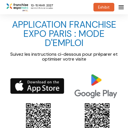
Exhibit
APPLICATION FRANCHISE
EXPO PARIS : MODE
D'EMPLOI
Suivez les instructions ci-dessous pour préparer et
optimiser votre visite