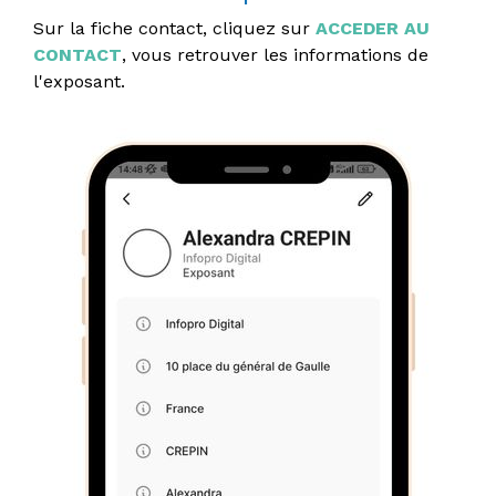
Sur la fiche contact, cliquez sur
ACCEDER AU
CONTACT
, vous retrouver les informations de
l'exposant.