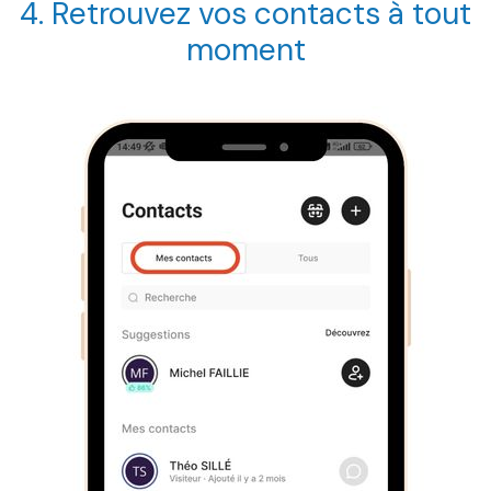
4. Retrouvez vos contacts à tout
moment