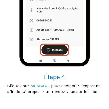
Étape 4
Cliquez sur
MESSAGE
pour contacter l'exposant
afin de lui proposer un rendez-vous sur le salon.