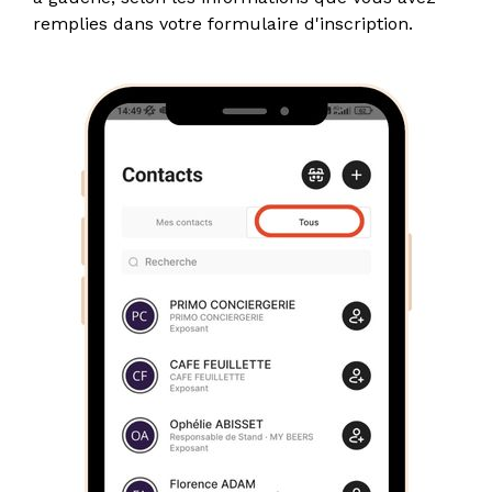
remplies dans votre formulaire d'inscription.