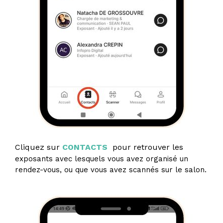
Cliquez sur
CONTACTS
pour retrouver les
exposants avec lesquels vous avez organisé un
rendez-vous, ou que vous avez scannés sur le salon.