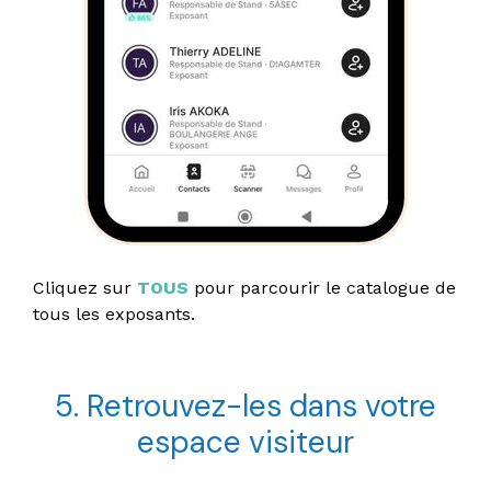
Cliquez sur
TOUS
pour parcourir le catalogue de
tous les exposants.
5. Retrouvez-les dans votre
espace visiteur