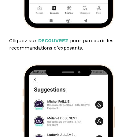
Cliquez sur
DECOUVREZ
pour parcourir les
recommandations d'exposants.