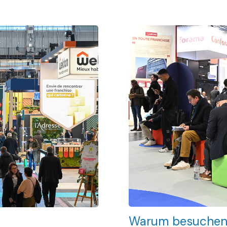
Warum besuchen