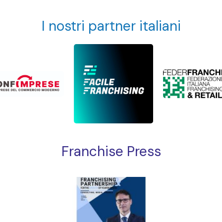
I nostri partner italiani
Franchise Press