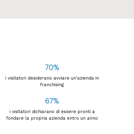
70%
i visitatori desiderano avviare un'azienda in
franchising
67%
i visitatori dichiarano di essere pronti a
fondare la propria azienda entro un anno