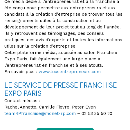
Ce média dédié à l’entrepreneuriat et à la franchise a
été conçu pour permettre aux entrepreneurs et aux
candidats à la création d’entreprise de trouver tous les
renseignements utiles à la construction et au
développement de leur projet tout au long de l’année.
Ils y retrouvent des témoignages, des conseils
pratiques, des avis d’experts et toutes les informations
utiles sur la création d’entreprise.
Cette plateforme média, adossée au salon Franchise
Expo Paris, fait également une large place à
l’entrepreneuriat en franchise et à ses atouts.
En savoir plus :
www.tousentrepreneurs.com
LE SERVICE DE PRESSE FRANCHISE
EXPO PARIS
Contact médias :
Rachel Annette, Camille Fievre, Peter Even
teamRPfranchise@monet-rp.com
– 02 53 35 50 20