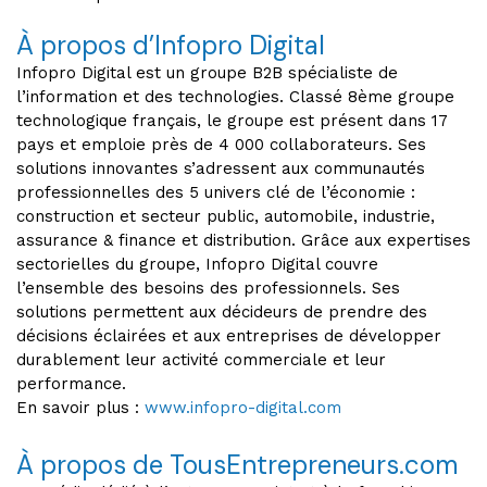
À propos d’Infopro Digital
Infopro Digital est un groupe B2B spécialiste de
l’information et des technologies. Classé 8ème groupe
technologique français, le groupe est présent dans 17
pays et emploie près de 4 000 collaborateurs. Ses
solutions innovantes s’adressent aux communautés
professionnelles des 5 univers clé de l’économie :
construction et secteur public, automobile, industrie,
assurance & finance et distribution. Grâce aux expertises
sectorielles du groupe, Infopro Digital couvre
l’ensemble des besoins des professionnels. Ses
solutions permettent aux décideurs de prendre des
décisions éclairées et aux entreprises de développer
durablement leur activité commerciale et leur
performance.
En savoir plus :
www.infopro-digital.com
À propos de TousEntrepreneurs.com