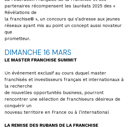
partenaires récompensent les lauréats 2025 des «
Révélations de
la franchise® », un concours qui s’adresse aux jeunes
réseaux ayant mis au point un concept aussi novateur
que
prometteur.
DIMANCHE 16 MARS
LE MASTER FRANCHISE SUMMIT
Un événement exclusif au cours duquel master
franchisés et investisseurs français et internationaux à
la recherche
de nouvelles opportunités business, pourront
rencontrer une sélection de franchiseurs désireux de
conquérir un
nouveau territoire en France ou à l’international
LA REMISE DES RUBANS DE LA FRANCHISE