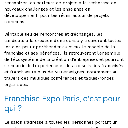
rencontrer les porteurs de projets à la recherche de
nouveaux challenges et les enseignes en
développement, pour les réunir autour de projets
communs.
Véritable lieu de rencontres et d’échanges, les
candidats à la création d’entreprise y trouveront toutes
les clés pour appréhender au mieux le modèle de la
franchise et ses bénéfices. Ils retrouveront l’ensemble
de l’écosystème de la création d’entreprises et pourront
se nourrir de l’expérience et des conseils des franchisés
et franchiseurs plus de 500 enseignes, notamment au
travers des multiples conférences et tables-rondes
organisées.
Franchise Expo Paris, c’est pour
qui ?
Le salon s’adresse à toutes les personnes portant un