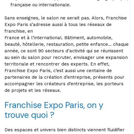
française ou internationale.
Sans enseignes, le salon ne serait pas. Alors, Franchise
Expo Paris s’adresse aussi à tous les réseaux de
franchise, en
France et à l’international. Bâtiment, automobile,
beauté, hôtellerie, restauration, petite enfance… chaque
année, ce sont 90 secteurs d’activité qui se réunissent
au sein du salon pour recruter, envisager une expansion
territoriale et rencontrer des experts. En effet,
Franchise Expo Paris, c’est aussi une centaine de
partenaires de la création d’entreprise, présents pour
accompagner les créateurs d’entreprise, les porteurs
de projets et les réseaux.
Franchise Expo Paris, on y
trouve quoi ?
Des espaces et univers bien distincts viennent fluidifier