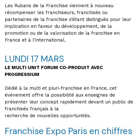
Les Rubans de la Franchise viennent à nouveau
récompenser les franchiseurs, franchisés ou
partenaires de la franchise s’étant distingués pour leur
implication en faveur du développement, de la
promotion ou de la valorisation de la franchise en
France et à l’international.
LUNDI 17 MARS
LE MULTI UNIT FORUM CO-PRODUIT AVEC
PROGRESSIUM
Dédié à la multi et pluri-franchise en France, cet
événement offre la possibilité aux enseignes de
présenter leur concept rapidement devant un public de
franchisés français à la
recherche de nouvelles opportunités.
Franchise Expo Paris en chiffres