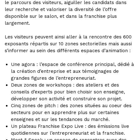
le parcours des visiteurs, aiguiller les candidats dans
leur recherche et valoriser la diversité de l’offre
disponible sur le salon, et dans la franchise plus
largement.
Les visiteurs peuvent ainsi aller à la rencontre des 600
exposants répartis sur 10 zones sectorielles mais aussi
s’informer au sein des différents espaces d’animation :
Une agora : l’espace de conférence principal, dédié à
la création d’entreprise et aux témoignages de
grandes figures de l’entrepreneuriat.
Deux zones de workshops : des ateliers et des
conseils d’experts pour bien choisir son enseigne,
développer son activité et construire son projet.
Cinq zones de pitch : des zones situées au coeur des
secteurs pour en apprendre plus sur certaines
enseignes et sur les tendances du marché.
Un plateau Franchise Expo Live : des émissions live
quotidiennes sur l’entrepreneuriat et la franchise.