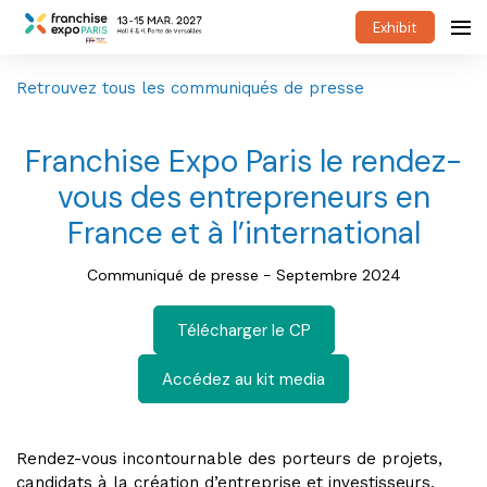
Exhibit
Retrouvez tous les communiqués de presse
Franchise Expo Paris le rendez-
vous des entrepreneurs en
France et à l’international
Communiqué de presse - Septembre 2024
Télécharger le CP
Accédez au kit media
Rendez-vous incontournable des porteurs de projets,
candidats à la création d’entreprise et investisseurs,