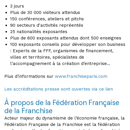
3 jours
Plus de 30 000 visiteurs attendus
150 conférences, ateliers et pitchs
90 secteurs d'activités repréentés
25 nationalités exposantes
Plus de 600 exposants attendus dont 500 enseignes
100 exposants conseils pour développer son business
: Experts de la FFF, organismes de financement,
villes et territoires, spécialistes de
l’accompagnement à la création d’entreprise...
Plus d’informations sur
www.franchiseparis.com
Les accréditations presse sont ouvertes via ce lien
À propos de la Fédération Française
de la Franchise
Acteur majeur du dynamisme de l’économie française, la
Fédération Française de la Franchise est la fédération