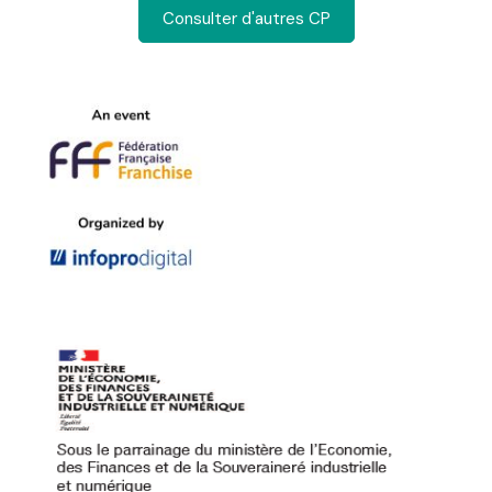
Consulter d'autres CP