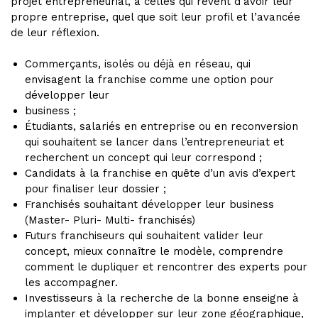
projet entrepreneurial, à celles qui rêvent d’avoir leur
propre entreprise, quel que soit leur profil et l’avancée
de leur réflexion.
Commerçants, isolés ou déjà en réseau, qui
envisagent la franchise comme une option pour
développer leur
business ;
Étudiants, salariés en entreprise ou en reconversion
qui souhaitent se lancer dans l’entrepreneuriat et
recherchent un concept qui leur correspond ;
Candidats à la franchise en quête d’un avis d’expert
pour finaliser leur dossier ;
Franchisés souhaitant développer leur business
(Master- Pluri- Multi- franchisés)
Futurs franchiseurs qui souhaitent valider leur
concept, mieux connaître le modèle, comprendre
comment le dupliquer et rencontrer des experts pour
les accompagner.
Investisseurs à la recherche de la bonne enseigne à
implanter et développer sur leur zone géographique,