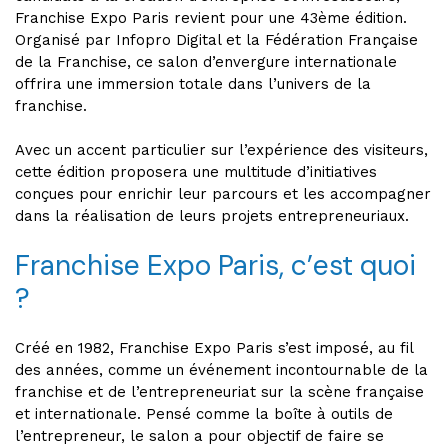
Franchise Expo Paris revient pour une 43ème édition.
Organisé par Infopro Digital et la Fédération Française
de la Franchise, ce salon d’envergure internationale
offrira une immersion totale dans l’univers de la
franchise.
Avec un accent particulier sur l’expérience des visiteurs,
cette édition proposera une multitude d’initiatives
conçues pour enrichir leur parcours et les accompagner
dans la réalisation de leurs projets entrepreneuriaux.
Franchise Expo Paris, c’est quoi
?
Créé en 1982, Franchise Expo Paris s’est imposé, au fil
des années, comme un événement incontournable de la
franchise et de l’entrepreneuriat sur la scène française
et internationale. Pensé comme la boîte à outils de
l’entrepreneur, le salon a pour objectif de faire se