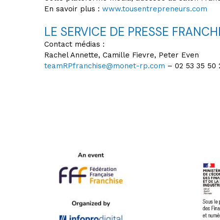
En savoir plus :
www.tousentrepreneurs.com
LE SERVICE DE PRESSE FRANCHI
Contact médias :
Rachel Annette, Camille Fievre, Peter Even
teamRPfranchise@monet-rp.com
– 02 53 35 50 