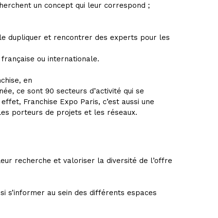
cherchent un concept qui leur correspond ;
le dupliquer et rencontrer des experts pour les
française ou internationale.
nchise, en
ée, ce sont 90 secteurs d’activité qui se
effet, Franchise Expo Paris, c’est aussi une
es porteurs de projets et les réseaux.
leur recherche et valoriser la diversité de l’offre
si s’informer au sein des différents espaces