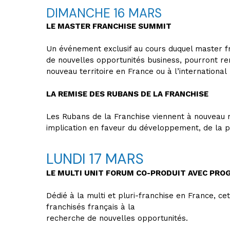
DIMANCHE 16 MARS
LE MASTER FRANCHISE SUMMIT
Un événement exclusif au cours duquel master fra
de nouvelles opportunités business, pourront re
nouveau territoire en France ou à l’international
LA REMISE DES RUBANS DE LA FRANCHISE
Les Rubans de la Franchise viennent à nouveau r
implication en faveur du développement, de la pr
LUNDI 17 MARS
LE MULTI UNIT FORUM CO-PRODUIT AVEC PRO
Dédié à la multi et pluri-franchise en France, c
franchisés français à la
recherche de nouvelles opportunités.