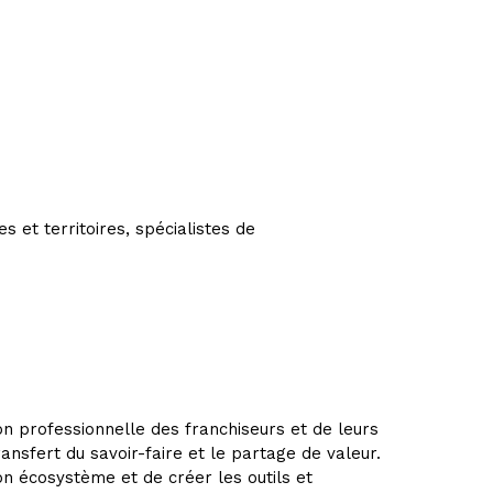
 et territoires, spécialistes de
on professionnelle des franchiseurs et de leurs
ansfert du savoir-faire et le partage de valeur.
n écosystème et de créer les outils et