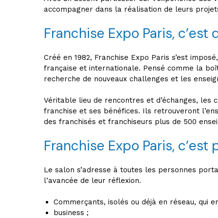
accompagner dans la réalisation de leurs projet
Franchise Expo Paris, c’est 
Créé en 1982, Franchise Expo Paris s’est imposé
française et internationale. Pensé comme la boîte
recherche de nouveaux challenges et les enseig
Véritable lieu de rencontres et d’échanges, les 
franchise et ses bénéfices. Ils retrouveront l’e
des franchisés et franchiseurs plus de 500 ens
Franchise Expo Paris, c’est 
Le salon s’adresse à toutes les personnes portant
l’avancée de leur réflexion.
Commerçants, isolés ou déjà en réseau, qui e
business ;